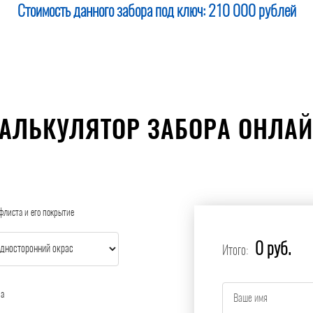
Стоимость данного забора под ключ:
210 000 рублей
АЛЬКУЛЯТОР ЗАБОРА ОНЛА
флиста и его покрытие
0 руб.
Итого:
ра