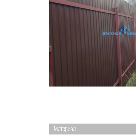
Материал