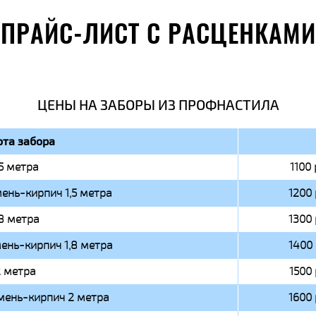
ПРАЙС-ЛИСТ С РАСЦЕНКАМИ
ЦЕНЫ НА ЗАБОРЫ ИЗ ПРОФНАСТИЛА
та забора
,5 метра
1100 
ень-кирпич 1,5 метра
1200 
,8 метра
1300 
ень-кирпич 1,8 метра
1400 
 метра
1500 
мень-кирпич 2 метра
1600 