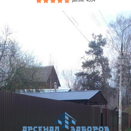
рейтинг: 4864