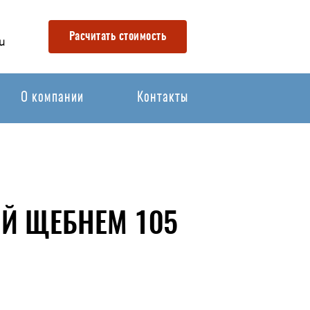
Расчитать стоимость
u
О компании
Контакты
ОЙ ЩЕБНЕМ 105