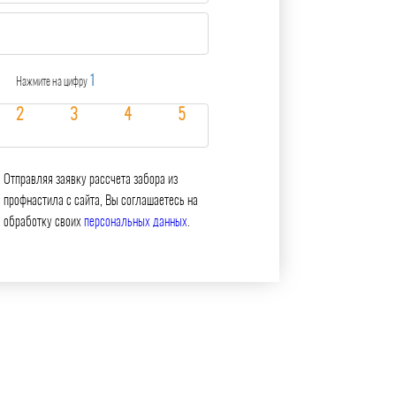
1
Нажмите на цифру
Отправляя заявку рассчета забора из
профнастила с сайта, Вы соглашаетесь на
обработку своих
персональных данных
.