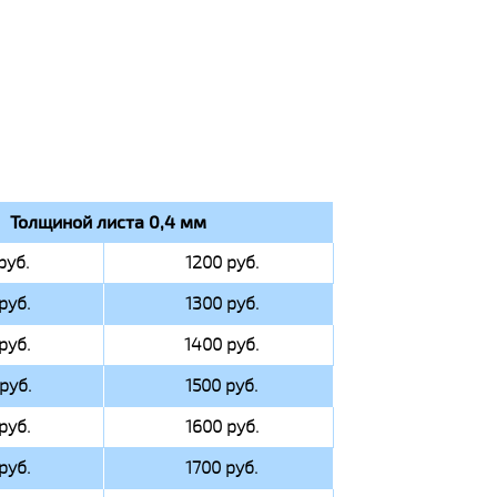
Толщиной листа 0,4 мм
руб.
1200 руб.
руб.
1300 руб.
руб.
1400 руб.
руб.
1500 руб.
руб.
1600 руб.
руб.
1700 руб.