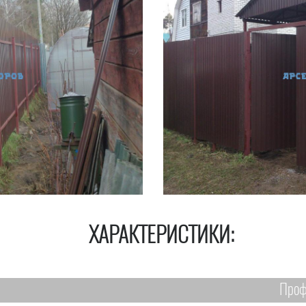
ХАРАКТЕРИСТИКИ:
Проф