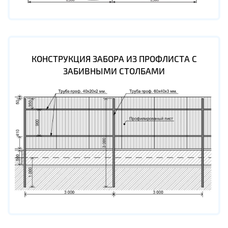
КОНСТРУКЦИЯ ЗАБОРА ИЗ ПРОФЛИСТА С
ЗАБИВНЫМИ СТОЛБАМИ