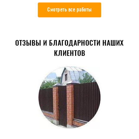
Смотреть все работы
ОТЗЫВЫ И БЛАГОДАРНОСТИ НАШИХ
КЛИЕНТОВ