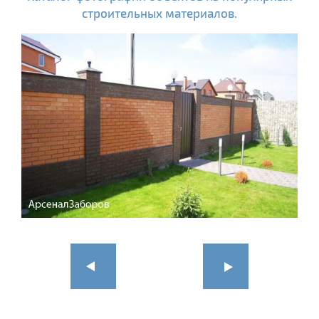
строительных материалов.