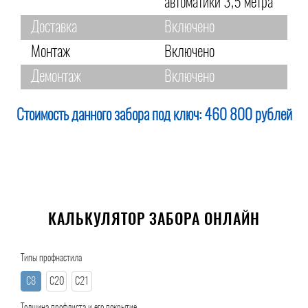
автоматики 3,5 метра
Доставка
Включено
Монтаж
Включено
Демонтаж
Включено
Стоимость данного забора под ключ:
460 800 рублей
КАЛЬКУЛЯТОР ЗАБОРА ОНЛАЙН
Типы профнастила
С8
С20
С21