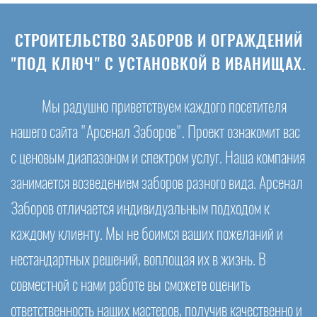
СТРОИТЕЛЬСТВО ЗАБОРОВ И ОГРАЖДЕНИЙ
"ПОД КЛЮЧ" С УСТАНОВКОЙ В ИВАНИЩАХ.
Мы радушно приветствуем каждого посетителя
нашего сайта "Арсенал Заборов". Проект ознакомит вас
с ценовым диапазоном и спектром услуг. Наша компания
занимается возведением заборов разного вида. Арсенал
Заборов отличается индивидуальным подходом к
каждому клиенту. Мы не боимся ваших пожеланий и
нестандартных решений, воплощая их в жизнь. В
совместной с нами работе вы сможете оценить
ответственность наших мастеров, получив качественно и