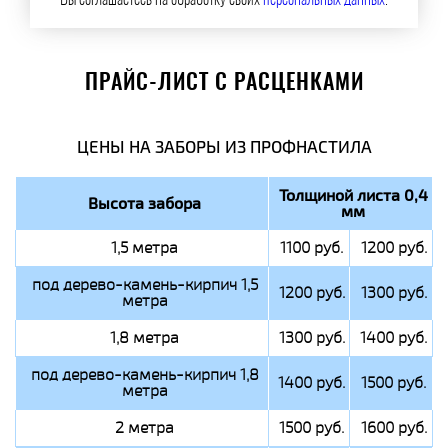
Вы соглашаетесь на обработку своих
персональных данных
.
ПРАЙС-ЛИСТ С РАСЦЕНКАМИ
ЦЕНЫ НА ЗАБОРЫ ИЗ ПРОФНАСТИЛА
Толщиной листа 0,4
Высота забора
мм
1,5 метра
1100 руб.
1200 руб.
под дерево-камень-кирпич 1,5
1200 руб.
1300 руб.
метра
1,8 метра
1300 руб.
1400 руб.
под дерево-камень-кирпич 1,8
1400 руб.
1500 руб.
метра
2 метра
1500 руб.
1600 руб.