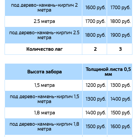
под дерево-камень-кирпич 2
1600 руб.
1700 руб.
метра
2.5 метра
1700 руб.
1800 руб.
под дерево-камень-кирпич 2.5
1800 руб.
1900 руб.
метра
Количество лаг
2
3
Толщиной листа 0,5
Высота забора
мм
1,5 метра
1200 руб.
1300 руб.
под дерево-камень-кирпич 1,5
1300 руб.
1400 руб.
метра
1,8 метра
1400 руб.
1500 руб.
под дерево-камень-кирпич 1,8
1500 руб.
1600 руб.
метра