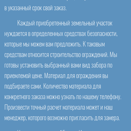
в указанный срок свой заказ.
Каждый приобретенный земельный участок
нуждается в определенных средствах безопасности,
которые мы можем вам предложить. К таковым
средствам относится строительство ограждений. Мы
готовы установить выбранный вами вид забора по
приемлемой цене. Материал для ограждения вы
подбираете сами. Количество материала для
конкретного заказа можно узнать по нашему телефону.
Произвести точный расчет материала может и наш
менеджер, которого возможно пригласить для замера.