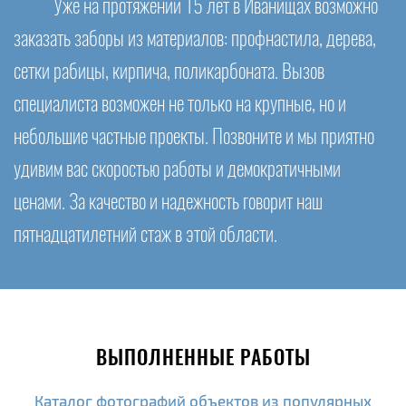
Уже на протяжении 15 лет в Иванищах возможно
заказать заборы из материалов: профнастила, дерева,
сетки рабицы, кирпича, поликарбоната. Вызов
специалиста возможен не только на крупные, но и
небольшие частные проекты. Позвоните и мы приятно
удивим вас скоростью работы и демократичными
ценами. За качество и надежность говорит наш
пятнадцатилетний стаж в этой области.
ВЫПОЛНЕННЫЕ РАБОТЫ
Каталог фотографий объектов из популярных