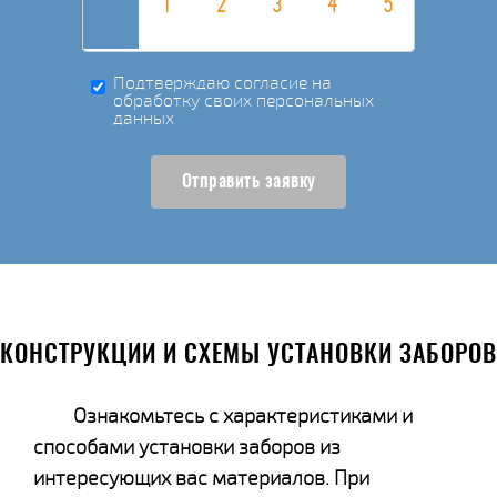
Подтверждаю согласие на
обработку своих персональных
данных
Отправить заявку
КОНСТРУКЦИИ И СХЕМЫ УСТАНОВКИ ЗАБОРОВ
Ознакомьтесь с характеристиками и
способами установки заборов из
интересующих вас материалов. При