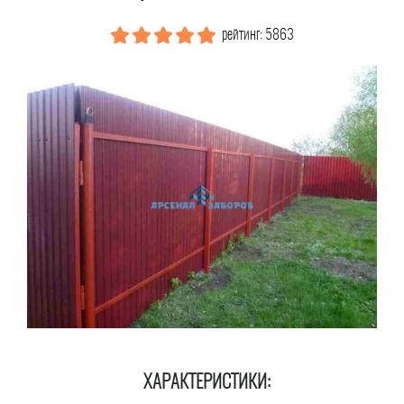
рейтинг: 5863
ХАРАКТЕРИСТИКИ: