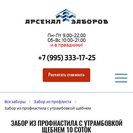
Пн-Пт 9.00-22.00
Сб-Вс 10.00-21.00
и в праздники!
+7 (995) 333-17-25
Расчитать стоимость
Все заборы
Забор из профлиста
Забор из профнастила с утрамбовкой щебнем
ЗАБОР ИЗ ПРОФНАСТИЛА С УТРАМБОВКОЙ
ЩЕБНЕМ 10 СОТОК