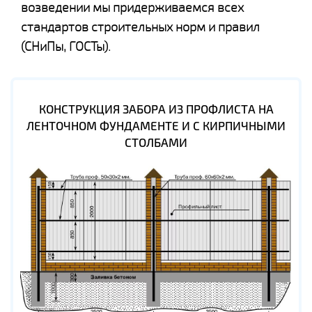
возведении мы придерживаемся всех
стандартов строительных норм и правил
(СНиПы, ГОСТы).
КОНСТРУКЦИЯ ЗАБОРА ИЗ ПРОФЛИСТА НА
ЛЕНТОЧНОМ ФУНДАМЕНТЕ И С КИРПИЧНЫМИ
СТОЛБАМИ