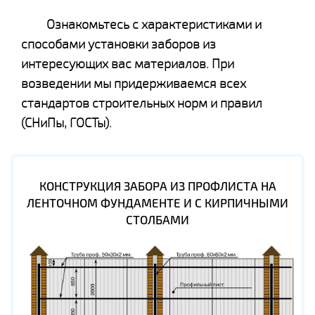
Ознакомьтесь с характеристиками и
способами установки заборов из
интересующих вас материалов. При
возведении мы придерживаемся всех
стандартов строительных норм и правил
(СНиПы, ГОСТы).
КОНСТРУКЦИЯ ЗАБОРА ИЗ ПРОФЛИСТА НА
ЛЕНТОЧНОМ ФУНДАМЕНТЕ И С КИРПИЧНЫМИ
СТОЛБАМИ