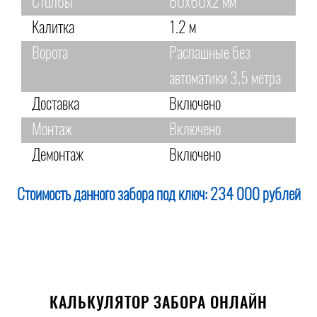
Столбы
60х60х2 мм
Калитка
1.2 м
Ворота
Распашные без
автоматики 3,5 метра
Доставка
Включено
Монтаж
Включено
Демонтаж
Включено
Стоимость данного забора под ключ:
234 000 рублей
КАЛЬКУЛЯТОР ЗАБОРА ОНЛАЙН