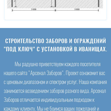
СТРОИТЕЛЬСТВО ЗАБОРОВ И ОГРАЖДЕНИЙ
"ПОД КЛЮЧ" С УСТАНОВКОЙ В ИВАНИЩАХ.
Мы радушно приветствуем каждого посетителя
нашего сайта "Арсенал Заборов". Проект ознакомит вас
с ценовым диапазоном и спектром услуг. Наша компания
занимается возведением заборов разного вида. Арсенал
Заборов отличается индивидуальным подходом к
каждому клиенту. Мы не боимся ваших пожеланий и