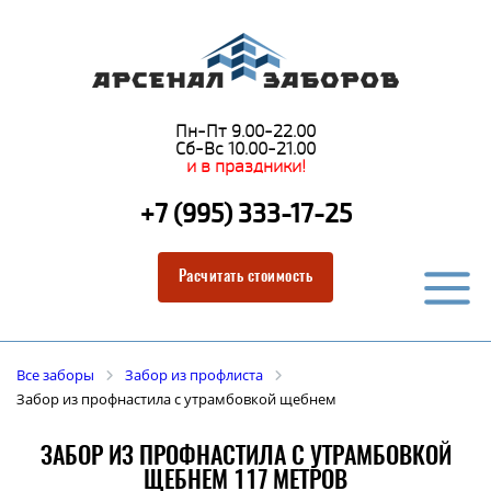
Пн-Пт 9.00-22.00
Сб-Вс 10.00-21.00
и в праздники!
+7 (995) 333-17-25
Расчитать стоимость
Все заборы
Забор из профлиста
Забор из профнастила с утрамбовкой щебнем
ЗАБОР ИЗ ПРОФНАСТИЛА С УТРАМБОВКОЙ
ЩЕБНЕМ 117 МЕТРОВ