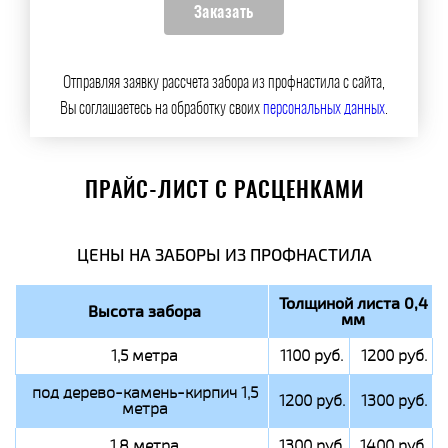
Отправляя заявку рассчета забора из профнастила с сайта,
Вы соглашаетесь на обработку своих
персональных данных
.
ПРАЙС-ЛИСТ С РАСЦЕНКАМИ
ЦЕНЫ НА ЗАБОРЫ ИЗ ПРОФНАСТИЛА
Толщиной листа 0,4
Высота забора
мм
1,5 метра
1100 руб.
1200 руб.
под дерево-камень-кирпич 1,5
1200 руб.
1300 руб.
метра
1,8 метра
1300 руб.
1400 руб.