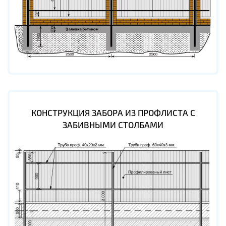
КОНСТРУКЦИЯ ЗАБОРА ИЗ ПРОФЛИСТА С
ЗАБИВНЫМИ СТОЛБАМИ