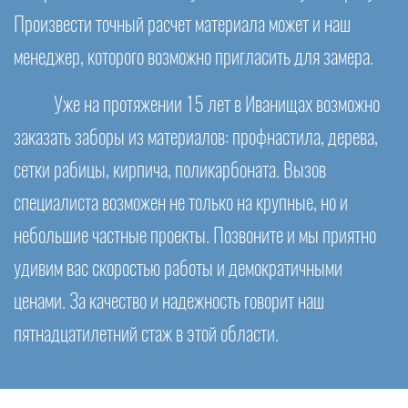
Произвести точный расчет материала может и наш
менеджер, которого возможно пригласить для замера.
Уже на протяжении 15 лет в Иванищах возможно
заказать заборы из материалов: профнастила, дерева,
сетки рабицы, кирпича, поликарбоната. Вызов
специалиста возможен не только на крупные, но и
небольшие частные проекты. Позвоните и мы приятно
удивим вас скоростью работы и демократичными
ценами. За качество и надежность говорит наш
пятнадцатилетний стаж в этой области.