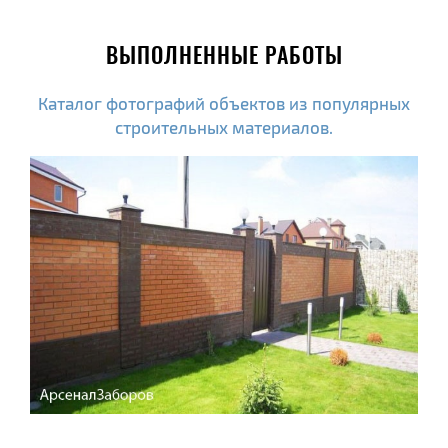
ВЫПОЛНЕННЫЕ РАБОТЫ
Каталог фотографий объектов из популярных
строительных материалов.