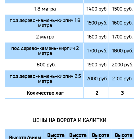
1,8 метра
1400 руб.
1500 руб.
под дерево-камень-кирпич 1,8
1500 руб.
1600 руб.
метра
2 метра
1600 руб.
1700 руб.
под дерево-камень-кирпич 2
1700 руб.
1800 руб.
метра
1800 руб.
1900 руб.
2000 руб.
под дерево-камень-кирпич 2.5
2000 руб.
2100 руб.
метра
Количество лаг
2
3
ЦЕНЫ НА ВОРОТА И КАЛИТКИ
Высота
Высота
Высота
Высота
Высота/виды