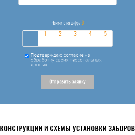
3
Нажмите на цифру
Подтверждаю согласие на
обработку своих персональных
данных
Отправить заявку
КОНСТРУКЦИИ И СХЕМЫ УСТАНОВКИ ЗАБОРОВ