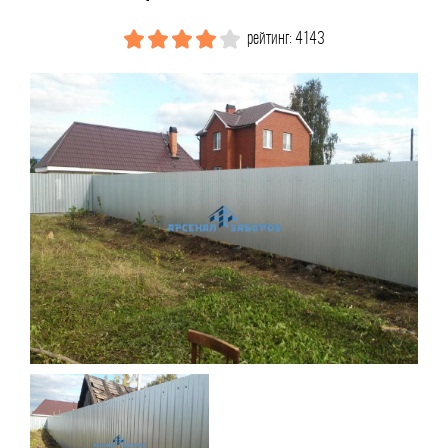
рейтинг: 4143