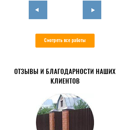
Смотреть все работы
ОТЗЫВЫ И БЛАГОДАРНОСТИ НАШИХ
КЛИЕНТОВ