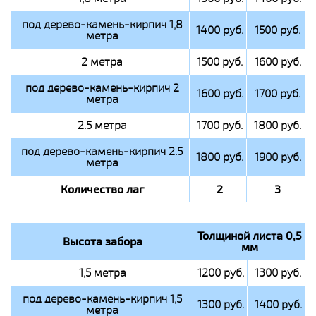
под дерево-камень-кирпич 1,8
1400 руб.
1500 руб.
метра
2 метра
1500 руб.
1600 руб.
под дерево-камень-кирпич 2
1600 руб.
1700 руб.
метра
2.5 метра
1700 руб.
1800 руб.
под дерево-камень-кирпич 2.5
1800 руб.
1900 руб.
метра
Количество лаг
2
3
Толщиной листа 0,5
Высота забора
мм
1,5 метра
1200 руб.
1300 руб.
под дерево-камень-кирпич 1,5
1300 руб.
1400 руб.
метра