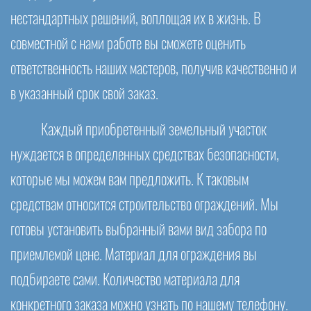
нестандартных решений, воплощая их в жизнь. В
совместной с нами работе вы сможете оценить
ответственность наших мастеров, получив качественно и
в указанный срок свой заказ.
Каждый приобретенный земельный участок
нуждается в определенных средствах безопасности,
которые мы можем вам предложить. К таковым
средствам относится строительство ограждений. Мы
готовы установить выбранный вами вид забора по
приемлемой цене. Материал для ограждения вы
подбираете сами. Количество материала для
конкретного заказа можно узнать по нашему телефону.