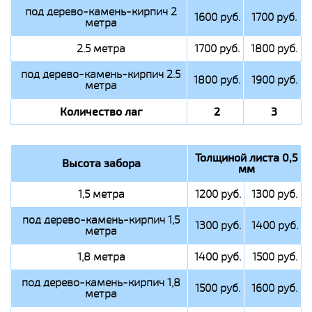
под дерево-камень-кирпич 2
1600 руб.
1700 руб.
метра
2.5 метра
1700 руб.
1800 руб.
под дерево-камень-кирпич 2.5
1800 руб.
1900 руб.
метра
Количество лаг
2
3
Толщиной листа 0,5
Высота забора
мм
1,5 метра
1200 руб.
1300 руб.
под дерево-камень-кирпич 1,5
1300 руб.
1400 руб.
метра
1,8 метра
1400 руб.
1500 руб.
под дерево-камень-кирпич 1,8
1500 руб.
1600 руб.
метра