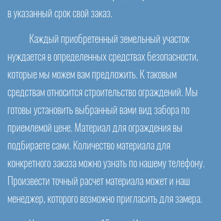
в указанный срок свой заказ.
Каждый приобретенный земельный участок
нуждается в определенных средствах безопасности,
которые мы можем вам предложить. К таковым
средствам относится строительство ограждений. Мы
готовы установить выбранный вами вид забора по
приемлемой цене. Материал для ограждения вы
подбираете сами. Количество материала для
конкретного заказа можно узнать по нашему телефону.
Произвести точный расчет материала может и наш
менеджер, которого возможно пригласить для замера.