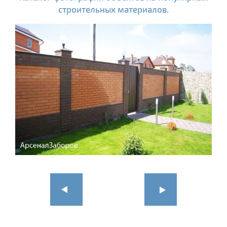
строительных материалов.