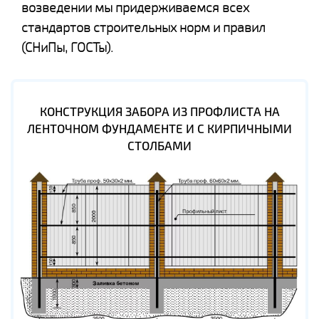
возведении мы придерживаемся всех
стандартов строительных норм и правил
(СНиПы, ГОСТы).
КОНСТРУКЦИЯ ЗАБОРА ИЗ ПРОФЛИСТА НА
ЛЕНТОЧНОМ ФУНДАМЕНТЕ И С КИРПИЧНЫМИ
СТОЛБАМИ