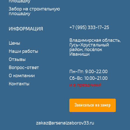
площадку
Забор на строительную
площадку
+7 (995) 333-17-25
ИНФОРМАЦИЯ
Владимирская область,
Цены
Гусь-Хрустальный
район, посёлок
Наши работы
Иванищи
Отзывы
Вопрос-ответ
Пн-Пт: 9.00-22.00
О компании
Сб-Вс: 10.00-21.00
Контакты
и в праздники!
Записаться на замер
zakaz@arsenalzaborov33.ru