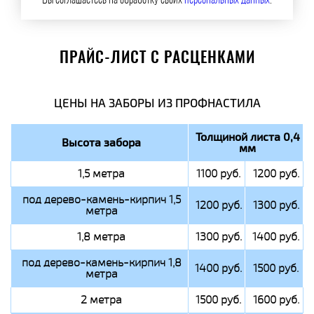
Вы соглашаетесь на обработку своих
персональных данных
.
ПРАЙС-ЛИСТ С РАСЦЕНКАМИ
ЦЕНЫ НА ЗАБОРЫ ИЗ ПРОФНАСТИЛА
Толщиной листа 0,4
Высота забора
мм
1,5 метра
1100 руб.
1200 руб.
под дерево-камень-кирпич 1,5
1200 руб.
1300 руб.
метра
1,8 метра
1300 руб.
1400 руб.
под дерево-камень-кирпич 1,8
1400 руб.
1500 руб.
метра
2 метра
1500 руб.
1600 руб.