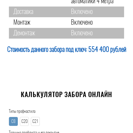
автоматики 4 метра
Доставка
Включено
Монтаж
Включено
Демонтаж
Включено
Стоимость данного забора под ключ:
554 400 рублей
КАЛЬКУЛЯТОР ЗАБОРА ОНЛАЙН
Типы профнастила
С8
С20
С21