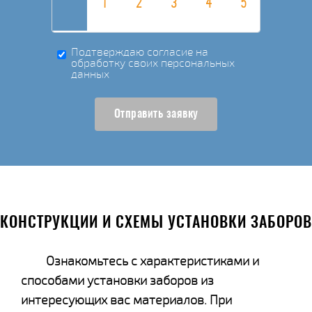
Подтверждаю согласие на
обработку своих персональных
данных
Отправить заявку
КОНСТРУКЦИИ И СХЕМЫ УСТАНОВКИ ЗАБОРОВ
Ознакомьтесь с характеристиками и
способами установки заборов из
интересующих вас материалов. При