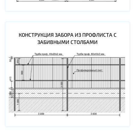
КОНСТРУКЦИЯ ЗАБОРА ИЗ ПРОФЛИСТА С
ЗАБИВНЫМИ СТОЛБАМИ