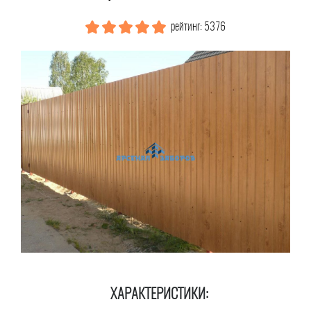
рейтинг: 5376
ХАРАКТЕРИСТИКИ: