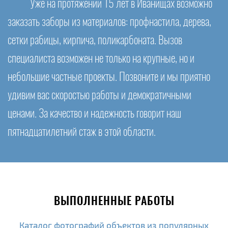
Уже на протяжении 15 лет в Иванищах возможно
заказать заборы из материалов: профнастила, дерева,
сетки рабицы, кирпича, поликарбоната. Вызов
специалиста возможен не только на крупные, но и
небольшие частные проекты. Позвоните и мы приятно
удивим вас скоростью работы и демократичными
ценами. За качество и надежность говорит наш
пятнадцатилетний стаж в этой области.
ВЫПОЛНЕННЫЕ РАБОТЫ
Каталог фотографий объектов из популярных