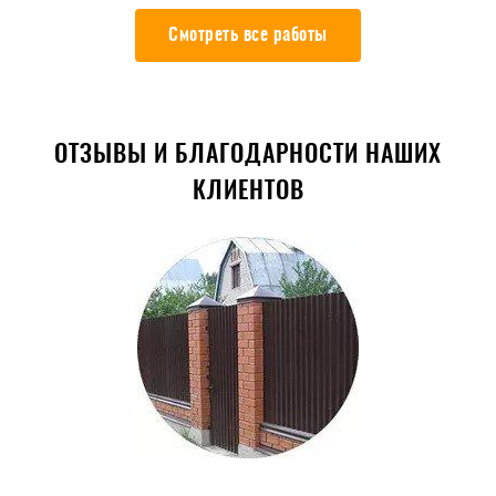
Смотреть все работы
ОТЗЫВЫ И БЛАГОДАРНОСТИ НАШИХ
КЛИЕНТОВ