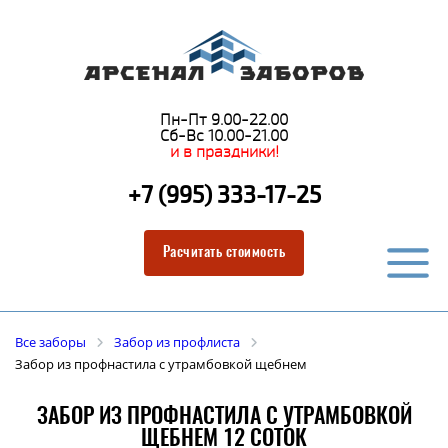
Пн-Пт 9.00-22.00
Сб-Вс 10.00-21.00
и в праздники!
+7 (995) 333-17-25
Расчитать стоимость
Все заборы
Забор из профлиста
Забор из профнастила с утрамбовкой щебнем
ЗАБОР ИЗ ПРОФНАСТИЛА С УТРАМБОВКОЙ
ЩЕБНЕМ 12 СОТОК