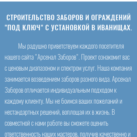
СТРОИТЕЛЬСТВО ЗАБОРОВ И ОГРАЖДЕНИЙ
"ПОД КЛЮЧ" С УСТАНОВКОЙ В ИВАНИЩАХ.
Мы радушно приветствуем каждого посетителя
нашего сайта "Арсенал Заборов". Проект ознакомит вас
с ценовым диапазоном и спектром услуг. Наша компания
занимается возведением заборов разного вида. Арсенал
Заборов отличается индивидуальным подходом к
каждому клиенту. Мы не боимся ваших пожеланий и
нестандартных решений, воплощая их в жизнь. В
совместной с нами работе вы сможете оценить
ответственность наших мастеров, получив качественно и