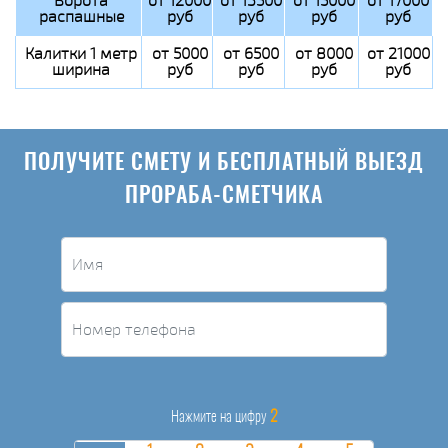
Ворота
от 12000
от 13500
от 15000
от 17000
распашные
руб
руб
руб
руб
Калитки 1 метр
от 5000
от 6500
от 8000
от 21000
ширина
руб
руб
руб
руб
ПОЛУЧИТЕ СМЕТУ И БЕСПЛАТНЫЙ ВЫЕЗД
ПРОРАБА-СМЕТЧИКА
2
Нажмите на цифру