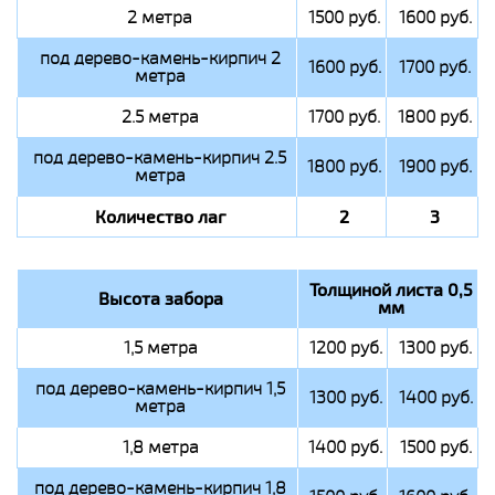
2 метра
1500 руб.
1600 руб.
под дерево-камень-кирпич 2
1600 руб.
1700 руб.
метра
2.5 метра
1700 руб.
1800 руб.
под дерево-камень-кирпич 2.5
1800 руб.
1900 руб.
метра
Количество лаг
2
3
Толщиной листа 0,5
Высота забора
мм
1,5 метра
1200 руб.
1300 руб.
под дерево-камень-кирпич 1,5
1300 руб.
1400 руб.
метра
1,8 метра
1400 руб.
1500 руб.
под дерево-камень-кирпич 1,8