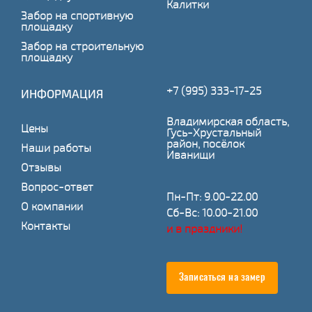
Калитки
Забор на спортивную
площадку
Забор на строительную
площадку
+7 (995) 333-17-25
ИНФОРМАЦИЯ
Владимирская область,
Цены
Гусь-Хрустальный
район, посёлок
Наши работы
Иванищи
Отзывы
Вопрос-ответ
Пн-Пт: 9.00-22.00
О компании
Сб-Вс: 10.00-21.00
Контакты
и в праздники!
Записаться на замер