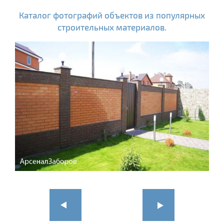
Каталог фотографий объектов из популярных
строительных материалов.