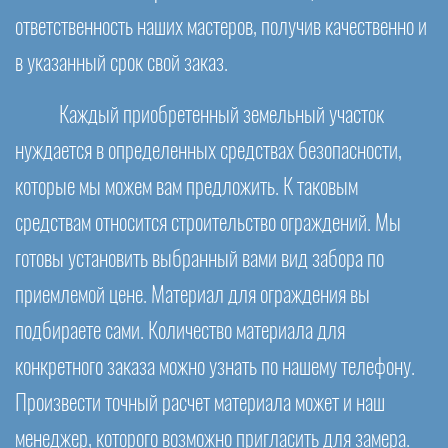
ответственность наших мастеров, получив качественно и
в указанный срок свой заказ.
Каждый приобретенный земельный участок
нуждается в определенных средствах безопасности,
которые мы можем вам предложить. К таковым
средствам относится строительство ограждений. Мы
готовы установить выбранный вами вид забора по
приемлемой цене. Материал для ограждения вы
подбираете сами. Количество материала для
конкретного заказа можно узнать по нашему телефону.
Произвести точный расчет материала может и наш
менеджер, которого возможно пригласить для замера.