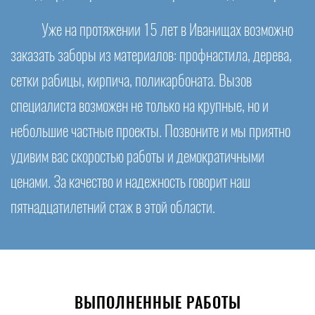
Уже на протяжении 15 лет в Иванищах возможно
заказать заборы из материалов: профнастила, дерева,
сетки рабицы, кирпича, поликарбоната. Вызов
специалиста возможен не только на крупные, но и
небольшие частные проекты. Позвоните и мы приятно
удивим вас скоростью работы и демократичными
ценами. За качество и надежность говорит наш
пятнадцатилетний стаж в этой области.
ВЫПОЛНЕННЫЕ РАБОТЫ