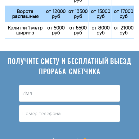
Ворота
от 12000
от 13500
от 15000
от 17000
распашные
руб
руб
руб
руб
Калитки 1 метр
от 5000
от 6500
от 8000
от 21000
ширина
руб
руб
руб
руб
ПОЛУЧИТЕ СМЕТУ И БЕСПЛАТНЫЙ ВЫЕЗД
ПРОРАБА-СМЕТЧИКА