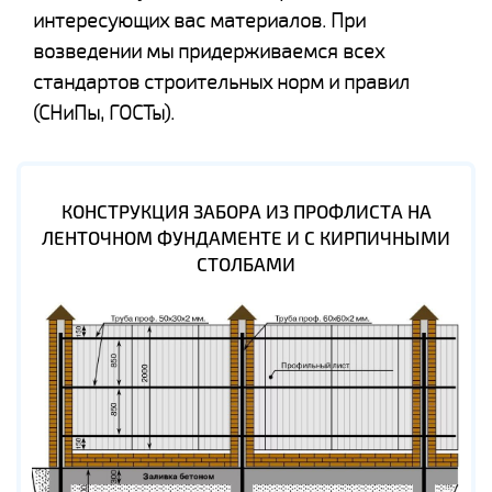
интересующих вас материалов. При
возведении мы придерживаемся всех
стандартов строительных норм и правил
(СНиПы, ГОСТы).
КОНСТРУКЦИЯ ЗАБОРА ИЗ ПРОФЛИСТА НА
ЛЕНТОЧНОМ ФУНДАМЕНТЕ И С КИРПИЧНЫМИ
СТОЛБАМИ