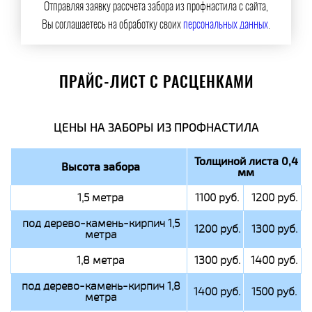
Отправляя заявку рассчета забора из профнастила с сайта,
Вы соглашаетесь на обработку своих
персональных данных
.
ПРАЙС-ЛИСТ С РАСЦЕНКАМИ
ЦЕНЫ НА ЗАБОРЫ ИЗ ПРОФНАСТИЛА
Толщиной листа 0,4
Высота забора
мм
1,5 метра
1100 руб.
1200 руб.
под дерево-камень-кирпич 1,5
1200 руб.
1300 руб.
метра
1,8 метра
1300 руб.
1400 руб.
под дерево-камень-кирпич 1,8
1400 руб.
1500 руб.
метра