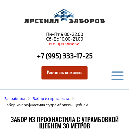
Пн-Пт 9.00-22.00
Сб-Вс 10.00-21.00
и в праздники!
+7 (995) 333-17-25
Расчитать стоимость
Все заборы
Забор из профлиста
Забор из профнастила с утрамбовкой щебнем
ЗАБОР ИЗ ПРОФНАСТИЛА С УТРАМБОВКОЙ
ЩЕБНЕМ 30 МЕТРОВ