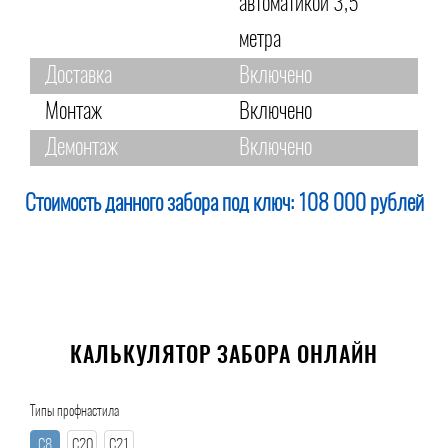
автоматикой 3,5
метра
Доставка
Включено
Монтаж
Включено
Демонтаж
Включено
Стоимость данного забора под ключ:
108 000 рублей
КАЛЬКУЛЯТОР ЗАБОРА ОНЛАЙН
Типы профнастила
С8
С20
С21