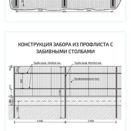
КОНСТРУКЦИЯ ЗАБОРА ИЗ ПРОФЛИСТА С
ЗАБИВНЫМИ СТОЛБАМИ