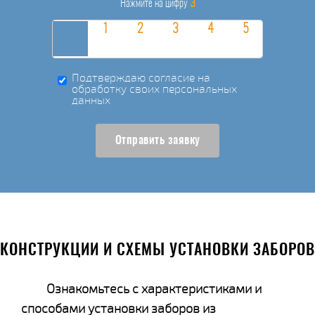
3
Нажмите на цифру
Подтверждаю согласие на
обработку своих персональных
данных
Отправить заявку
КОНСТРУКЦИИ И СХЕМЫ УСТАНОВКИ ЗАБОРОВ
Ознакомьтесь с характеристиками и
способами установки заборов из