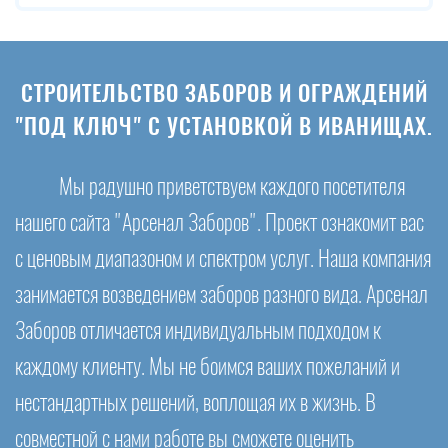
СТРОИТЕЛЬСТВО ЗАБОРОВ И ОГРАЖДЕНИЙ
"ПОД КЛЮЧ" С УСТАНОВКОЙ В ИВАНИЩАХ.
Мы радушно приветствуем каждого посетителя
нашего сайта "Арсенал Заборов". Проект ознакомит вас
с ценовым диапазоном и спектром услуг. Наша компания
занимается возведением заборов разного вида. Арсенал
Заборов отличается индивидуальным подходом к
каждому клиенту. Мы не боимся ваших пожеланий и
нестандартных решений, воплощая их в жизнь. В
совместной с нами работе вы сможете оценить