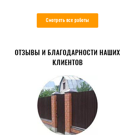
Смотреть все работы
ОТЗЫВЫ И БЛАГОДАРНОСТИ НАШИХ
КЛИЕНТОВ