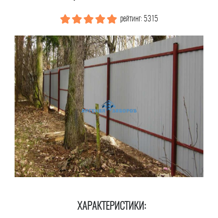
рейтинг: 5315
ХАРАКТЕРИСТИКИ: