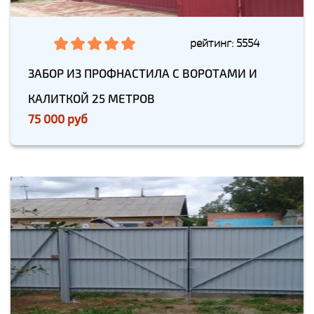
рейтинг: 5554
ЗАБОР ИЗ ПРОФНАСТИЛА С ВОРОТАМИ И
КАЛИТКОЙ 25 МЕТРОВ
75 000 руб