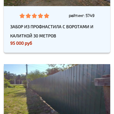
рейтинг: 5749
ЗАБОР ИЗ ПРОФНАСТИЛА С ВОРОТАМИ И
КАЛИТКОЙ 30 МЕТРОВ
95 000 руб