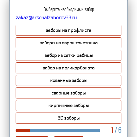
Выберите необходимый забор
zakaz@arsenalzaborov33.ru
заборы из профлиста
заборы из евроштакетника
забор из сетки рабицы
забор из поликарбоната
кованные заборы
сварные заборы
кирпичные заборы
3D заборы
1
/ 6