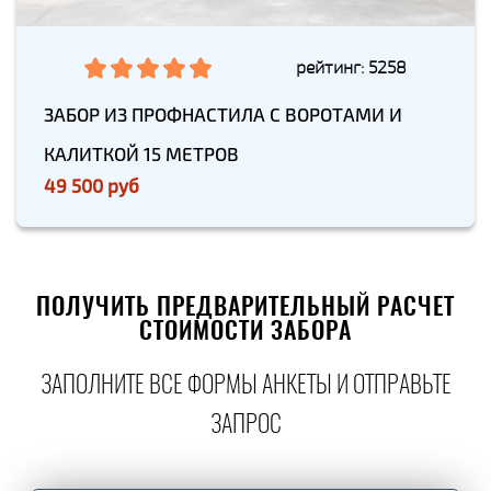
рейтинг: 5258
ЗАБОР ИЗ ПРОФНАСТИЛА С ВОРОТАМИ И
КАЛИТКОЙ 15 МЕТРОВ
49 500 руб
ПОЛУЧИТЬ ПРЕДВАРИТЕЛЬНЫЙ РАСЧЕТ
СТОИМОСТИ ЗАБОРА
ЗАПОЛНИТЕ ВСЕ ФОРМЫ АНКЕТЫ И ОТПРАВЬТЕ
ЗАПРОС