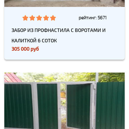
рейтинг: 5671
ЗАБОР ИЗ ПРОФНАСТИЛА С ВОРОТАМИ И
КАЛИТКОЙ 6 СОТОК
305 000 руб