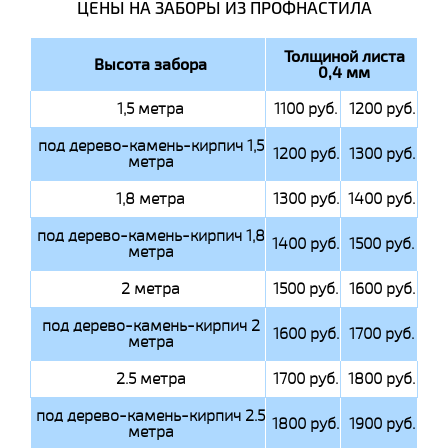
ЦЕНЫ НА ЗАБОРЫ ИЗ ПРОФНАСТИЛА
Толщиной листа
Высота забора
0,4 мм
1,5 метра
1100 руб.
1200 руб.
под дерево-камень-кирпич 1,5
1200 руб.
1300 руб.
метра
1,8 метра
1300 руб.
1400 руб.
под дерево-камень-кирпич 1,8
1400 руб.
1500 руб.
метра
2 метра
1500 руб.
1600 руб.
под дерево-камень-кирпич 2
1600 руб.
1700 руб.
метра
2.5 метра
1700 руб.
1800 руб.
под дерево-камень-кирпич 2.5
1800 руб.
1900 руб.
метра