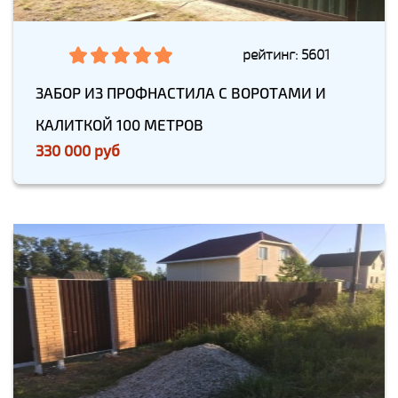
рейтинг: 5601
ЗАБОР ИЗ ПРОФНАСТИЛА С ВОРОТАМИ И
КАЛИТКОЙ 100 МЕТРОВ
330 000 руб