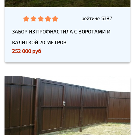
рейтинг: 5387
ЗАБОР ИЗ ПРОФНАСТИЛА С ВОРОТАМИ И
КАЛИТКОЙ 70 МЕТРОВ
252 000 руб