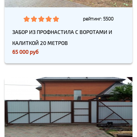
рейтинг: 5500
ЗАБОР ИЗ ПРОФНАСТИЛА С ВОРОТАМИ И
КАЛИТКОЙ 20 МЕТРОВ
65 000 руб