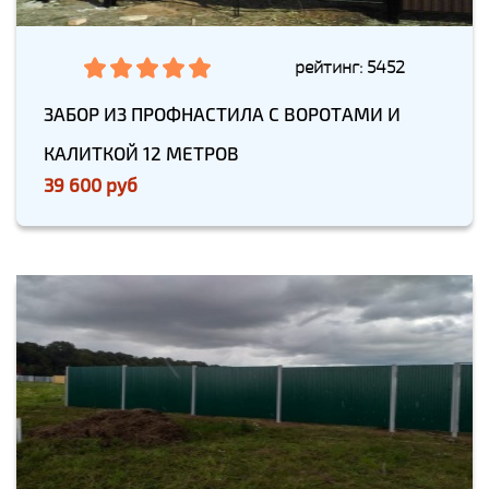
рейтинг: 5452
ЗАБОР ИЗ ПРОФНАСТИЛА С ВОРОТАМИ И
КАЛИТКОЙ 12 МЕТРОВ
39 600 руб