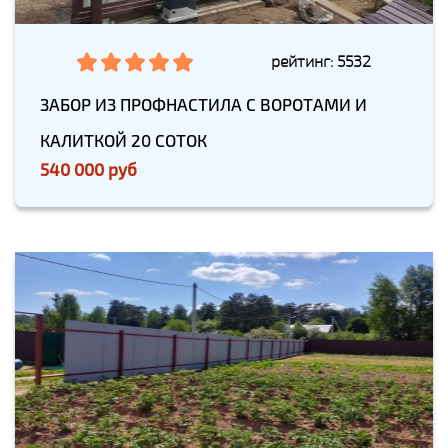
рейтинг: 5532
ЗАБОР ИЗ ПРОФНАСТИЛА С ВОРОТАМИ И
КАЛИТКОЙ 20 СОТОК
540 000 руб