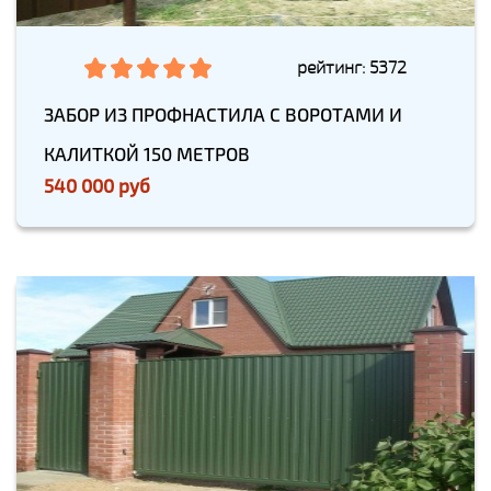
рейтинг: 5372
ЗАБОР ИЗ ПРОФНАСТИЛА С ВОРОТАМИ И
КАЛИТКОЙ 150 МЕТРОВ
540 000 руб