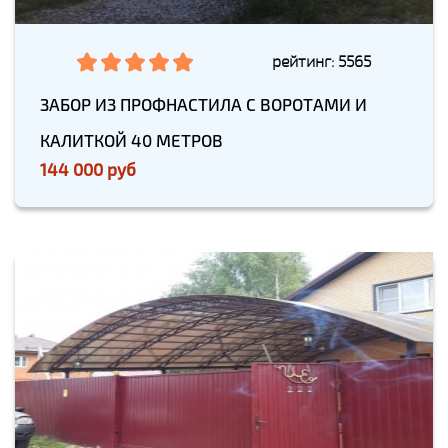
рейтинг: 5565
ЗАБОР ИЗ ПРОФНАСТИЛА С ВОРОТАМИ И
КАЛИТКОЙ 40 МЕТРОВ
144 000 руб