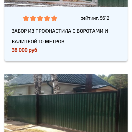
рейтинг: 5612
ЗАБОР ИЗ ПРОФНАСТИЛА С ВОРОТАМИ И
КАЛИТКОЙ 10 МЕТРОВ
36 000 руб