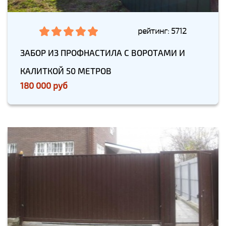
рейтинг: 5712
ЗАБОР ИЗ ПРОФНАСТИЛА С ВОРОТАМИ И
КАЛИТКОЙ 50 МЕТРОВ
180 000 руб