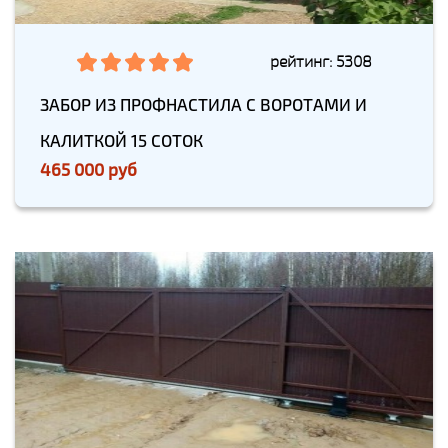
рейтинг: 5308
ЗАБОР ИЗ ПРОФНАСТИЛА С ВОРОТАМИ И
КАЛИТКОЙ 15 СОТОК
465 000 руб