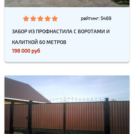
рейтинг: 5469
ЗАБОР ИЗ ПРОФНАСТИЛА С ВОРОТАМИ И
КАЛИТКОЙ 60 МЕТРОВ
198 000 руб