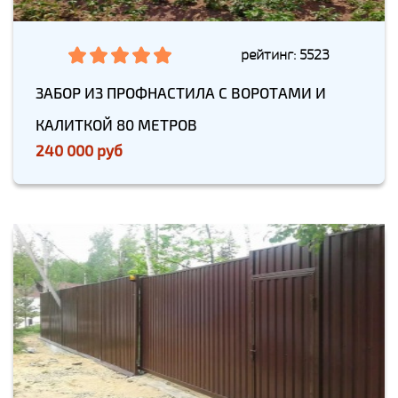
рейтинг: 5523
ЗАБОР ИЗ ПРОФНАСТИЛА С ВОРОТАМИ И
КАЛИТКОЙ 80 МЕТРОВ
240 000 руб