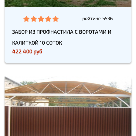
рейтинг: 5536
ЗАБОР ИЗ ПРОФНАСТИЛА С ВОРОТАМИ И
КАЛИТКОЙ 10 СОТОК
422 400 руб