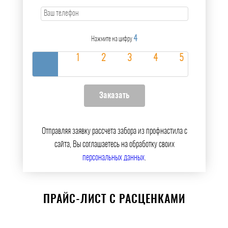
4
Нажмите на цифру
Отправляя заявку рассчета забора из профнастила с
сайта, Вы соглашаетесь на обработку своих
персональных данных
.
ПРАЙС-ЛИСТ С РАСЦЕНКАМИ