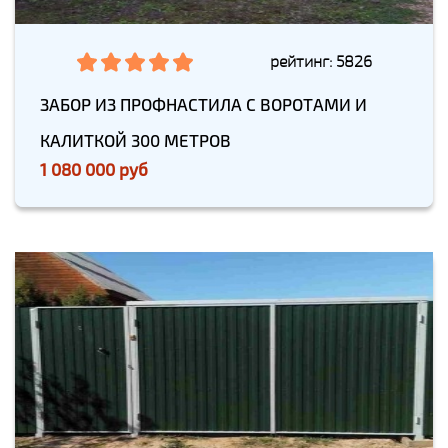
рейтинг: 5826
ЗАБОР ИЗ ПРОФНАСТИЛА С ВОРОТАМИ И
КАЛИТКОЙ 300 МЕТРОВ
1 080 000 руб