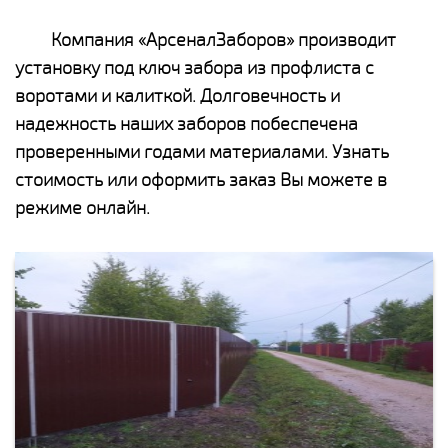
Компания «АрсеналЗаборов» производит
установку под ключ забора из профлиста с
воротами и калиткой. Долговечность и
надежность наших заборов побеспечена
проверенными годами материалами. Узнать
стоимость или оформить заказ Вы можете в
режиме онлайн.