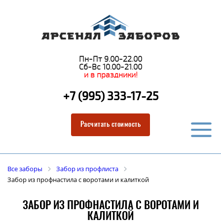
Пн-Пт 9.00-22.00
Сб-Вс 10.00-21.00
и в праздники!
+7 (995) 333-17-25
Расчитать стоимость
Все заборы
Забор из профлиста
Забор из профнастила с воротами и калиткой
ЗАБОР ИЗ ПРОФНАСТИЛА С ВОРОТАМИ И
КАЛИТКОЙ