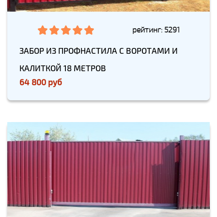
рейтинг: 5291
ЗАБОР ИЗ ПРОФНАСТИЛА С ВОРОТАМИ И
КАЛИТКОЙ 18 МЕТРОВ
64 800 руб