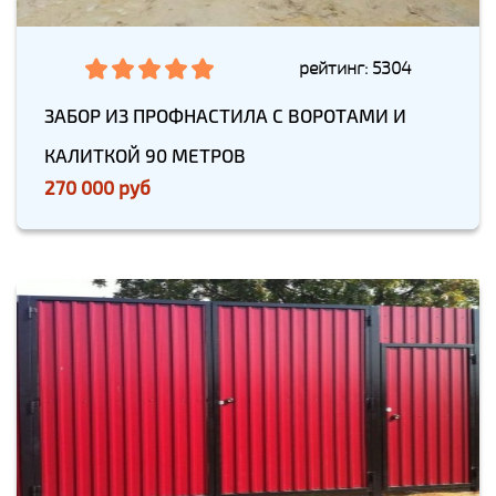
рейтинг: 5304
ЗАБОР ИЗ ПРОФНАСТИЛА С ВОРОТАМИ И
КАЛИТКОЙ 90 МЕТРОВ
270 000 руб