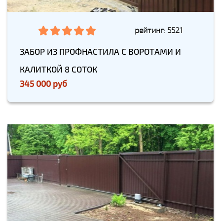
рейтинг: 5521
ЗАБОР ИЗ ПРОФНАСТИЛА С ВОРОТАМИ И
КАЛИТКОЙ 8 СОТОК
345 000 руб