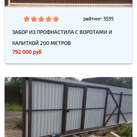
рейтинг: 5535
ЗАБОР ИЗ ПРОФНАСТИЛА С ВОРОТАМИ И
КАЛИТКОЙ 200 МЕТРОВ
792 000 руб