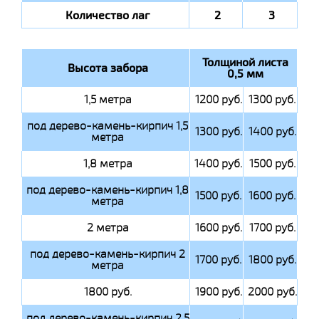
Количество лаг
2
3
Толщиной листа
Высота забора
0,5 мм
1,5 метра
1200 руб.
1300 руб.
под дерево-камень-кирпич 1,5
1300 руб.
1400 руб.
метра
1,8 метра
1400 руб.
1500 руб.
под дерево-камень-кирпич 1,8
1500 руб.
1600 руб.
метра
2 метра
1600 руб.
1700 руб.
под дерево-камень-кирпич 2
1700 руб.
1800 руб.
метра
1800 руб.
1900 руб.
2000 руб.
под дерево-камень-кирпич 2.5