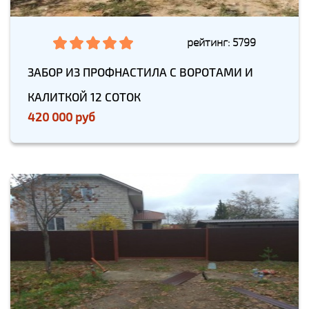
рейтинг: 5799
ЗАБОР ИЗ ПРОФНАСТИЛА С ВОРОТАМИ И
КАЛИТКОЙ 12 СОТОК
420 000 руб