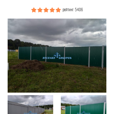
рейтинг: 5406