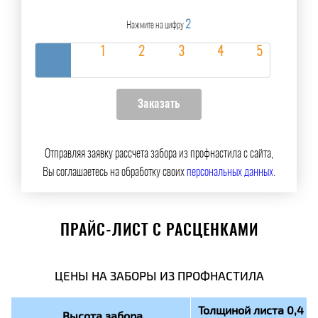
2
Нажмите на цифру
Отправляя заявку рассчета забора из профнастила с сайта,
Вы соглашаетесь на обработку своих
персональных данных
.
ПРАЙС-ЛИСТ С РАСЦЕНКАМИ
ЦЕНЫ НА ЗАБОРЫ ИЗ ПРОФНАСТИЛА
Толщиной листа 0,4
Высота забора