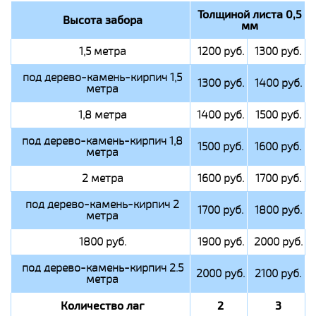
Толщиной листа 0,5
Высота забора
мм
1,5 метра
1200 руб.
1300 руб.
под дерево-камень-кирпич 1,5
1300 руб.
1400 руб.
метра
1,8 метра
1400 руб.
1500 руб.
под дерево-камень-кирпич 1,8
1500 руб.
1600 руб.
метра
2 метра
1600 руб.
1700 руб.
под дерево-камень-кирпич 2
1700 руб.
1800 руб.
метра
1800 руб.
1900 руб.
2000 руб.
под дерево-камень-кирпич 2.5
2000 руб.
2100 руб.
метра
Количество лаг
2
3