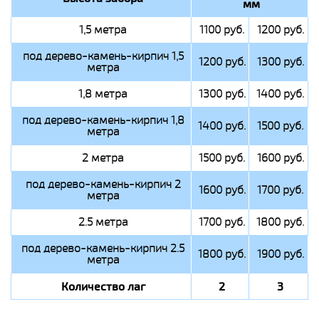
мм
1,5 метра
1100 руб.
1200 руб.
под дерево-камень-кирпич 1,5
1200 руб.
1300 руб.
метра
1,8 метра
1300 руб.
1400 руб.
под дерево-камень-кирпич 1,8
1400 руб.
1500 руб.
метра
2 метра
1500 руб.
1600 руб.
под дерево-камень-кирпич 2
1600 руб.
1700 руб.
метра
2.5 метра
1700 руб.
1800 руб.
под дерево-камень-кирпич 2.5
1800 руб.
1900 руб.
метра
Количество лаг
2
3