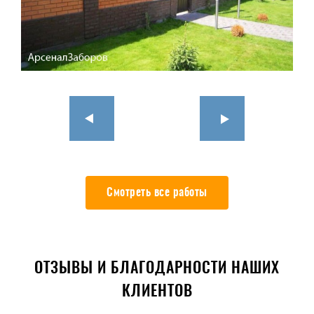
Смотреть все работы
ОТЗЫВЫ И БЛАГОДАРНОСТИ НАШИХ
КЛИЕНТОВ