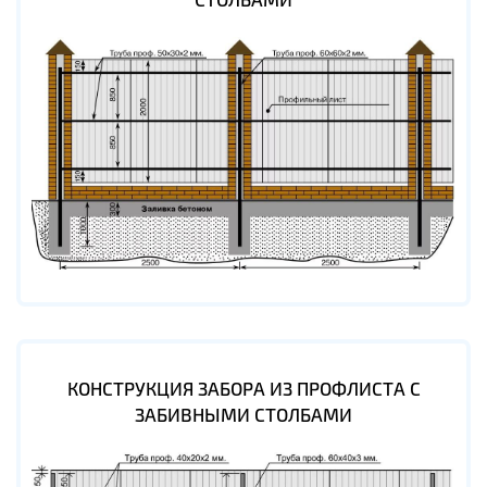
КОНСТРУКЦИЯ ЗАБОРА ИЗ ПРОФЛИСТА С
ЗАБИВНЫМИ СТОЛБАМИ