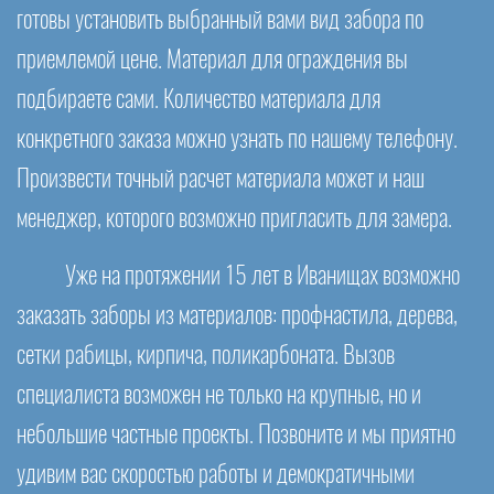
готовы установить выбранный вами вид забора по
приемлемой цене. Материал для ограждения вы
подбираете сами. Количество материала для
конкретного заказа можно узнать по нашему телефону.
Произвести точный расчет материала может и наш
менеджер, которого возможно пригласить для замера.
Уже на протяжении 15 лет в Иванищах возможно
заказать заборы из материалов: профнастила, дерева,
сетки рабицы, кирпича, поликарбоната. Вызов
специалиста возможен не только на крупные, но и
небольшие частные проекты. Позвоните и мы приятно
удивим вас скоростью работы и демократичными