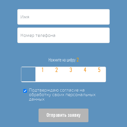
2
Нажмите на цифру
Подтверждаю согласие на
обработку своих персональных
данных
Отправить заявку