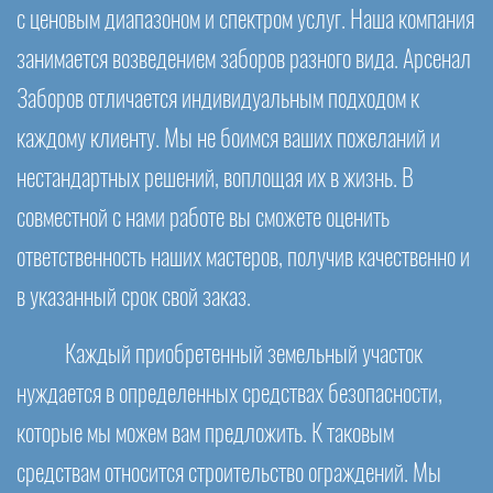
с ценовым диапазоном и спектром услуг. Наша компания
занимается возведением заборов разного вида. Арсенал
Заборов отличается индивидуальным подходом к
каждому клиенту. Мы не боимся ваших пожеланий и
нестандартных решений, воплощая их в жизнь. В
совместной с нами работе вы сможете оценить
ответственность наших мастеров, получив качественно и
в указанный срок свой заказ.
Каждый приобретенный земельный участок
нуждается в определенных средствах безопасности,
которые мы можем вам предложить. К таковым
средствам относится строительство ограждений. Мы