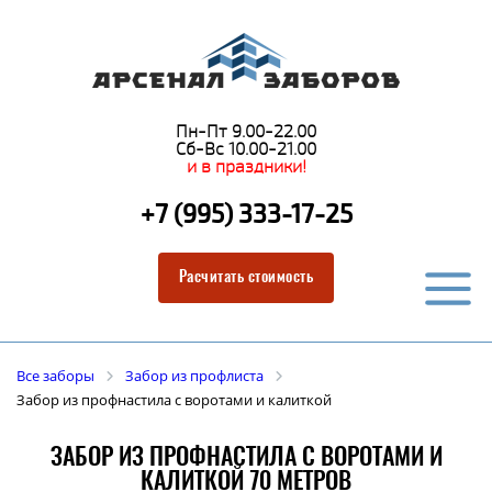
Пн-Пт 9.00-22.00
Сб-Вс 10.00-21.00
и в праздники!
+7 (995) 333-17-25
Расчитать стоимость
Все заборы
Забор из профлиста
Забор из профнастила с воротами и калиткой
ЗАБОР ИЗ ПРОФНАСТИЛА С ВОРОТАМИ И
КАЛИТКОЙ 70 МЕТРОВ