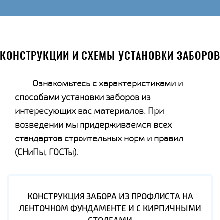
КОНСТРУКЦИИ И СХЕМЫ УСТАНОВКИ ЗАБОРОВ
Ознакомьтесь с характеристиками и
способами установки заборов из
интересующих вас материалов. При
возведении мы придерживаемся всех
стандартов строительных норм и правил
(СНиПы, ГОСТы).
КОНСТРУКЦИЯ ЗАБОРА ИЗ ПРОФЛИСТА НА
ЛЕНТОЧНОМ ФУНДАМЕНТЕ И С КИРПИЧНЫМИ
СТОЛБАМИ