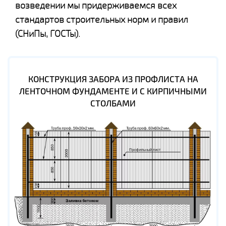
возведении мы придерживаемся всех
стандартов строительных норм и правил
(СНиПы, ГОСТы).
КОНСТРУКЦИЯ ЗАБОРА ИЗ ПРОФЛИСТА НА
ЛЕНТОЧНОМ ФУНДАМЕНТЕ И С КИРПИЧНЫМИ
СТОЛБАМИ