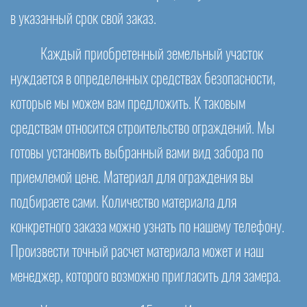
в указанный срок свой заказ.
Каждый приобретенный земельный участок
нуждается в определенных средствах безопасности,
которые мы можем вам предложить. К таковым
средствам относится строительство ограждений. Мы
готовы установить выбранный вами вид забора по
приемлемой цене. Материал для ограждения вы
подбираете сами. Количество материала для
конкретного заказа можно узнать по нашему телефону.
Произвести точный расчет материала может и наш
менеджер, которого возможно пригласить для замера.