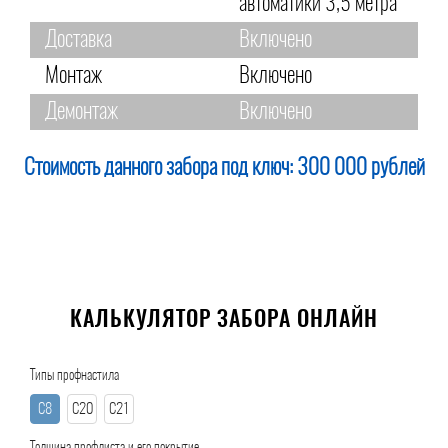
автоматики 3,5 метра
Доставка
Включено
Монтаж
Включено
Демонтаж
Включено
Стоимость данного забора под ключ:
300 000 рублей
КАЛЬКУЛЯТОР ЗАБОРА ОНЛАЙН
Типы профнастила
С8
С20
С21