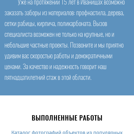
Уже на протяжении 15 лет в Иванищах возможно
заказать заборы из материалов: профнастила, дерева,
сетки рабицы, кирпича, поликарбоната. Вызов
специалиста возможен не только на крупные, но и
небольшие частные проекты. Позвоните и мы приятно
удивим вас скоростью работы и демократичными
ценами. За качество и надежность говорит наш
пятнадцатилетний стаж в этой области.
ВЫПОЛНЕННЫЕ РАБОТЫ
Каталог фотографий объектов из популярных