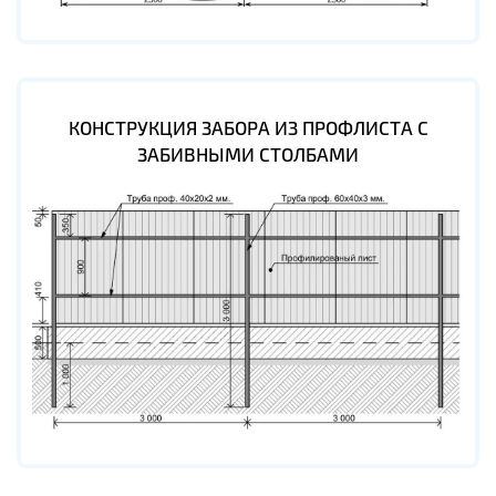
КОНСТРУКЦИЯ ЗАБОРА ИЗ ПРОФЛИСТА С
ЗАБИВНЫМИ СТОЛБАМИ