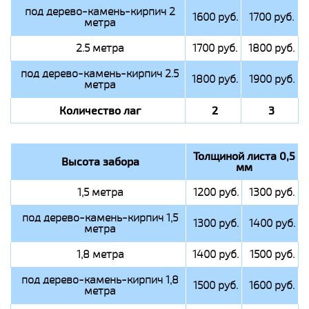
под дерево-камень-кирпич 2
1600 руб.
1700 руб.
метра
2.5 метра
1700 руб.
1800 руб.
под дерево-камень-кирпич 2.5
1800 руб.
1900 руб.
метра
Количество лаг
2
3
Толщиной листа 0,5
Высота забора
мм
1,5 метра
1200 руб.
1300 руб.
под дерево-камень-кирпич 1,5
1300 руб.
1400 руб.
метра
1,8 метра
1400 руб.
1500 руб.
под дерево-камень-кирпич 1,8
1500 руб.
1600 руб.
метра