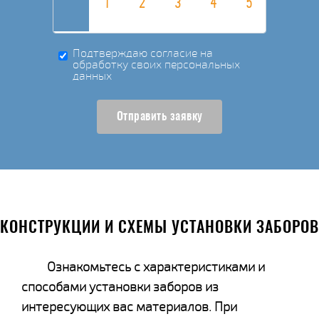
Подтверждаю согласие на
обработку своих персональных
данных
Отправить заявку
КОНСТРУКЦИИ И СХЕМЫ УСТАНОВКИ ЗАБОРОВ
Ознакомьтесь с характеристиками и
способами установки заборов из
интересующих вас материалов. При