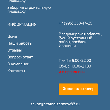
площадку
Забор на строительную
площадку
+7 (995) 333-17-25
ИНФОРМАЦИЯ
Владимирская область,
Цены
Гусь-Хрустальный
район, посёлок
Наши работы
Иванищи
Отзывы
Вопрос-ответ
Пн-Пт: 9.00-22.00
О компании
Сб-Вс: 10.00-21.00
Контакты
и в праздники!
Записаться на замер
zakaz@arsenalzaborov33.ru