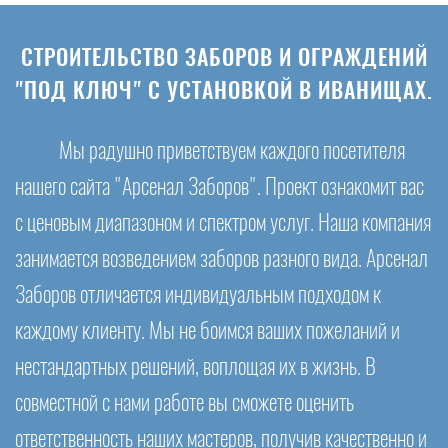
СТРОИТЕЛЬСТВО ЗАБОРОВ И ОГРАЖДЕНИЙ
"ПОД КЛЮЧ" С УСТАНОВКОЙ В ИВАНИЩАХ.
Мы радушно приветствуем каждого посетителя
нашего сайта "Арсенал Заборов". Проект ознакомит вас
с ценовым диапазоном и спектром услуг. Наша компания
занимается возведением заборов разного вида. Арсенал
Заборов отличается индивидуальным подходом к
каждому клиенту. Мы не боимся ваших пожеланий и
нестандартных решений, воплощая их в жизнь. В
совместной с нами работе вы сможете оценить
ответственность наших мастеров, получив качественно и