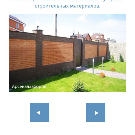
строительных материалов.