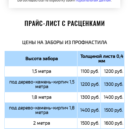
Вы соглашаетесь на обработку своих
персональных данных
.
ПРАЙС-ЛИСТ С РАСЦЕНКАМИ
ЦЕНЫ НА ЗАБОРЫ ИЗ ПРОФНАСТИЛА
Толщиной листа 0,4
Высота забора
мм
1,5 метра
1100 руб.
1200 руб.
под дерево-камень-кирпич 1,5
1200 руб.
1300 руб.
метра
1,8 метра
1300 руб.
1400 руб.
под дерево-камень-кирпич 1,8
1400 руб.
1500 руб.
метра
2 метра
1500 руб.
1600 руб.