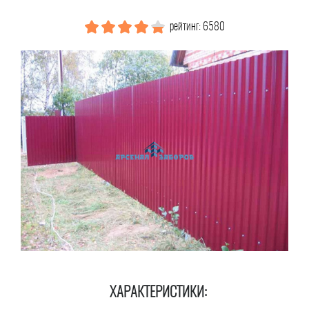
рейтинг: 6580
ХАРАКТЕРИСТИКИ: