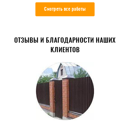
Смотреть все работы
ОТЗЫВЫ И БЛАГОДАРНОСТИ НАШИХ
КЛИЕНТОВ