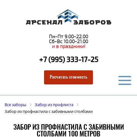
Пн-Пт 9.00-22.00
Сб-Вс 10.00-21.00
и в праздники!
+7 (995) 333-17-25
Расчитать стоимость
Все заборы
Забор из профлиста
Забор из профнастила с забивными столбами
ЗАБОР ИЗ ПРОФНАСТИЛА С ЗАБИВНЫМИ
СТОЛБАМИ 100 МЕТРОВ