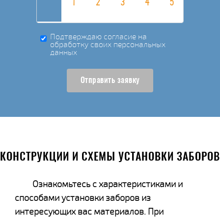
Подтверждаю согласие на
обработку своих персональных
данных
Отправить заявку
КОНСТРУКЦИИ И СХЕМЫ УСТАНОВКИ ЗАБОРОВ
Ознакомьтесь с характеристиками и
способами установки заборов из
интересующих вас материалов. При