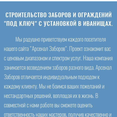
СТРОИТЕЛЬСТВО ЗАБОРОВ И ОГРАЖДЕНИЙ
"ПОД КЛЮЧ" С УСТАНОВКОЙ В ИВАНИЩАХ.
Мы радушно приветствуем каждого посетителя
нашего сайта "Арсенал Заборов". Проект ознакомит вас
с ценовым диапазоном и спектром услуг. Наша компания
занимается возведением заборов разного вида. Арсенал
Заборов отличается индивидуальным подходом к
каждому клиенту. Мы не боимся ваших пожеланий и
нестандартных решений, воплощая их в жизнь. В
совместной с нами работе вы сможете оценить
ответственность наших мастеров, получив качественно и