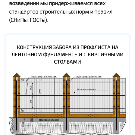
возведении мы придерживаемся всех
стандартов строительных норм и правил
(СНиПы, ГОСТы).
КОНСТРУКЦИЯ ЗАБОРА ИЗ ПРОФЛИСТА НА
ЛЕНТОЧНОМ ФУНДАМЕНТЕ И С КИРПИЧНЫМИ
СТОЛБАМИ