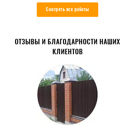
Смотреть все работы
ОТЗЫВЫ И БЛАГОДАРНОСТИ НАШИХ
КЛИЕНТОВ