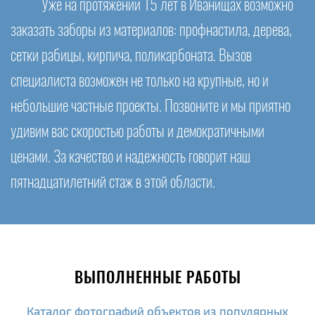
Уже на протяжении 15 лет в Иванищах возможно
заказать заборы из материалов: профнастила, дерева,
сетки рабицы, кирпича, поликарбоната. Вызов
специалиста возможен не только на крупные, но и
небольшие частные проекты. Позвоните и мы приятно
удивим вас скоростью работы и демократичными
ценами. За качество и надежность говорит наш
пятнадцатилетний стаж в этой области.
ВЫПОЛНЕННЫЕ РАБОТЫ
Каталог фотографий объектов из популярных