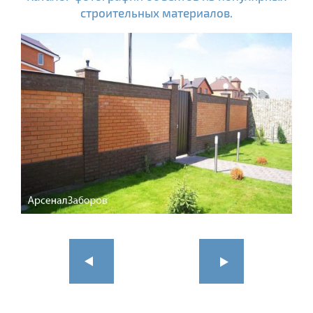
строительных материалов.