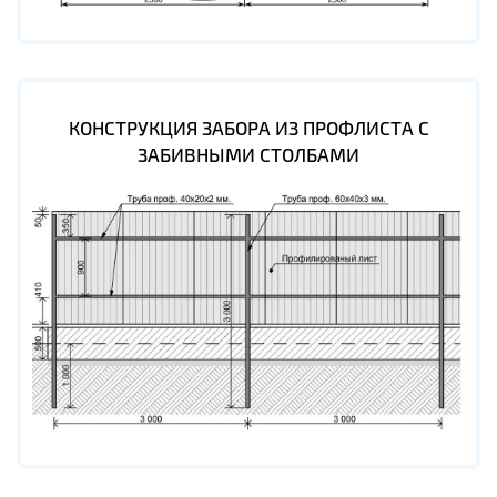
КОНСТРУКЦИЯ ЗАБОРА ИЗ ПРОФЛИСТА С
ЗАБИВНЫМИ СТОЛБАМИ