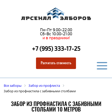
Пн-Пт 9.00-22.00
Сб-Вс 10.00-21.00
и в праздники!
+7 (995) 333-17-25
Расчитать стоимость
Все заборы
Забор из профлиста
Забор из профнастила с забивными столбами
ЗАБОР ИЗ ПРОФНАСТИЛА С ЗАБИВНЫМИ
СТОЛБАМИ 10 МЕТРОВ