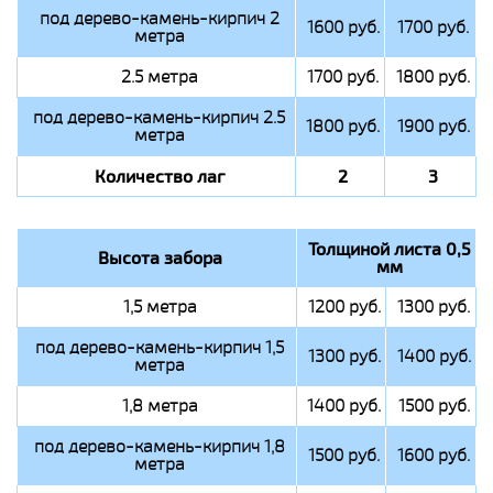
под дерево-камень-кирпич 2
1600 руб.
1700 руб.
метра
2.5 метра
1700 руб.
1800 руб.
под дерево-камень-кирпич 2.5
1800 руб.
1900 руб.
метра
Количество лаг
2
3
Толщиной листа 0,5
Высота забора
мм
1,5 метра
1200 руб.
1300 руб.
под дерево-камень-кирпич 1,5
1300 руб.
1400 руб.
метра
1,8 метра
1400 руб.
1500 руб.
под дерево-камень-кирпич 1,8
1500 руб.
1600 руб.
метра