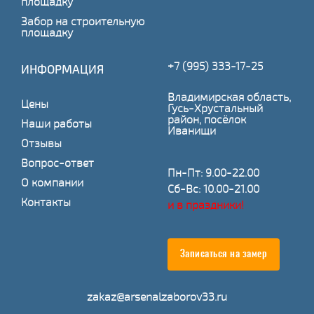
площадку
Забор на строительную
площадку
+7 (995) 333-17-25
ИНФОРМАЦИЯ
Владимирская область,
Цены
Гусь-Хрустальный
район, посёлок
Наши работы
Иванищи
Отзывы
Вопрос-ответ
Пн-Пт: 9.00-22.00
О компании
Сб-Вс: 10.00-21.00
Контакты
и в праздники!
Записаться на замер
zakaz@arsenalzaborov33.ru