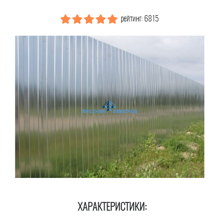
рейтинг: 6815
ХАРАКТЕРИСТИКИ: