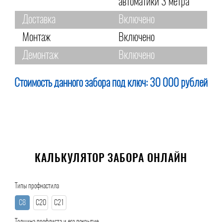
автоматики 3 метра
Доставка
Включено
Монтаж
Включено
Демонтаж
Включено
Стоимость данного забора под ключ:
30 000 рублей
КАЛЬКУЛЯТОР ЗАБОРА ОНЛАЙН
Типы профнастила
С8
С20
С21