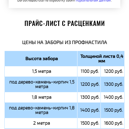
Вы соглашаетесь на обработку своих
персональных данных
.
ПРАЙС-ЛИСТ С РАСЦЕНКАМИ
ЦЕНЫ НА ЗАБОРЫ ИЗ ПРОФНАСТИЛА
Толщиной листа 0,4
Высота забора
мм
1,5 метра
1100 руб.
1200 руб.
под дерево-камень-кирпич 1,5
1200 руб.
1300 руб.
метра
1,8 метра
1300 руб.
1400 руб.
под дерево-камень-кирпич 1,8
1400 руб.
1500 руб.
метра
2 метра
1500 руб.
1600 руб.