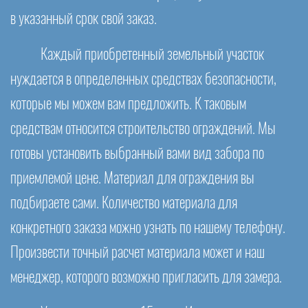
в указанный срок свой заказ.
Каждый приобретенный земельный участок
нуждается в определенных средствах безопасности,
которые мы можем вам предложить. К таковым
средствам относится строительство ограждений. Мы
готовы установить выбранный вами вид забора по
приемлемой цене. Материал для ограждения вы
подбираете сами. Количество материала для
конкретного заказа можно узнать по нашему телефону.
Произвести точный расчет материала может и наш
менеджер, которого возможно пригласить для замера.