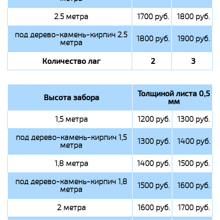
2.5 метра
1700 руб.
1800 руб.
под дерево-камень-кирпич 2.5
1800 руб.
1900 руб.
метра
Количество лаг
2
3
Толщиной листа 0,5
Высота забора
мм
1,5 метра
1200 руб.
1300 руб.
под дерево-камень-кирпич 1,5
1300 руб.
1400 руб.
метра
1,8 метра
1400 руб.
1500 руб.
под дерево-камень-кирпич 1,8
1500 руб.
1600 руб.
метра
2 метра
1600 руб.
1700 руб.