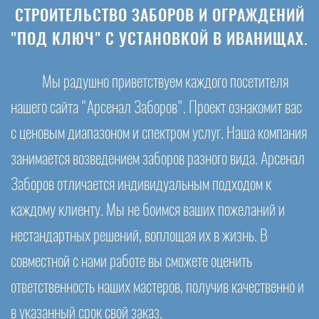
СТРОИТЕЛЬСТВО ЗАБОРОВ И ОГРАЖДЕНИЙ
"ПОД КЛЮЧ" С УСТАНОВКОЙ В ИВАНИЩАХ.
Мы радушно приветствуем каждого посетителя
нашего сайта "Арсенал Заборов". Проект ознакомит вас
с ценовым диапазоном и спектром услуг. Наша компания
занимается возведением заборов разного вида. Арсенал
Заборов отличается индивидуальным подходом к
каждому клиенту. Мы не боимся ваших пожеланий и
нестандартных решений, воплощая их в жизнь. В
совместной с нами работе вы сможете оценить
ответственность наших мастеров, получив качественно и
в указанный срок свой заказ.