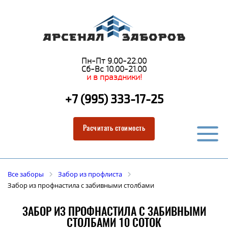
Пн-Пт 9.00-22.00
Сб-Вс 10.00-21.00
и в праздники!
+7 (995) 333-17-25
Расчитать стоимость
Все заборы
Забор из профлиста
Забор из профнастила с забивными столбами
ЗАБОР ИЗ ПРОФНАСТИЛА С ЗАБИВНЫМИ
СТОЛБАМИ 10 СОТОК