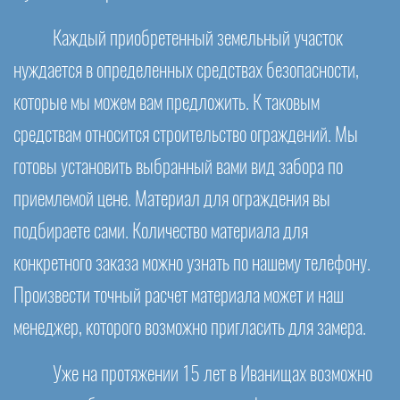
Каждый приобретенный земельный участок
нуждается в определенных средствах безопасности,
которые мы можем вам предложить. К таковым
средствам относится строительство ограждений. Мы
готовы установить выбранный вами вид забора по
приемлемой цене. Материал для ограждения вы
подбираете сами. Количество материала для
конкретного заказа можно узнать по нашему телефону.
Произвести точный расчет материала может и наш
менеджер, которого возможно пригласить для замера.
Уже на протяжении 15 лет в Иванищах возможно