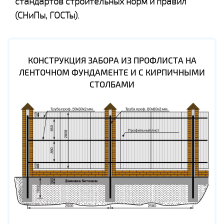
стандартов строительных норм и правил
(СНиПы, ГОСТы).
КОНСТРУКЦИЯ ЗАБОРА ИЗ ПРОФЛИСТА НА
ЛЕНТОЧНОМ ФУНДАМЕНТЕ И С КИРПИЧНЫМИ
СТОЛБАМИ