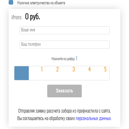
Наличие электричества на объекте
0 руб.
Итого:
1
Нажмите на цифру
Отправляя заявку рассчета забора из профнастила с сайта,
Вы соглашаетесь на обработку своих
персональных данных
.