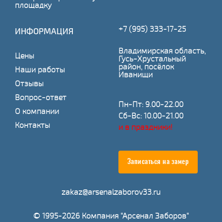
площадку
+7 (995) 333-17-25
ИНФОРМАЦИЯ
Владимирская область,
Цены
Гусь-Хрустальный
район, посёлок
Наши работы
Иванищи
Отзывы
Вопрос-ответ
Пн-Пт: 9.00-22.00
О компании
Сб-Вс: 10.00-21.00
Контакты
и в праздники!
Записаться на замер
zakaz@arsenalzaborov33.ru
© 1995-2026 Компания "Арсенал Заборов"