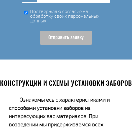
Подтверждаю согласие на
обработку своих персональных
данных
Отправить заявку
КОНСТРУКЦИИ И СХЕМЫ УСТАНОВКИ ЗАБОРОВ
Ознакомьтесь с характеристиками и
способами установки заборов из
интересующих вас материалов. При
возведении мы придерживаемся всех