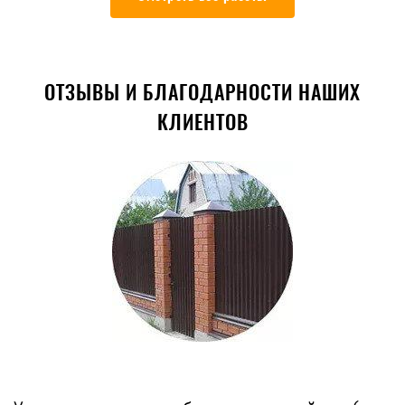
ОТЗЫВЫ И БЛАГОДАРНОСТИ НАШИХ
КЛИЕНТОВ