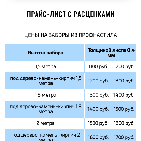
ПРАЙС-ЛИСТ С РАСЦЕНКАМИ
ЦЕНЫ НА ЗАБОРЫ ИЗ ПРОФНАСТИЛА
Толщиной листа 0,4
Высота забора
мм
1,5 метра
1100 руб.
1200 руб.
под дерево-камень-кирпич 1,5
1200 руб.
1300 руб.
метра
1,8 метра
1300 руб.
1400 руб.
под дерево-камень-кирпич 1,8
1400 руб.
1500 руб.
метра
2 метра
1500 руб.
1600 руб.
под дерево-камень-кирпич 2
1600 руб.
1700 руб.
метра