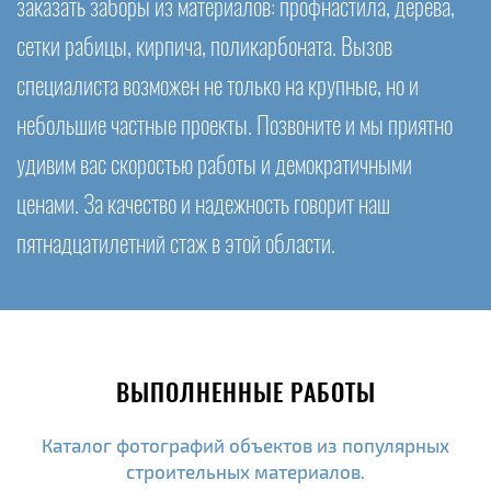
заказать заборы из материалов: профнастила, дерева,
сетки рабицы, кирпича, поликарбоната. Вызов
специалиста возможен не только на крупные, но и
небольшие частные проекты. Позвоните и мы приятно
удивим вас скоростью работы и демократичными
ценами. За качество и надежность говорит наш
пятнадцатилетний стаж в этой области.
ВЫПОЛНЕННЫЕ РАБОТЫ
Каталог фотографий объектов из популярных
строительных материалов.