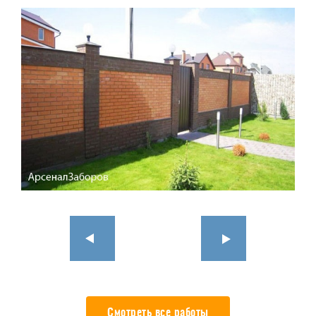
Смотреть все работы