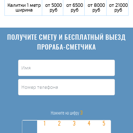
Калитки 1 метр
от 5000
от 6500
от 8000
от 21000
ширина
руб
руб
руб
руб
ПОЛУЧИТЕ СМЕТУ И БЕСПЛАТНЫЙ ВЫЕЗД
ПРОРАБА-СМЕТЧИКА
3
Нажмите на цифру