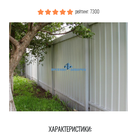
рейтинг: 7300
ХАРАКТЕРИСТИКИ: