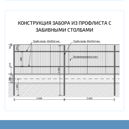
КОНСТРУКЦИЯ ЗАБОРА ИЗ ПРОФЛИСТА С
ЗАБИВНЫМИ СТОЛБАМИ