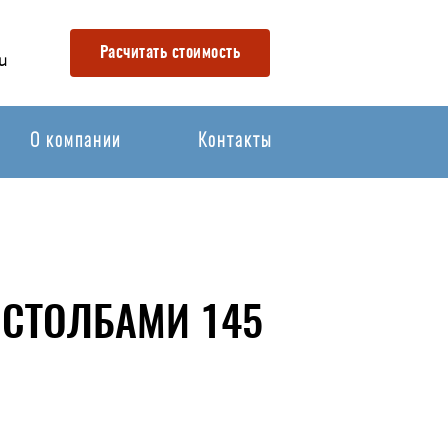
Расчитать стоимость
u
О компании
Контакты
 СТОЛБАМИ 145