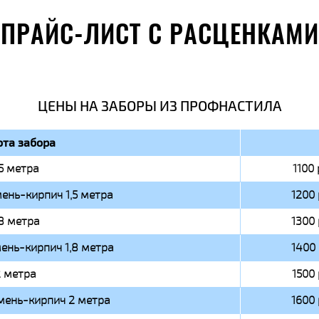
ПРАЙС-ЛИСТ С РАСЦЕНКАМИ
ЦЕНЫ НА ЗАБОРЫ ИЗ ПРОФНАСТИЛА
та забора
,5 метра
1100 
ень-кирпич 1,5 метра
1200 
,8 метра
1300 
ень-кирпич 1,8 метра
1400 
 метра
1500 
мень-кирпич 2 метра
1600 