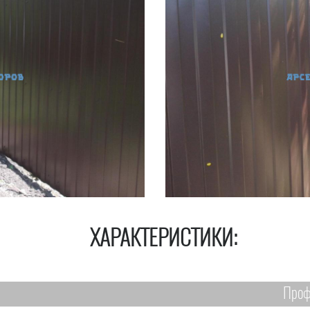
ХАРАКТЕРИСТИКИ:
Проф