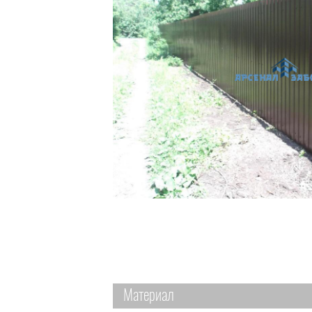
Материал