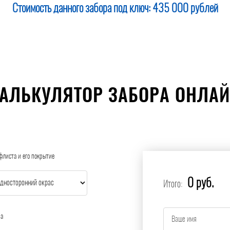
Стоимость данного забора под ключ:
435 000 рублей
АЛЬКУЛЯТОР ЗАБОРА ОНЛА
флиста и его покрытие
0 руб.
Итого:
ра