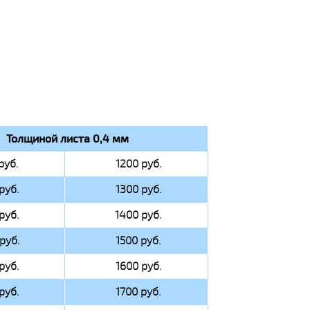
Толщиной листа 0,4 мм
руб.
1200 руб.
руб.
1300 руб.
руб.
1400 руб.
руб.
1500 руб.
руб.
1600 руб.
руб.
1700 руб.