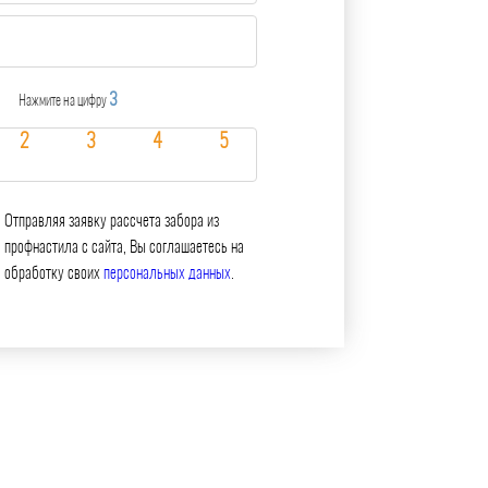
3
Нажмите на цифру
Отправляя заявку рассчета забора из
профнастила с сайта, Вы соглашаетесь на
обработку своих
персональных данных
.