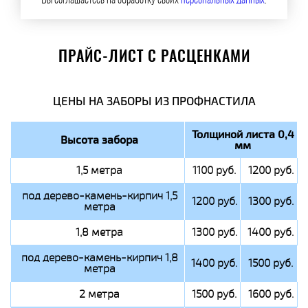
Вы соглашаетесь на обработку своих
персональных данных
.
ПРАЙС-ЛИСТ С РАСЦЕНКАМИ
ЦЕНЫ НА ЗАБОРЫ ИЗ ПРОФНАСТИЛА
Толщиной листа 0,4
Высота забора
мм
1,5 метра
1100 руб.
1200 руб.
под дерево-камень-кирпич 1,5
1200 руб.
1300 руб.
метра
1,8 метра
1300 руб.
1400 руб.
под дерево-камень-кирпич 1,8
1400 руб.
1500 руб.
метра
2 метра
1500 руб.
1600 руб.