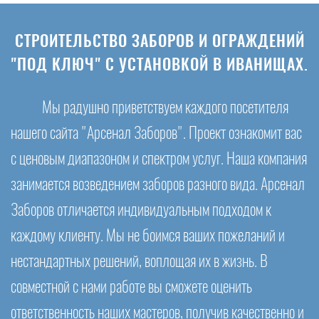
СТРОИТЕЛЬСТВО ЗАБОРОВ И ОГРАЖДЕНИЙ
"ПОД КЛЮЧ" С УСТАНОВКОЙ В ИВАНИЩАХ.
Мы радушно приветствуем каждого посетителя
нашего сайта "Арсенал Заборов". Проект ознакомит вас
с ценовым диапазоном и спектром услуг. Наша компания
занимается возведением заборов разного вида. Арсенал
Заборов отличается индивидуальным подходом к
каждому клиенту. Мы не боимся ваших пожеланий и
нестандартных решений, воплощая их в жизнь. В
совместной с нами работе вы сможете оценить
ответственность наших мастеров, получив качественно и