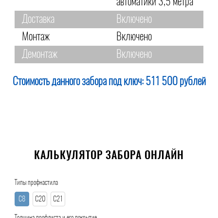
автоматики 3,5 метра
Доставка
Включено
Монтаж
Включено
Демонтаж
Включено
Стоимость данного забора под ключ:
511 500 рублей
КАЛЬКУЛЯТОР ЗАБОРА ОНЛАЙН
Типы профнастила
С8
С20
С21