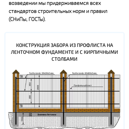
возведении мы придерживаемся всех
стандартов строительных норм и правил
(СНиПы, ГОСТы).
КОНСТРУКЦИЯ ЗАБОРА ИЗ ПРОФЛИСТА НА
ЛЕНТОЧНОМ ФУНДАМЕНТЕ И С КИРПИЧНЫМИ
СТОЛБАМИ