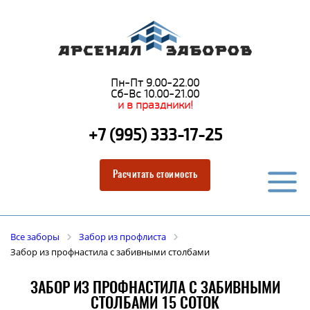
Пн-Пт 9.00-22.00
Сб-Вс 10.00-21.00
и в праздники!
+7 (995) 333-17-25
Расчитать стоимость
Все заборы
Забор из профлиста
Забор из профнастила с забивными столбами
ЗАБОР ИЗ ПРОФНАСТИЛА С ЗАБИВНЫМИ
СТОЛБАМИ 15 СОТОК