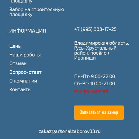
площадку
Забор на строительную
площадку
+7 (995) 333-17-25
ИНФОРМАЦИЯ
Владимирская область,
Цены
Гусь-Хрустальный
район, посёлок
Наши работы
Иванищи
Отзывы
Вопрос-ответ
Пн-Пт: 9.00-22.00
О компании
Сб-Вс: 10.00-21.00
Контакты
и в праздники!
Записаться на замер
zakaz@arsenalzaborov33.ru