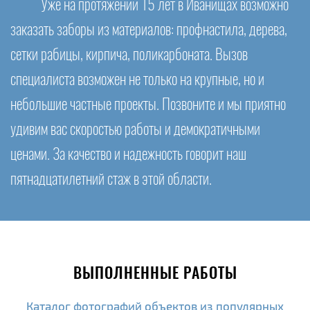
Уже на протяжении 15 лет в Иванищах возможно
заказать заборы из материалов: профнастила, дерева,
сетки рабицы, кирпича, поликарбоната. Вызов
специалиста возможен не только на крупные, но и
небольшие частные проекты. Позвоните и мы приятно
удивим вас скоростью работы и демократичными
ценами. За качество и надежность говорит наш
пятнадцатилетний стаж в этой области.
ВЫПОЛНЕННЫЕ РАБОТЫ
Каталог фотографий объектов из популярных