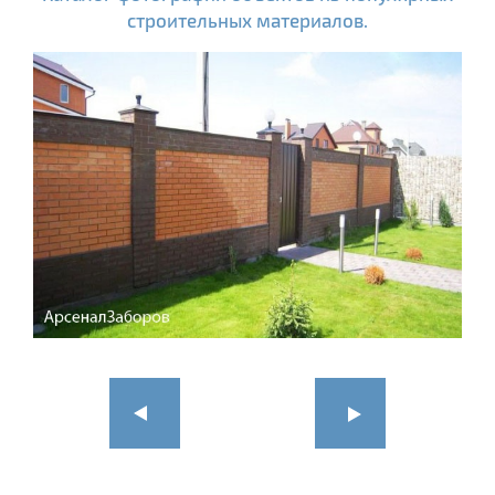
строительных материалов.