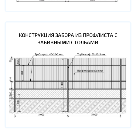
КОНСТРУКЦИЯ ЗАБОРА ИЗ ПРОФЛИСТА С
ЗАБИВНЫМИ СТОЛБАМИ