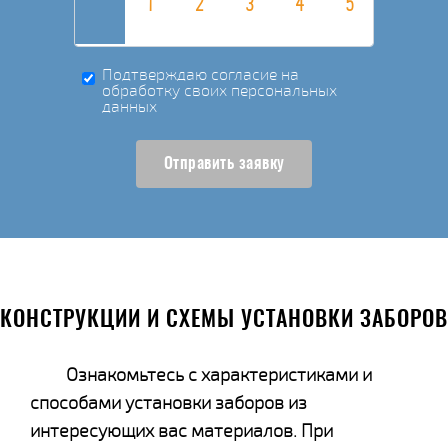
Подтверждаю согласие на
обработку своих персональных
данных
Отправить заявку
КОНСТРУКЦИИ И СХЕМЫ УСТАНОВКИ ЗАБОРОВ
Ознакомьтесь с характеристиками и
способами установки заборов из
интересующих вас материалов. При