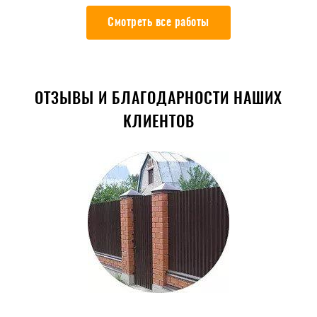
Смотреть все работы
ОТЗЫВЫ И БЛАГОДАРНОСТИ НАШИХ
КЛИЕНТОВ