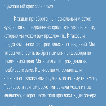
в указанный срок свой заказ.
Каждый приобретенный земельный участок
нуждается в определенных средствах безопасности,
которые мы можем вам предложить. К таковым
средствам относится строительство ограждений. Мы
готовы установить выбранный вами вид забора по
приемлемой цене. Материал для ограждения вы
подбираете сами. Количество материала для
конкретного заказа можно узнать по нашему телефону.
Произвести точный расчет материала может и наш
менеджер, которого возможно пригласить для замера.