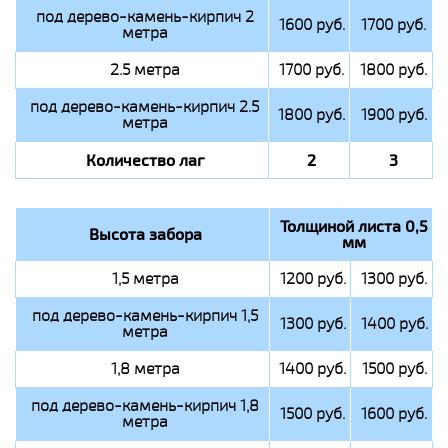
под дерево-камень-кирпич 2
1600 руб.
1700 руб.
метра
2.5 метра
1700 руб.
1800 руб.
под дерево-камень-кирпич 2.5
1800 руб.
1900 руб.
метра
Количество лаг
2
3
Толщиной листа 0,5
Высота забора
мм
1,5 метра
1200 руб.
1300 руб.
под дерево-камень-кирпич 1,5
1300 руб.
1400 руб.
метра
1,8 метра
1400 руб.
1500 руб.
под дерево-камень-кирпич 1,8
1500 руб.
1600 руб.
метра