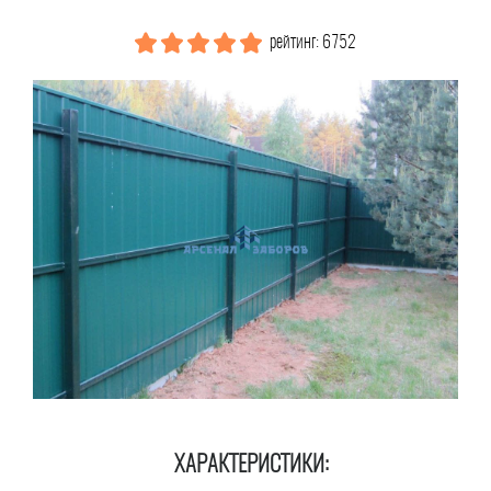
рейтинг: 6752
ХАРАКТЕРИСТИКИ: