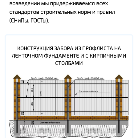
возведении мы придерживаемся всех
стандартов строительных норм и правил
(СНиПы, ГОСТы).
КОНСТРУКЦИЯ ЗАБОРА ИЗ ПРОФЛИСТА НА
ЛЕНТОЧНОМ ФУНДАМЕНТЕ И С КИРПИЧНЫМИ
СТОЛБАМИ