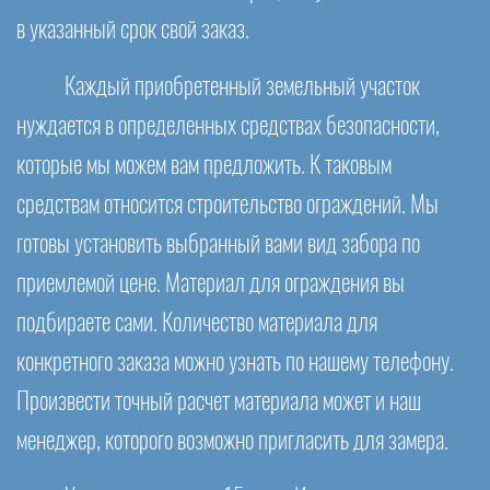
в указанный срок свой заказ.
Каждый приобретенный земельный участок
нуждается в определенных средствах безопасности,
которые мы можем вам предложить. К таковым
средствам относится строительство ограждений. Мы
готовы установить выбранный вами вид забора по
приемлемой цене. Материал для ограждения вы
подбираете сами. Количество материала для
конкретного заказа можно узнать по нашему телефону.
Произвести точный расчет материала может и наш
менеджер, которого возможно пригласить для замера.