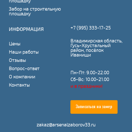
площадку
Забор на строительную
площадку
+7 (995) 333-17-25
ИНФОРМАЦИЯ
Владимирская область,
Цены
Гусь-Хрустальный
район, посёлок
Наши работы
Иванищи
Отзывы
Вопрос-ответ
Пн-Пт: 9.00-22.00
О компании
Сб-Вс: 10.00-21.00
Контакты
и в праздники!
Записаться на замер
zakaz@arsenalzaborov33.ru