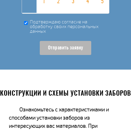
Подтверждаю согласие на
обработку своих персональных
данных
Отправить заявку
КОНСТРУКЦИИ И СХЕМЫ УСТАНОВКИ ЗАБОРОВ
Ознакомьтесь с характеристиками и
способами установки заборов из
интересующих вас материалов. При