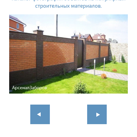
строительных материалов.