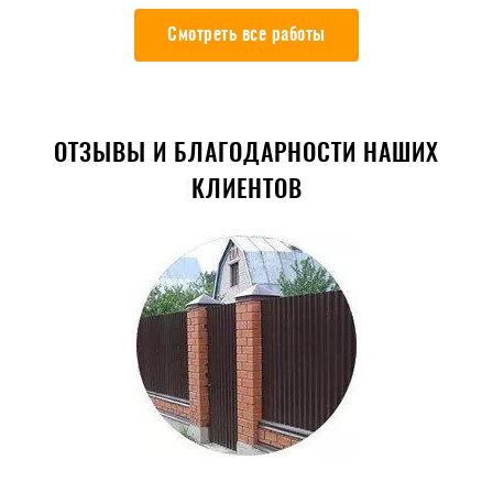
Смотреть все работы
ОТЗЫВЫ И БЛАГОДАРНОСТИ НАШИХ
КЛИЕНТОВ