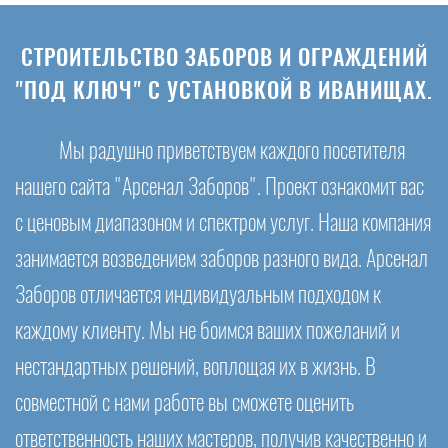
СТРОИТЕЛЬСТВО ЗАБОРОВ И ОГРАЖДЕНИЙ
"ПОД КЛЮЧ" С УСТАНОВКОЙ В ИВАНИЩАХ.
Мы радушно приветствуем каждого посетителя
нашего сайта "Арсенал Заборов". Проект ознакомит вас
с ценовым диапазоном и спектром услуг. Наша компания
занимается возведением заборов разного вида. Арсенал
Заборов отличается индивидуальным подходом к
каждому клиенту. Мы не боимся ваших пожеланий и
нестандартных решений, воплощая их в жизнь. В
совместной с нами работе вы сможете оценить
ответственность наших мастеров, получив качественно и