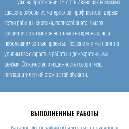
Уже на протяжении 15 лет в Иванищах возможно
заказать заборы из материалов: профнастила, дерева,
сетки рабицы, кирпича, поликарбоната. Вызов
специалиста возможен не только на крупные, но и
небольшие частные проекты. Позвоните и мы приятно
удивим вас скоростью работы и демократичными
ценами. За качество и надежность говорит наш
пятнадцатилетний стаж в этой области.
ВЫПОЛНЕННЫЕ РАБОТЫ
Каталог фотографий объектов из популярных