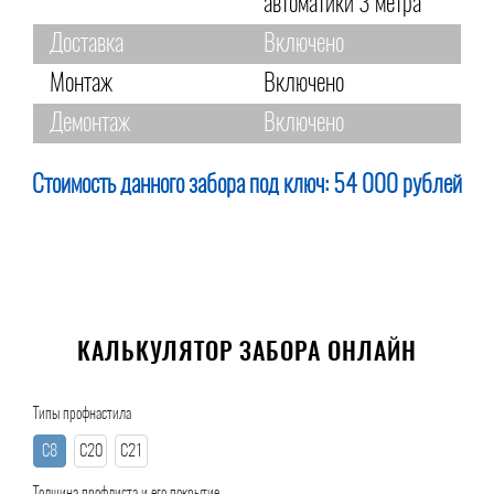
автоматики 3 метра
Доставка
Включено
Монтаж
Включено
Демонтаж
Включено
Стоимость данного забора под ключ:
54 000 рублей
КАЛЬКУЛЯТОР ЗАБОРА ОНЛАЙН
Типы профнастила
С8
С20
С21