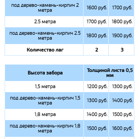
под дерево-камень-кирпич 2
1600 руб.
1700 руб.
метра
2.5 метра
1700 руб.
1800 руб.
под дерево-камень-кирпич 2.5
1800 руб.
1900 руб.
метра
Количество лаг
2
3
Толщиной листа 0,5
Высота забора
мм
1,5 метра
1200 руб.
1300 руб.
под дерево-камень-кирпич 1,5
1300 руб.
1400 руб.
метра
1,8 метра
1400 руб.
1500 руб.
под дерево-камень-кирпич 1,8
1500 руб.
1600 руб.
метра