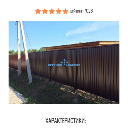
рейтинг: 7026
ХАРАКТЕРИСТИКИ: