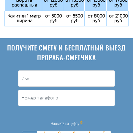
Ворота
от 12000
от 13500
от 15000
от 17000
распашные
руб
руб
руб
руб
Калитки 1 метр
от 5000
от 6500
от 8000
от 21000
ширина
руб
руб
руб
руб
ПОЛУЧИТЕ СМЕТУ И БЕСПЛАТНЫЙ ВЫЕЗД
ПРОРАБА-СМЕТЧИКА
2
Нажмите на цифру