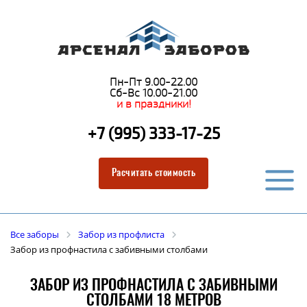
Пн-Пт 9.00-22.00
Сб-Вс 10.00-21.00
и в праздники!
+7 (995) 333-17-25
Расчитать стоимость
Все заборы
Забор из профлиста
Забор из профнастила с забивными столбами
ЗАБОР ИЗ ПРОФНАСТИЛА С ЗАБИВНЫМИ
СТОЛБАМИ 18 МЕТРОВ