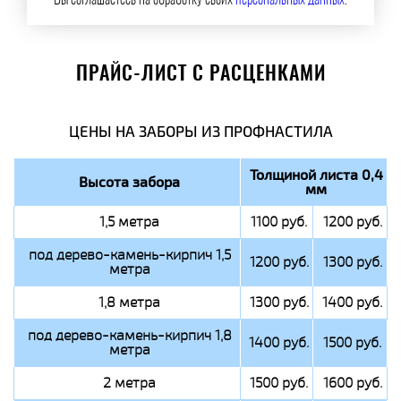
Вы соглашаетесь на обработку своих
персональных данных
.
ПРАЙС-ЛИСТ С РАСЦЕНКАМИ
ЦЕНЫ НА ЗАБОРЫ ИЗ ПРОФНАСТИЛА
Толщиной листа 0,4
Высота забора
мм
1,5 метра
1100 руб.
1200 руб.
под дерево-камень-кирпич 1,5
1200 руб.
1300 руб.
метра
1,8 метра
1300 руб.
1400 руб.
под дерево-камень-кирпич 1,8
1400 руб.
1500 руб.
метра
2 метра
1500 руб.
1600 руб.