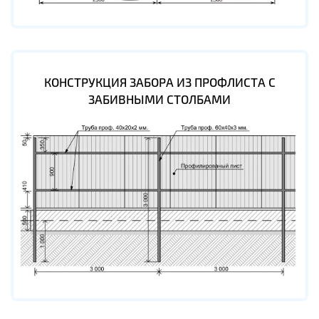
КОНСТРУКЦИЯ ЗАБОРА ИЗ ПРОФЛИСТА С
ЗАБИВНЫМИ СТОЛБАМИ