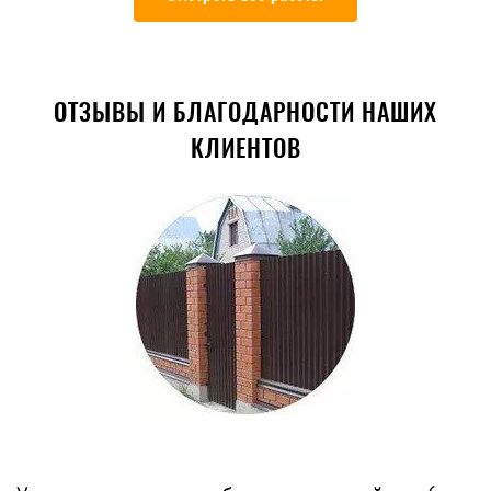
ОТЗЫВЫ И БЛАГОДАРНОСТИ НАШИХ
КЛИЕНТОВ