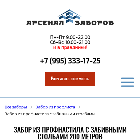
Пн-Пт 9.00-22.00
Сб-Вс 10.00-21.00
и в праздники!
+7 (995) 333-17-25
Расчитать стоимость
Все заборы
Забор из профлиста
Забор из профнастила с забивными столбами
ЗАБОР ИЗ ПРОФНАСТИЛА С ЗАБИВНЫМИ
СТОЛБАМИ 200 МЕТРОВ