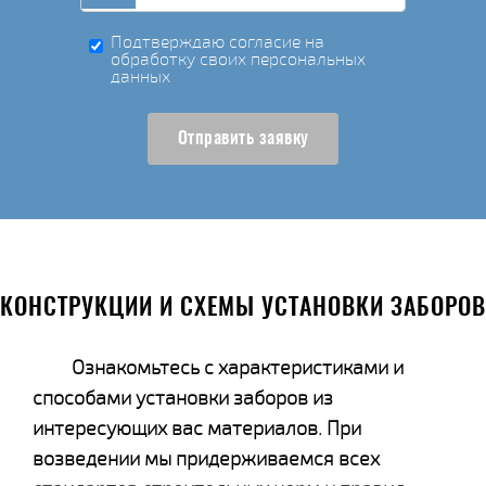
Подтверждаю согласие на
обработку своих персональных
данных
Отправить заявку
КОНСТРУКЦИИ И СХЕМЫ УСТАНОВКИ ЗАБОРОВ
Ознакомьтесь с характеристиками и
способами установки заборов из
интересующих вас материалов. При
возведении мы придерживаемся всех