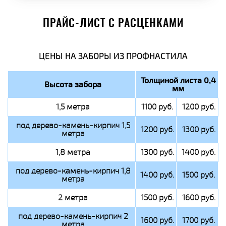
ПРАЙС-ЛИСТ С РАСЦЕНКАМИ
ЦЕНЫ НА ЗАБОРЫ ИЗ ПРОФНАСТИЛА
Толщиной листа 0,4
Высота забора
мм
1,5 метра
1100 руб.
1200 руб.
под дерево-камень-кирпич 1,5
1200 руб.
1300 руб.
метра
1,8 метра
1300 руб.
1400 руб.
под дерево-камень-кирпич 1,8
1400 руб.
1500 руб.
метра
2 метра
1500 руб.
1600 руб.
под дерево-камень-кирпич 2
1600 руб.
1700 руб.
метра