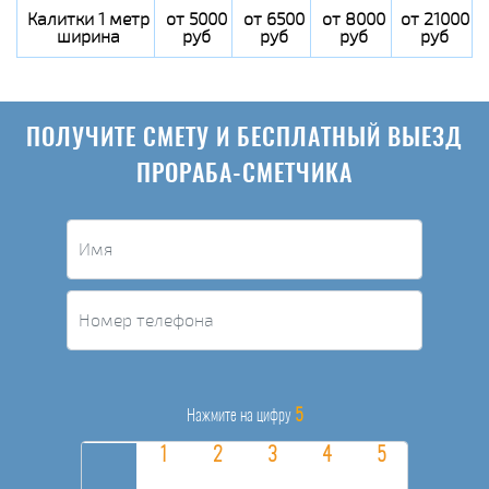
Калитки 1 метр
от 5000
от 6500
от 8000
от 21000
ширина
руб
руб
руб
руб
ПОЛУЧИТЕ СМЕТУ И БЕСПЛАТНЫЙ ВЫЕЗД
ПРОРАБА-СМЕТЧИКА
5
Нажмите на цифру