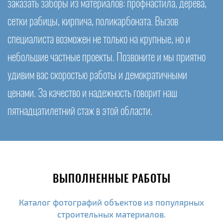
заказать заборы из материалов: профнастила, дерева,
сетки рабицы, кирпича, поликарбоната. Вызов
специалиста возможен не только на крупные, но и
небольшие частные проекты. Позвоните и мы приятно
удивим вас скоростью работы и демократичными
ценами. За качество и надежность говорит наш
пятнадцатилетний стаж в этой области.
ВЫПОЛНЕННЫЕ РАБОТЫ
Каталог фотографий объектов из популярных
строительных материалов.