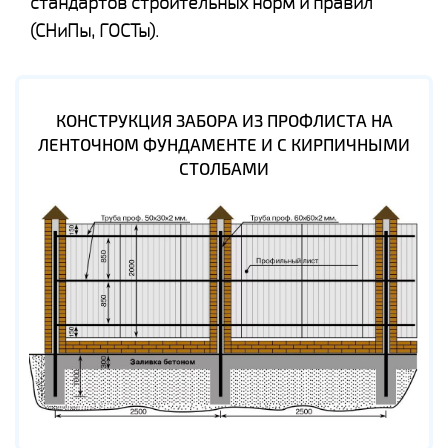
стандартов строительных норм и правил
(СНиПы, ГОСТы).
КОНСТРУКЦИЯ ЗАБОРА ИЗ ПРОФЛИСТА НА
ЛЕНТОЧНОМ ФУНДАМЕНТЕ И С КИРПИЧНЫМИ
СТОЛБАМИ