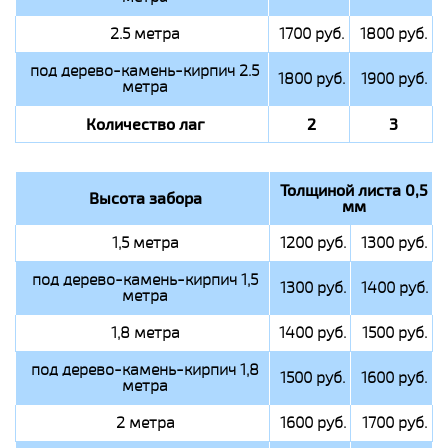
2.5 метра
1700 руб.
1800 руб.
под дерево-камень-кирпич 2.5
1800 руб.
1900 руб.
метра
Количество лаг
2
3
Толщиной листа 0,5
Высота забора
мм
1,5 метра
1200 руб.
1300 руб.
под дерево-камень-кирпич 1,5
1300 руб.
1400 руб.
метра
1,8 метра
1400 руб.
1500 руб.
под дерево-камень-кирпич 1,8
1500 руб.
1600 руб.
метра
2 метра
1600 руб.
1700 руб.