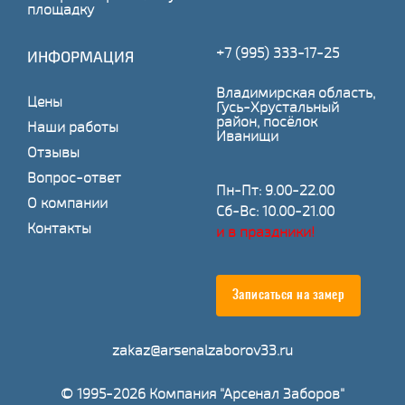
площадку
+7 (995) 333-17-25
ИНФОРМАЦИЯ
Владимирская область,
Цены
Гусь-Хрустальный
район, посёлок
Наши работы
Иванищи
Отзывы
Вопрос-ответ
Пн-Пт: 9.00-22.00
О компании
Сб-Вс: 10.00-21.00
Контакты
и в праздники!
Записаться на замер
zakaz@arsenalzaborov33.ru
© 1995-2026 Компания "Арсенал Заборов"