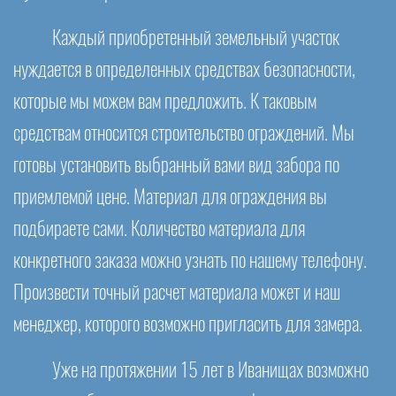
Каждый приобретенный земельный участок
нуждается в определенных средствах безопасности,
которые мы можем вам предложить. К таковым
средствам относится строительство ограждений. Мы
готовы установить выбранный вами вид забора по
приемлемой цене. Материал для ограждения вы
подбираете сами. Количество материала для
конкретного заказа можно узнать по нашему телефону.
Произвести точный расчет материала может и наш
менеджер, которого возможно пригласить для замера.
Уже на протяжении 15 лет в Иванищах возможно