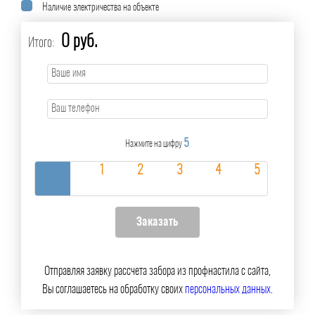
Наличие электричества на объекте
0 руб.
Итого:
5
Нажмите на цифру
Отправляя заявку рассчета забора из профнастила с сайта,
Вы соглашаетесь на обработку своих
персональных данных
.