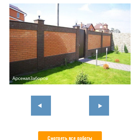
Смотреть все работы