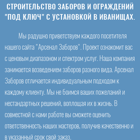
СТРОИТЕЛЬСТВО ЗАБОРОВ И ОГРАЖДЕНИЙ
"ПОД КЛЮЧ" С УСТАНОВКОЙ В ИВАНИЩАХ.
Мы радушно приветствуем каждого посетителя
нашего сайта "Арсенал Заборов". Проект ознакомит вас
с ценовым диапазоном и спектром услуг. Наша компания
занимается возведением заборов разного вида. Арсенал
Заборов отличается индивидуальным подходом к
каждому клиенту. Мы не боимся ваших пожеланий и
нестандартных решений, воплощая их в жизнь. В
совместной с нами работе вы сможете оценить
ответственность наших мастеров, получив качественно и
в указанный срок свой заказ.