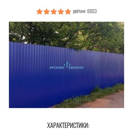
рейтинг: 6803
ХАРАКТЕРИСТИКИ: