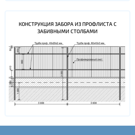
КОНСТРУКЦИЯ ЗАБОРА ИЗ ПРОФЛИСТА С
ЗАБИВНЫМИ СТОЛБАМИ