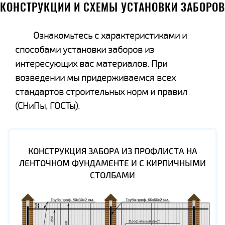
КОНСТРУКЦИИ И СХЕМЫ УСТАНОВКИ ЗАБОРОВ
Ознакомьтесь с характеристиками и
способами установки заборов из
интересующих вас материалов. При
возведении мы придерживаемся всех
стандартов строительных норм и правил
(СНиПы, ГОСТы).
КОНСТРУКЦИЯ ЗАБОРА ИЗ ПРОФЛИСТА НА
ЛЕНТОЧНОМ ФУНДАМЕНТЕ И С КИРПИЧНЫМИ
СТОЛБАМИ