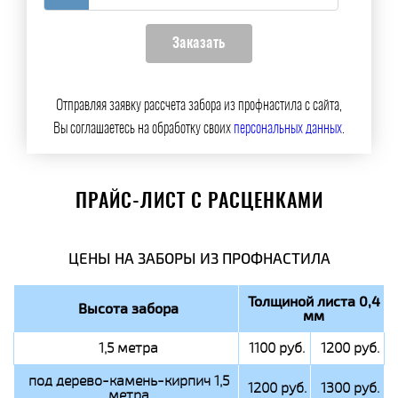
Отправляя заявку рассчета забора из профнастила с сайта,
Вы соглашаетесь на обработку своих
персональных данных
.
ПРАЙС-ЛИСТ С РАСЦЕНКАМИ
ЦЕНЫ НА ЗАБОРЫ ИЗ ПРОФНАСТИЛА
Толщиной листа 0,4
Высота забора
мм
1,5 метра
1100 руб.
1200 руб.
под дерево-камень-кирпич 1,5
1200 руб.
1300 руб.
метра