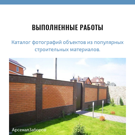
ВЫПОЛНЕННЫЕ РАБОТЫ
Каталог фотографий объектов из популярных
строительных материалов.