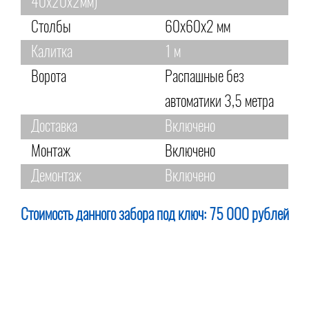
40х20х2мм)
Столбы
60х60х2 мм
Калитка
1 м
Ворота
Распашные без
автоматики 3,5 метра
Доставка
Включено
Монтаж
Включено
Демонтаж
Включено
Стоимость данного забора под ключ:
75 000 рублей