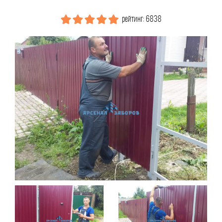
рейтинг: 6838