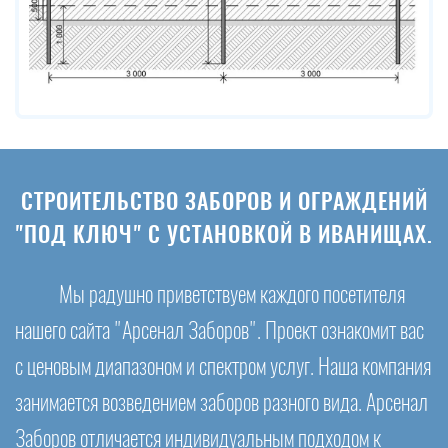
СТРОИТЕЛЬСТВО ЗАБОРОВ И ОГРАЖДЕНИЙ
"ПОД КЛЮЧ" С УСТАНОВКОЙ В ИВАНИЩАХ.
Мы радушно приветствуем каждого посетителя
нашего сайта "Арсенал Заборов". Проект ознакомит вас
с ценовым диапазоном и спектром услуг. Наша компания
занимается возведением заборов разного вида. Арсенал
Заборов отличается индивидуальным подходом к