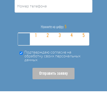
5
Нажмите на цифру
Подтверждаю согласие на
обработку своих персональных
данных
Отправить заявку