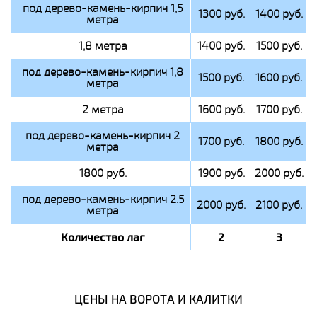
под дерево-камень-кирпич 1,5
1300 руб.
1400 руб.
метра
1,8 метра
1400 руб.
1500 руб.
под дерево-камень-кирпич 1,8
1500 руб.
1600 руб.
метра
2 метра
1600 руб.
1700 руб.
под дерево-камень-кирпич 2
1700 руб.
1800 руб.
метра
1800 руб.
1900 руб.
2000 руб.
под дерево-камень-кирпич 2.5
2000 руб.
2100 руб.
метра
Количество лаг
2
3
ЦЕНЫ НА ВОРОТА И КАЛИТКИ