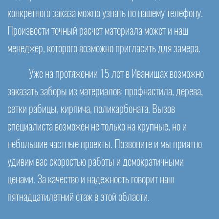
конкретного заказа можно узнать по нашему телефону.
Произвести точный расчет материала может и наш
менеджер, которого возможно пригласить для замера.
Уже на протяжении 15 лет в Иванищах возможно
заказать заборы из материалов: профнастила, дерева,
сетки рабицы, кирпича, поликарбоната. Вызов
специалиста возможен не только на крупные, но и
небольшие частные проекты. Позвоните и мы приятно
удивим вас скоростью работы и демократичными
ценами. За качество и надежность говорит наш
пятнадцатилетний стаж в этой области.