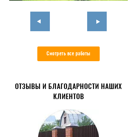
Смотреть все работы
ОТЗЫВЫ И БЛАГОДАРНОСТИ НАШИХ
КЛИЕНТОВ