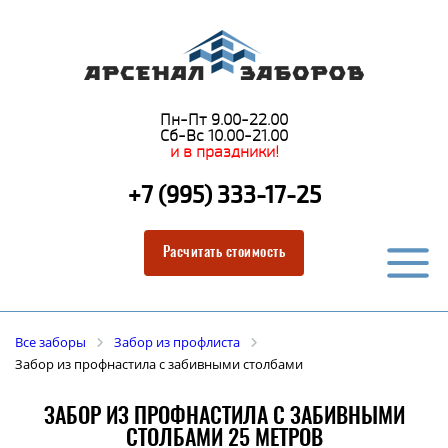
Пн-Пт 9.00-22.00
Сб-Вс 10.00-21.00
и в праздники!
+7 (995) 333-17-25
Расчитать стоимость
Все заборы
Забор из профлиста
Забор из профнастила с забивными столбами
ЗАБОР ИЗ ПРОФНАСТИЛА С ЗАБИВНЫМИ
СТОЛБАМИ 25 МЕТРОВ