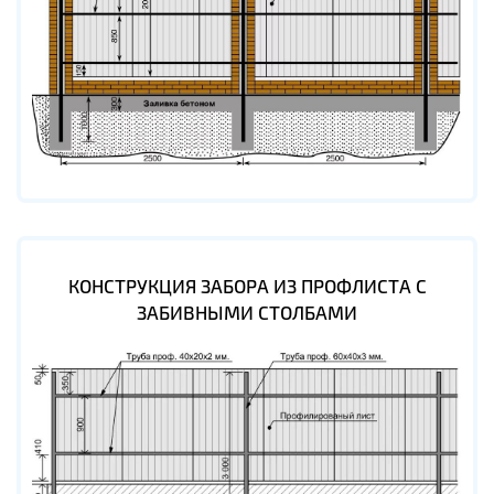
КОНСТРУКЦИЯ ЗАБОРА ИЗ ПРОФЛИСТА С
ЗАБИВНЫМИ СТОЛБАМИ