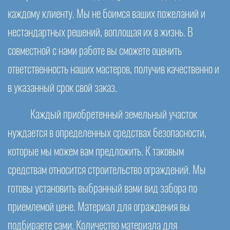
каждому клиенту. Мы не боимся ваших пожеланий и
нестандартных решений, воплощая их в жизнь. В
совместной с нами работе вы сможете оценить
ответственность наших мастеров, получив качественно и
в указанный срок свой заказ.
Каждый приобретенный земельный участок
нуждается в определенных средствах безопасности,
которые мы можем вам предложить. К таковым
средствам относится строительство ограждений. Мы
готовы установить выбранный вами вид забора по
приемлемой цене. Материал для ограждения вы
подбираете сами. Количество материала для