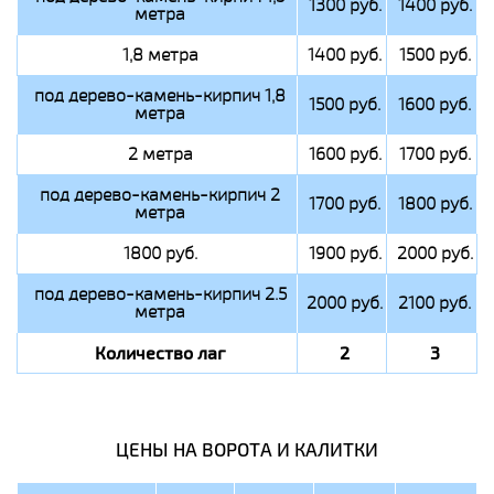
1300 руб.
1400 руб.
метра
1,8 метра
1400 руб.
1500 руб.
под дерево-камень-кирпич 1,8
1500 руб.
1600 руб.
метра
2 метра
1600 руб.
1700 руб.
под дерево-камень-кирпич 2
1700 руб.
1800 руб.
метра
1800 руб.
1900 руб.
2000 руб.
под дерево-камень-кирпич 2.5
2000 руб.
2100 руб.
метра
Количество лаг
2
3
ЦЕНЫ НА ВОРОТА И КАЛИТКИ