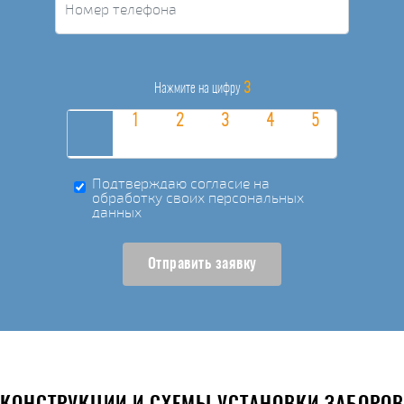
3
Нажмите на цифру
Подтверждаю согласие на
обработку своих персональных
данных
Отправить заявку