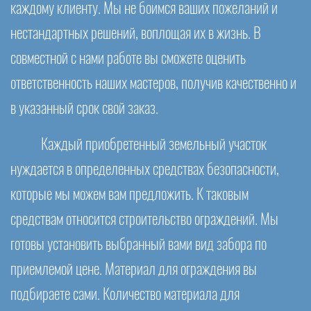
каждому клиенту. Мы не боимся ваших пожеланий и
нестандартных решений, воплощая их в жизнь. В
совместной с нами работе вы сможете оценить
ответственность наших мастеров, получив качественно и
в указанный срок свой заказ.
Каждый приобретенный земельный участок
нуждается в определенных средствах безопасности,
которые мы можем вам предложить. К таковым
средствам относится строительство ограждений. Мы
готовы установить выбранный вами вид забора по
приемлемой цене. Материал для ограждения вы
подбираете сами. Количество материала для