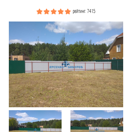
рейтинг: 7415