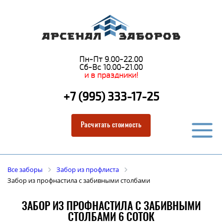
Пн-Пт 9.00-22.00
Сб-Вс 10.00-21.00
и в праздники!
+7 (995) 333-17-25
Расчитать стоимость
Все заборы
Забор из профлиста
Забор из профнастила с забивными столбами
ЗАБОР ИЗ ПРОФНАСТИЛА С ЗАБИВНЫМИ
СТОЛБАМИ 6 СОТОК