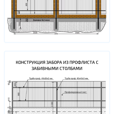
КОНСТРУКЦИЯ ЗАБОРА ИЗ ПРОФЛИСТА С
ЗАБИВНЫМИ СТОЛБАМИ