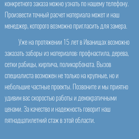
конкретного заказа можно узнать по нашему телефону.
Произвести точный расчет материала может и наш
менеджер, которого возможно пригласить для замера.
Уже на протяжении 15 лет в Иванищах возможно
заказать заборы из материалов: профнастила, дерева,
сетки рабицы, кирпича, поликарбоната. Вызов
специалиста возможен не только на крупные, но и
небольшие частные проекты. Позвоните и мы приятно
удивим вас скоростью работы и демократичными
ценами. За качество и надежность говорит наш
пятнадцатилетний стаж в этой области.