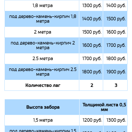
1,8 метра
1300 руб.
1400 руб.
под дерево-камень-кирпич 1,8
1400 руб.
1500 руб.
метра
2 метра
1500 руб.
1600 руб.
под дерево-камень-кирпич 2
1600 руб.
1700 руб.
метра
2.5 метра
1700 руб.
1800 руб.
под дерево-камень-кирпич 2.5
1800 руб.
1900 руб.
метра
Количество лаг
2
3
Толщиной листа 0,5
Высота забора
мм
1,5 метра
1200 руб.
1300 руб.
под дерево-камень-кирпич 1,5