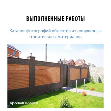
ВЫПОЛНЕННЫЕ РАБОТЫ
Каталог фотографий объектов из популярных
строительных материалов.