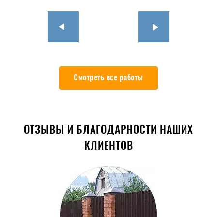
Смотреть все работы
ОТЗЫВЫ И БЛАГОДАРНОСТИ НАШИХ
КЛИЕНТОВ