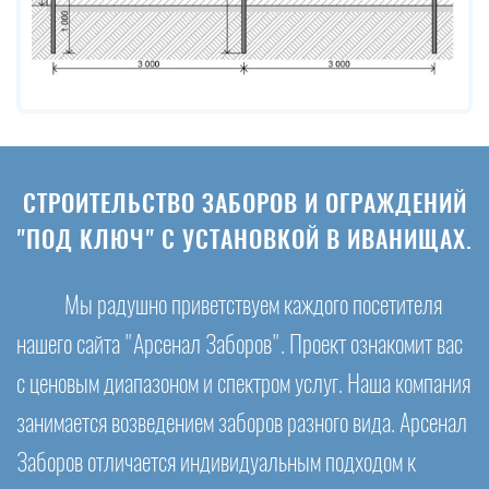
СТРОИТЕЛЬСТВО ЗАБОРОВ И ОГРАЖДЕНИЙ
"ПОД КЛЮЧ" С УСТАНОВКОЙ В ИВАНИЩАХ.
Мы радушно приветствуем каждого посетителя
нашего сайта "Арсенал Заборов". Проект ознакомит вас
с ценовым диапазоном и спектром услуг. Наша компания
занимается возведением заборов разного вида. Арсенал
Заборов отличается индивидуальным подходом к