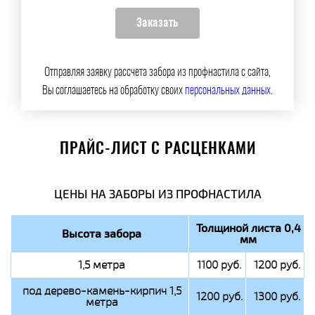
Отправляя заявку рассчета забора из профнастила с сайта,
Вы соглашаетесь на обработку своих
персональных данных
.
ПРАЙС-ЛИСТ С РАСЦЕНКАМИ
ЦЕНЫ НА ЗАБОРЫ ИЗ ПРОФНАСТИЛА
Толщиной листа 0,4
Высота забора
мм
1,5 метра
1100 руб.
1200 руб.
под дерево-камень-кирпич 1,5
1200 руб.
1300 руб.
метра