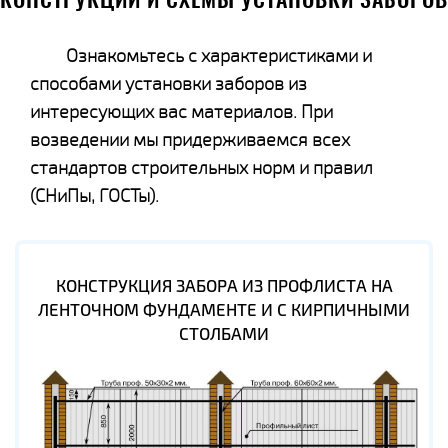
КОНСТРУКЦИИ И СХЕМЫ УСТАНОВКИ ЗАБОРОВ
Ознакомьтесь с характеристиками и
способами установки заборов из
интересующих вас материалов. При
возведении мы придерживаемся всех
стандартов строительных норм и правил
(СНиПы, ГОСТы).
КОНСТРУКЦИЯ ЗАБОРА ИЗ ПРОФЛИСТА НА
ЛЕНТОЧНОМ ФУНДАМЕНТЕ И С КИРПИЧНЫМИ
СТОЛБАМИ