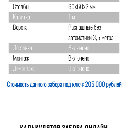
Столбы
60х60х2 мм
Калитка
1 м
Ворота
Распашные без
автоматики 3,5 метра
Доставка
Включено
Монтаж
Включено
Демонтаж
Включено
Стоимость данного забора под ключ:
205 000 рублей