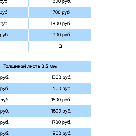
руб.
1600 руб.
руб.
1700 руб.
руб.
1800 руб.
руб.
1900 руб.
3
Толщиной листа 0,5 мм
руб.
1300 руб.
руб.
1400 руб.
руб.
1500 руб.
руб.
1600 руб.
руб.
1700 руб.
руб.
1800 руб.