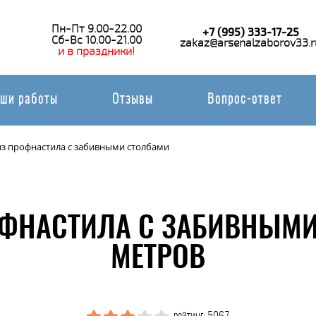
Пн-Пт 9.00-22.00
+7 (995) 333-17-25
Сб-Вс 10.00-21.00
zakaz@arsenalzaborov33.r
и в праздники!
ши работы
Отзывы
Вопрос-ответ
из профнастила с забивными столбами
ОФНАСТИЛА С ЗАБИВНЫМИ
МЕТРОВ