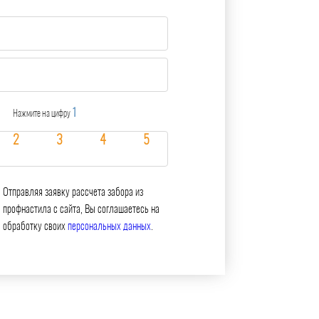
1
Нажмите на цифру
Отправляя заявку рассчета забора из
профнастила с сайта, Вы соглашаетесь на
обработку своих
персональных данных
.