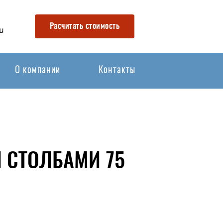
Расчитать стоимость
u
О компании
Контакты
 СТОЛБАМИ 75