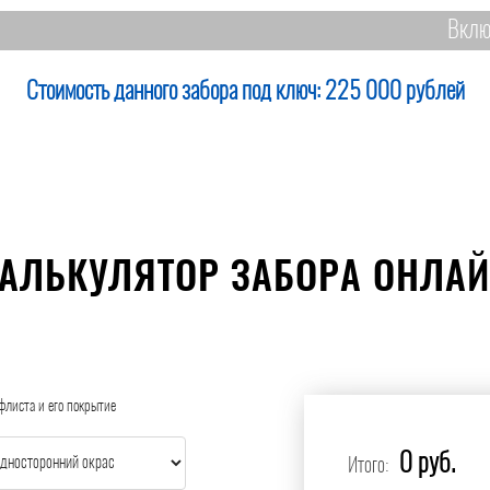
Вклю
Стоимость данного забора под ключ:
225 000 рублей
АЛЬКУЛЯТОР ЗАБОРА ОНЛА
флиста и его покрытие
0 руб.
Итого: