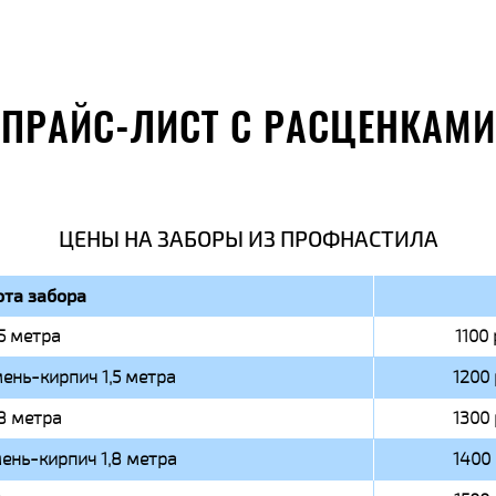
ПРАЙС-ЛИСТ С РАСЦЕНКАМИ
ЦЕНЫ НА ЗАБОРЫ ИЗ ПРОФНАСТИЛА
та забора
,5 метра
1100 
ень-кирпич 1,5 метра
1200 
,8 метра
1300 
ень-кирпич 1,8 метра
1400 