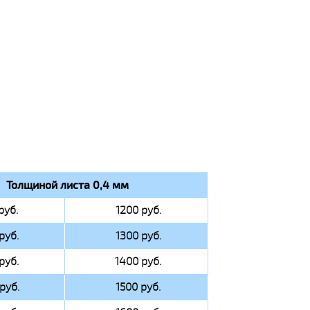
Толщиной листа 0,4 мм
руб.
1200 руб.
руб.
1300 руб.
руб.
1400 руб.
руб.
1500 руб.