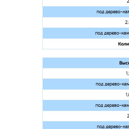
2
под дерево-ка
2
под дерево-кам
Коли
Выс
1
под дерево-кам
1
под дерево-кам
под дерево-ка