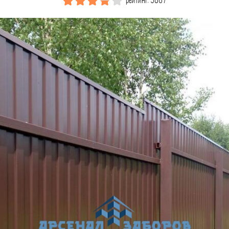
рейтинг: 5067