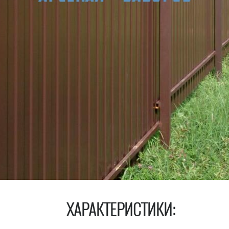
ХАРАКТЕРИСТИКИ: