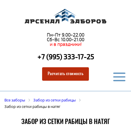
Пн-Пт 9.00-22.00
Сб-Вс 10.00-21.00
и в праздники!
+7 (995) 333-17-25
Расчитать стоимость
Все заборы
Забор из сетки рабицы
Забор из сетки рабицы в натяг
ЗАБОР ИЗ СЕТКИ РАБИЦЫ В НАТЯГ