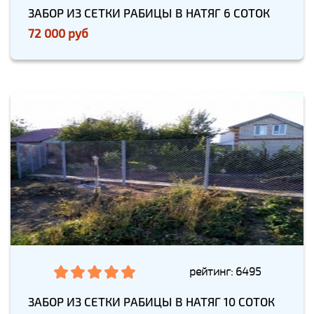
ЗАБОР ИЗ СЕТКИ РАБИЦЫ В НАТЯГ 6 СОТОК
72 000 руб
рейтинг: 6495
ЗАБОР ИЗ СЕТКИ РАБИЦЫ В НАТЯГ 10 СОТОК