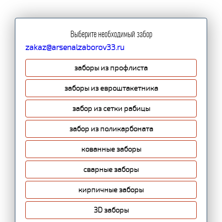
Выберите необходимый забор
zakaz@arsenalzaborov33.ru
заборы из профлиста
заборы из евроштакетника
забор из сетки рабицы
забор из поликарбоната
кованные заборы
сварные заборы
кирпичные заборы
3D заборы