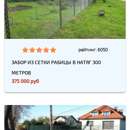
рейтинг: 6050
ЗАБОР ИЗ СЕТКИ РАБИЦЫ В НАТЯГ 300
МЕТРОВ
375 000 руб