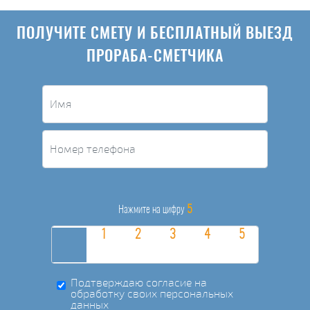
ПОЛУЧИТЕ СМЕТУ И БЕСПЛАТНЫЙ ВЫЕЗД
ПРОРАБА-СМЕТЧИКА
5
Нажмите на цифру
Подтверждаю согласие на
обработку своих персональных
данных