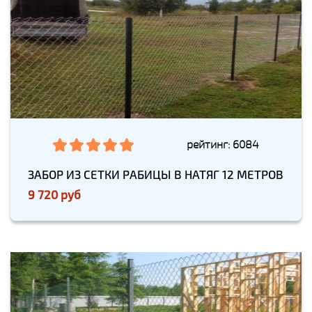
рейтинг: 6084
ЗАБОР ИЗ СЕТКИ РАБИЦЫ В НАТЯГ 12 МЕТРОВ
9 720 руб