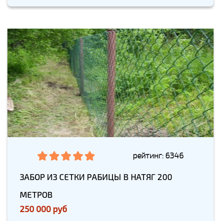
рейтинг: 6346
ЗАБОР ИЗ СЕТКИ РАБИЦЫ В НАТЯГ 200
МЕТРОВ
250 000 руб