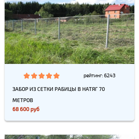
рейтинг: 6243
ЗАБОР ИЗ СЕТКИ РАБИЦЫ В НАТЯГ 70
МЕТРОВ
68 600 руб