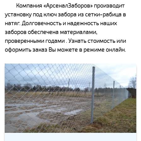
Компания «АрсеналЗаборов» производит
установку под ключ забора из сетки-рабица в
натяг. Долговечность и надежность наших
заборов обеспечена материалами,
проверенными годами . Узнать стоимость или
оформить заказ Вы можете в режиме онлайн.