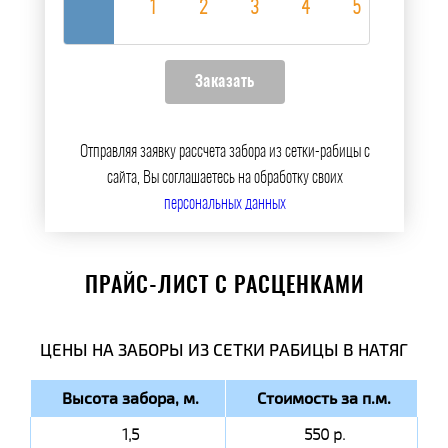
Отправляя заявку рассчета забора из сетки-рабицы с
сайта, Вы соглашаетесь на обработку своих
персональных данных
ПРАЙС-ЛИСТ С РАСЦЕНКАМИ
ЦЕНЫ НА ЗАБОРЫ ИЗ СЕТКИ РАБИЦЫ В НАТЯГ
Высота забора, м.
Стоимость за п.м.
1,5
550 р.