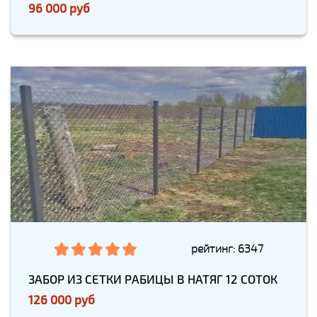
96 000 руб
рейтинг: 6347
ЗАБОР ИЗ СЕТКИ РАБИЦЫ В НАТЯГ 12 СОТОК
126 000 руб