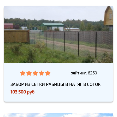
рейтинг: 6250
ЗАБОР ИЗ СЕТКИ РАБИЦЫ В НАТЯГ 8 СОТОК
103 500 руб