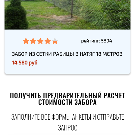
рейтинг: 5894
ЗАБОР ИЗ СЕТКИ РАБИЦЫ В НАТЯГ 18 МЕТРОВ
14 580 руб
ПОЛУЧИТЬ ПРЕДВАРИТЕЛЬНЫЙ РАСЧЕТ
СТОИМОСТИ ЗАБОРА
ЗАПОЛНИТЕ ВСЕ ФОРМЫ АНКЕТЫ И ОТПРАВЬТЕ
ЗАПРОС