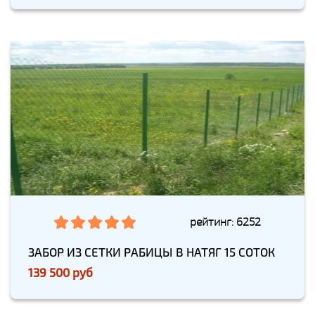
рейтинг: 6252
ЗАБОР ИЗ СЕТКИ РАБИЦЫ В НАТЯГ 15 СОТОК
139 500 руб