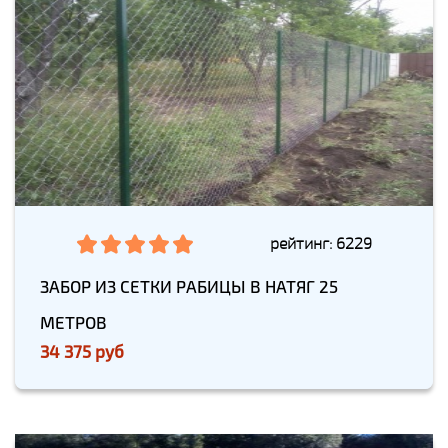
рейтинг: 6229
ЗАБОР ИЗ СЕТКИ РАБИЦЫ В НАТЯГ 25
МЕТРОВ
34 375 руб