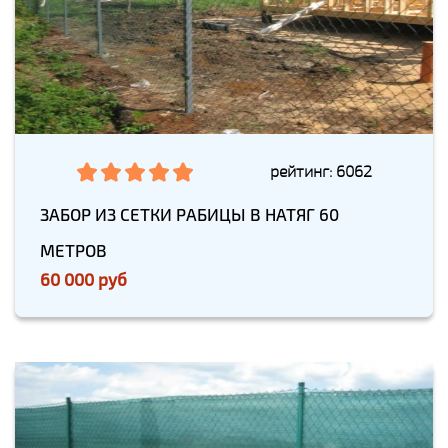
рейтинг: 6062
ЗАБОР ИЗ СЕТКИ РАБИЦЫ В НАТЯГ 60
МЕТРОВ
60 000 руб