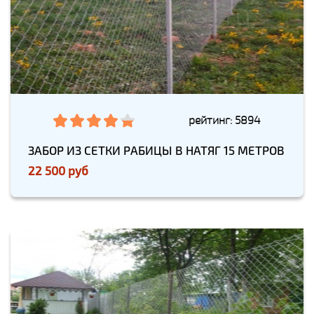
рейтинг: 5894
ЗАБОР ИЗ СЕТКИ РАБИЦЫ В НАТЯГ 15 МЕТРОВ
22 500 руб