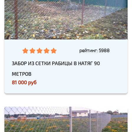
рейтинг: 5988
ЗАБОР ИЗ СЕТКИ РАБИЦЫ В НАТЯГ 90
МЕТРОВ
81 000 руб