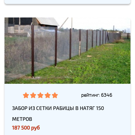
рейтинг: 6346
ЗАБОР ИЗ СЕТКИ РАБИЦЫ В НАТЯГ 150
МЕТРОВ
187 500 руб