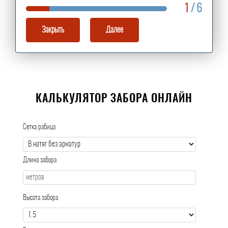
1
/ 6
Закрыть
Далее
КАЛЬКУЛЯТОР ЗАБОРА ОНЛАЙН
Сетка рабица
Длина забора
Высота забора