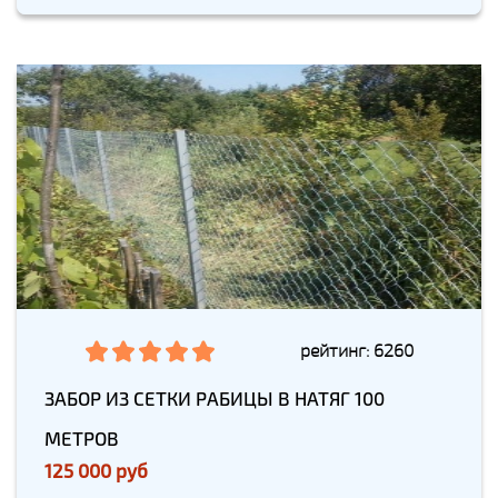
рейтинг: 6260
ЗАБОР ИЗ СЕТКИ РАБИЦЫ В НАТЯГ 100
МЕТРОВ
125 000 руб