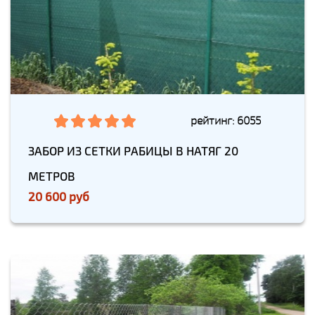
рейтинг: 6055
ЗАБОР ИЗ СЕТКИ РАБИЦЫ В НАТЯГ 20
МЕТРОВ
20 600 руб