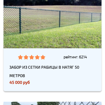
рейтинг: 6214
ЗАБОР ИЗ СЕТКИ РАБИЦЫ В НАТЯГ 50
МЕТРОВ
45 000 руб