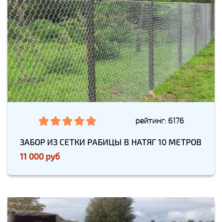
рейтинг: 6176
ЗАБОР ИЗ СЕТКИ РАБИЦЫ В НАТЯГ 10 МЕТРОВ
11 000 руб