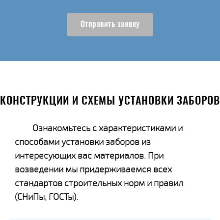
Отправить заявку
КОНСТРУКЦИИ И СХЕМЫ УСТАНОВКИ ЗАБОРОВ
Ознакомьтесь с характеристиками и
способами установки заборов из
интересующих вас материалов. При
возведении мы придерживаемся всех
стандартов строительных норм и правил
(СНиПы, ГОСТы).