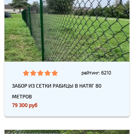
рейтинг: 6210
ЗАБОР ИЗ СЕТКИ РАБИЦЫ В НАТЯГ 80
МЕТРОВ
79 300 руб