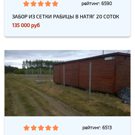
рейтинг: 6590
ЗАБОР ИЗ СЕТКИ РАБИЦЫ В НАТЯГ 20 СОТОК
135 000 руб
рейтинг: 6513