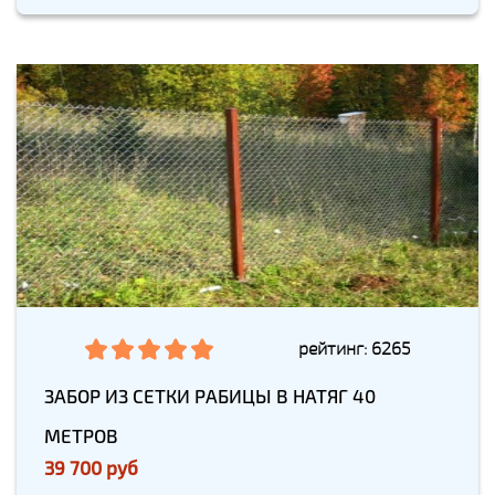
рейтинг: 6265
ЗАБОР ИЗ СЕТКИ РАБИЦЫ В НАТЯГ 40
МЕТРОВ
39 700 руб