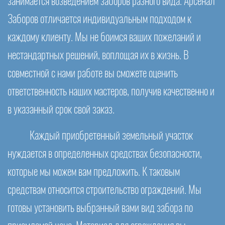
занимается возведением заборов разного вида. Арсенал
Заборов отличается индивидуальным подходом к
каждому клиенту. Мы не боимся ваших пожеланий и
нестандартных решений, воплощая их в жизнь. В
совместной с нами работе вы сможете оценить
ответственность наших мастеров, получив качественно и
в указанный срок свой заказ.
Каждый приобретенный земельный участок
нуждается в определенных средствах безопасности,
которые мы можем вам предложить. К таковым
средствам относится строительство ограждений. Мы
готовы установить выбранный вами вид забора по