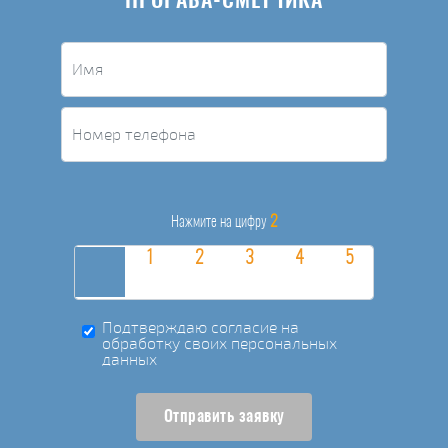
ПРОРАБА-СМЕТЧИКА
2
Нажмите на цифру
Подтверждаю согласие на
обработку своих персональных
данных
Отправить заявку