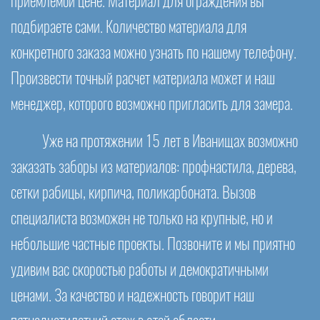
приемлемой цене. Материал для ограждения вы
подбираете сами. Количество материала для
конкретного заказа можно узнать по нашему телефону.
Произвести точный расчет материала может и наш
менеджер, которого возможно пригласить для замера.
Уже на протяжении 15 лет в Иванищах возможно
заказать заборы из материалов: профнастила, дерева,
сетки рабицы, кирпича, поликарбоната. Вызов
специалиста возможен не только на крупные, но и
небольшие частные проекты. Позвоните и мы приятно
удивим вас скоростью работы и демократичными
ценами. За качество и надежность говорит наш