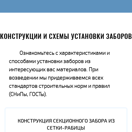
КОНСТРУКЦИИ И СХЕМЫ УСТАНОВКИ ЗАБОРОВ
Ознакомьтесь с характеристиками и
способами установки заборов из
интересующих вас материалов. При
возведении мы придерживаемся всех
стандартов строительных норм и правил
(СНиПы, ГОСТы).
КОНСТРУКЦИЯ СЕКЦИОННОГО ЗАБОРА ИЗ
СЕТКИ-РАБИЦЫ