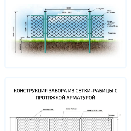
КОНСТРУКЦИЯ ЗАБОРА ИЗ СЕТКИ-РАБИЦЫ С
ПРОТЯЖКОЙ АРМАТУРОЙ