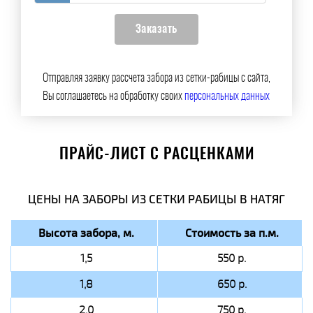
Отправляя заявку рассчета забора из сетки-рабицы с сайта,
Вы соглашаетесь на обработку своих
персональных данных
ПРАЙС-ЛИСТ С РАСЦЕНКАМИ
ЦЕНЫ НА ЗАБОРЫ ИЗ СЕТКИ РАБИЦЫ В НАТЯГ
Высота забора, м.
Стоимость за п.м.
1,5
550 р.
1,8
650 р.
2,0
750 р.