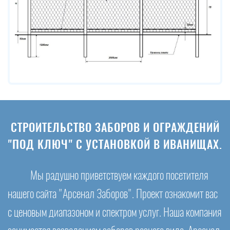
СТРОИТЕЛЬСТВО ЗАБОРОВ И ОГРАЖДЕНИЙ
"ПОД КЛЮЧ" С УСТАНОВКОЙ В ИВАНИЩАХ.
Мы радушно приветствуем каждого посетителя
нашего сайта "Арсенал Заборов". Проект ознакомит вас
с ценовым диапазоном и спектром услуг. Наша компания