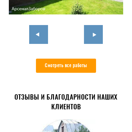
Смотреть все работы
ОТЗЫВЫ И БЛАГОДАРНОСТИ НАШИХ
КЛИЕНТОВ