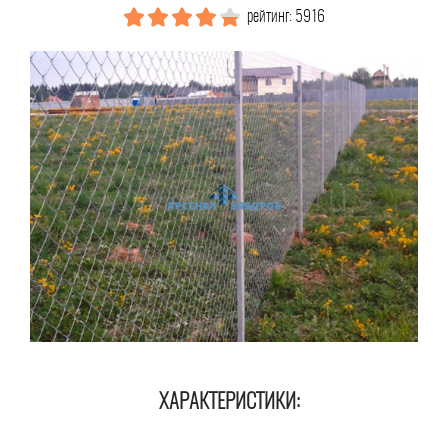
рейтинг: 5916
ХАРАКТЕРИСТИКИ: