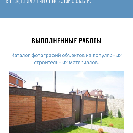
пятнадцатилетний стаж в этой области.
ВЫПОЛНЕННЫЕ РАБОТЫ
Каталог фотографий объектов из популярных
строительных материалов.