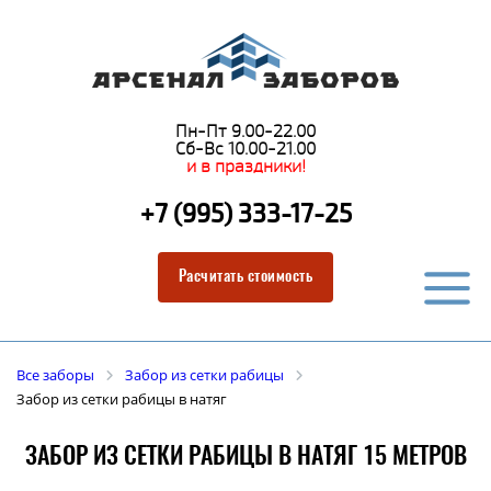
Пн-Пт 9.00-22.00
Сб-Вс 10.00-21.00
и в праздники!
+7 (995) 333-17-25
Расчитать стоимость
Все заборы
Забор из сетки рабицы
Забор из сетки рабицы в натяг
ЗАБОР ИЗ СЕТКИ РАБИЦЫ В НАТЯГ 15 МЕТРОВ