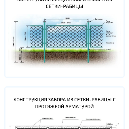
СЕТКИ-РАБИЦЫ
КОНСТРУКЦИЯ ЗАБОРА ИЗ СЕТКИ-РАБИЦЫ С
ПРОТЯЖКОЙ АРМАТУРОЙ