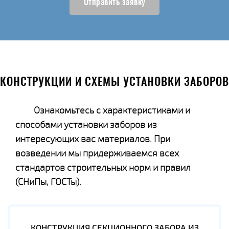
Отправить заявку
КОНСТРУКЦИИ И СХЕМЫ УСТАНОВКИ ЗАБОРОВ
Ознакомьтесь с характеристиками и
способами установки заборов из
интересующих вас материалов. При
возведении мы придерживаемся всех
стандартов строительных норм и правил
(СНиПы, ГОСТы).
КОНСТРУКЦИЯ СЕКЦИОННОГО ЗАБОРА ИЗ