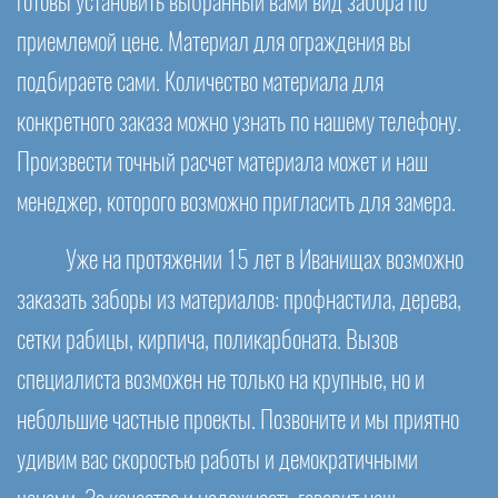
готовы установить выбранный вами вид забора по
приемлемой цене. Материал для ограждения вы
подбираете сами. Количество материала для
конкретного заказа можно узнать по нашему телефону.
Произвести точный расчет материала может и наш
менеджер, которого возможно пригласить для замера.
Уже на протяжении 15 лет в Иванищах возможно
заказать заборы из материалов: профнастила, дерева,
сетки рабицы, кирпича, поликарбоната. Вызов
специалиста возможен не только на крупные, но и
небольшие частные проекты. Позвоните и мы приятно
удивим вас скоростью работы и демократичными