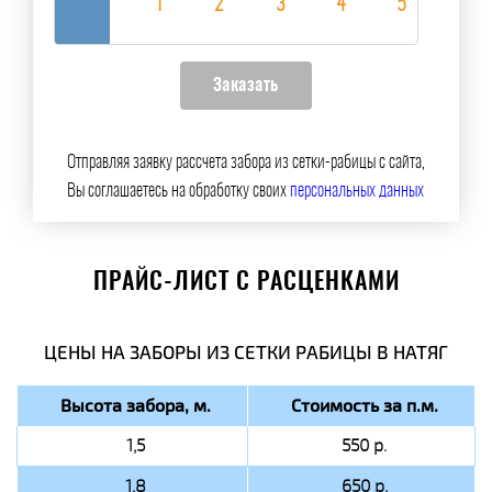
Отправляя заявку рассчета забора из сетки-рабицы с сайта,
Вы соглашаетесь на обработку своих
персональных данных
ПРАЙС-ЛИСТ С РАСЦЕНКАМИ
ЦЕНЫ НА ЗАБОРЫ ИЗ СЕТКИ РАБИЦЫ В НАТЯГ
Высота забора, м.
Стоимость за п.м.
1,5
550 р.
1,8
650 р.