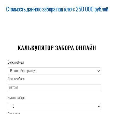
Стоимость данного забора под ключ:
250 000 рублей
КАЛЬКУЛЯТОР ЗАБОРА ОНЛАЙН
Сетка рабица
Длина забора
Высота забора