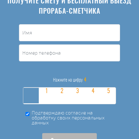
ПОЛУЧИТЕ СМЕТУ И БЕСПЛАТНЫЙ ВЫЕЗД
ПРОРАБА-СМЕТЧИКА
4
Нажмите на цифру
Подтверждаю согласие на
обработку своих персональных
данных