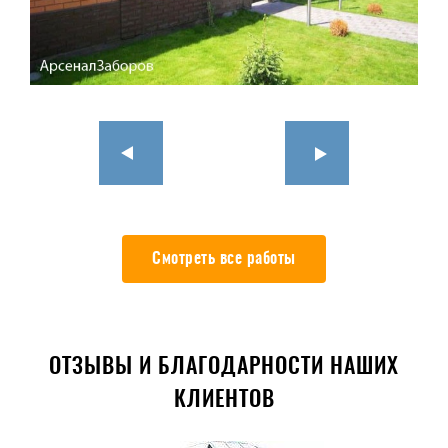
Смотреть все работы
ОТЗЫВЫ И БЛАГОДАРНОСТИ НАШИХ
КЛИЕНТОВ