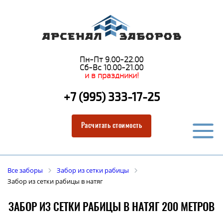
Пн-Пт 9.00-22.00
Сб-Вс 10.00-21.00
и в праздники!
+7 (995) 333-17-25
Расчитать стоимость
Все заборы
Забор из сетки рабицы
Забор из сетки рабицы в натяг
ЗАБОР ИЗ СЕТКИ РАБИЦЫ В НАТЯГ 200 МЕТРОВ