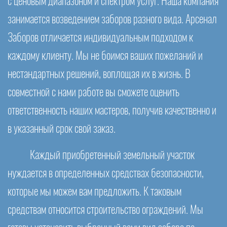
с ценовым диапазоном и спектром услуг. Наша компания
занимается возведением заборов разного вида. Арсенал
Заборов отличается индивидуальным подходом к
каждому клиенту. Мы не боимся ваших пожеланий и
нестандартных решений, воплощая их в жизнь. В
совместной с нами работе вы сможете оценить
ответственность наших мастеров, получив качественно и
в указанный срок свой заказ.
Каждый приобретенный земельный участок
нуждается в определенных средствах безопасности,
которые мы можем вам предложить. К таковым
средствам относится строительство ограждений. Мы