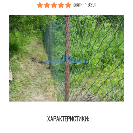
рейтинг: 6391
ХАРАКТЕРИСТИКИ: