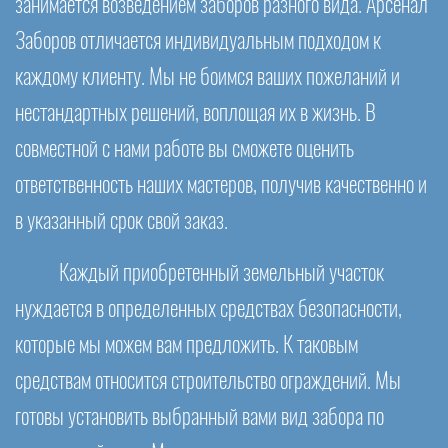
занимается возведением заборов разного вида. Арсенал
Заборов отличается индивидуальным подходом к
каждому клиенту. Мы не боимся ваших пожеланий и
нестандартных решений, воплощая их в жизнь. В
совместной с нами работе вы сможете оценить
ответственность наших мастеров, получив качественно и
в указанный срок свой заказ.
Каждый приобретенный земельный участок
нуждается в определенных средствах безопасности,
которые мы можем вам предложить. К таковым
средствам относится строительство ограждений. Мы
готовы установить выбранный вами вид забора по