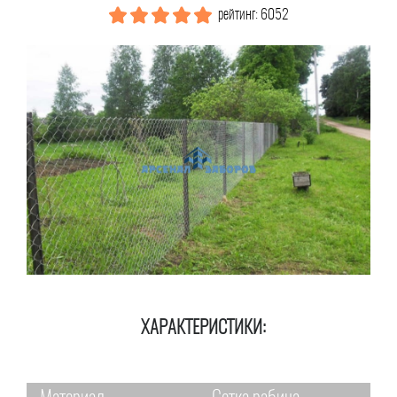
рейтинг: 6052
ХАРАКТЕРИСТИКИ: