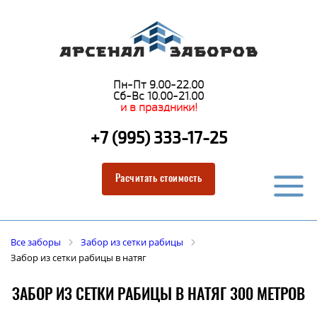
Пн-Пт 9.00-22.00
Сб-Вс 10.00-21.00
и в праздники!
+7 (995) 333-17-25
Расчитать стоимость
Все заборы
Забор из сетки рабицы
Забор из сетки рабицы в натяг
ЗАБОР ИЗ СЕТКИ РАБИЦЫ В НАТЯГ 300 МЕТРОВ