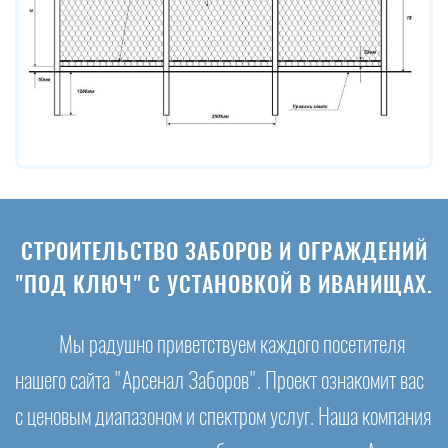
СТРОИТЕЛЬСТВО ЗАБОРОВ И ОГРАЖДЕНИЙ
"ПОД КЛЮЧ" С УСТАНОВКОЙ В ИВАНИЩАХ.
Мы радушно приветствуем каждого посетителя
нашего сайта "Арсенал Заборов". Проект ознакомит вас
с ценовым диапазоном и спектром услуг. Наша компания