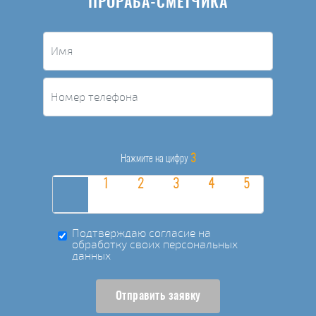
ПРОРАБА-СМЕТЧИКА
3
Нажмите на цифру
Подтверждаю согласие на
обработку своих персональных
данных
Отправить заявку