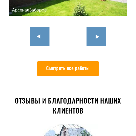
Смотреть все работы
ОТЗЫВЫ И БЛАГОДАРНОСТИ НАШИХ
КЛИЕНТОВ