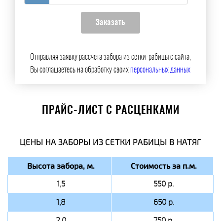
Отправляя заявку рассчета забора из сетки-рабицы с сайта,
Вы соглашаетесь на обработку своих
персональных данных
ПРАЙС-ЛИСТ С РАСЦЕНКАМИ
ЦЕНЫ НА ЗАБОРЫ ИЗ СЕТКИ РАБИЦЫ В НАТЯГ
Высота забора, м.
Стоимость за п.м.
1,5
550 р.
1,8
650 р.
2,0
750 р.