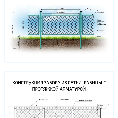
КОНСТРУКЦИЯ ЗАБОРА ИЗ СЕТКИ-РАБИЦЫ С
ПРОТЯЖКОЙ АРМАТУРОЙ