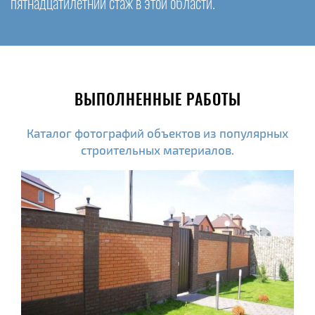
пятнадцатилетний стаж в этой области.
ВЫПОЛНЕННЫЕ РАБОТЫ
Каталог фотографий объектов из популярных
строительных материалов.