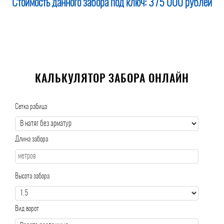
Стоимость данного забора под ключ:
375 000 рублей
КАЛЬКУЛЯТОР ЗАБОРА ОНЛАЙН
Сетка рабица
Длина забора
Высота забора
Вид ворот