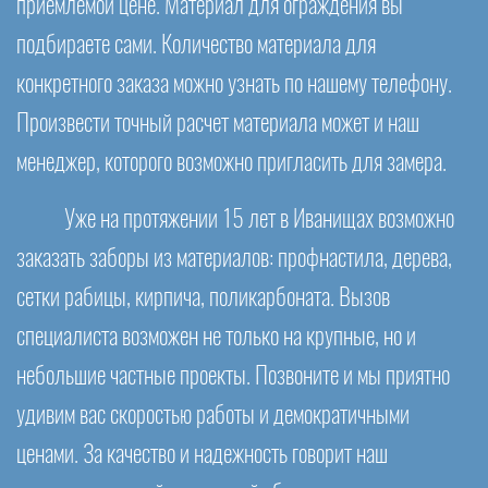
приемлемой цене. Материал для ограждения вы
подбираете сами. Количество материала для
конкретного заказа можно узнать по нашему телефону.
Произвести точный расчет материала может и наш
менеджер, которого возможно пригласить для замера.
Уже на протяжении 15 лет в Иванищах возможно
заказать заборы из материалов: профнастила, дерева,
сетки рабицы, кирпича, поликарбоната. Вызов
специалиста возможен не только на крупные, но и
небольшие частные проекты. Позвоните и мы приятно
удивим вас скоростью работы и демократичными
ценами. За качество и надежность говорит наш