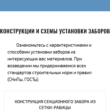
КОНСТРУКЦИИ И СХЕМЫ УСТАНОВКИ ЗАБОРОВ
Ознакомьтесь с характеристиками и
способами установки заборов из
интересующих вас материалов. При
возведении мы придерживаемся всех
стандартов строительных норм и правил
(СНиПы, ГОСТы).
КОНСТРУКЦИЯ СЕКЦИОННОГО ЗАБОРА ИЗ
СЕТКИ-РАБИЦЫ