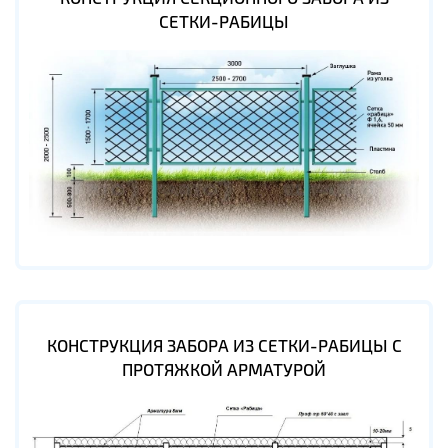
СЕТКИ-РАБИЦЫ
КОНСТРУКЦИЯ ЗАБОРА ИЗ СЕТКИ-РАБИЦЫ С
ПРОТЯЖКОЙ АРМАТУРОЙ