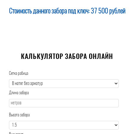
Стоимость данного забора под ключ:
37 500 рублей
КАЛЬКУЛЯТОР ЗАБОРА ОНЛАЙН
Сетка рабица
Длина забора
Высота забора