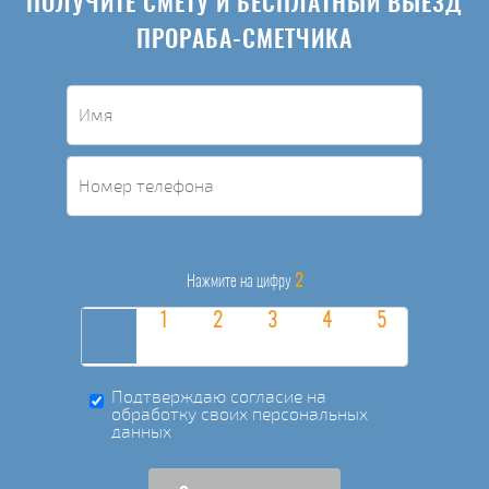
ПОЛУЧИТЕ СМЕТУ И БЕСПЛАТНЫЙ ВЫЕЗД
ПРОРАБА-СМЕТЧИКА
2
Нажмите на цифру
Подтверждаю согласие на
обработку своих персональных
данных