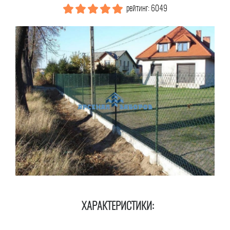
рейтинг: 6049
ХАРАКТЕРИСТИКИ: