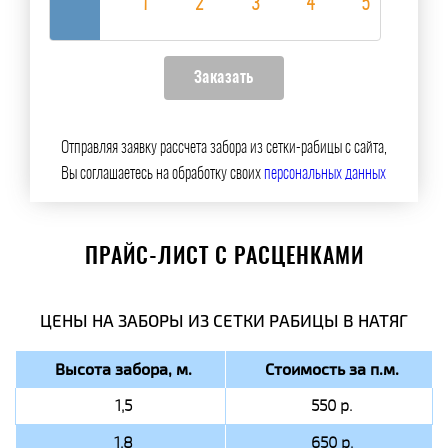
Отправляя заявку рассчета забора из сетки-рабицы с сайта,
Вы соглашаетесь на обработку своих
персональных данных
ПРАЙС-ЛИСТ С РАСЦЕНКАМИ
ЦЕНЫ НА ЗАБОРЫ ИЗ СЕТКИ РАБИЦЫ В НАТЯГ
Высота забора, м.
Стоимость за п.м.
1,5
550 р.
1,8
650 р.