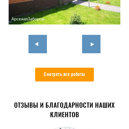
Смотреть все работы
ОТЗЫВЫ И БЛАГОДАРНОСТИ НАШИХ
КЛИЕНТОВ