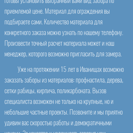
готовы установить выбранный вами вид забора по
приемлемой цене. Материал для ограждения вы
подбираете сами. Количество материала для
конкретного заказа можно узнать по нашему телефону.
Произвести точный расчет материала может и наш
менеджер, которого возможно пригласить для замера.
Уже на протяжении 15 лет в Иванищах возможно
заказать заборы из материалов: профнастила, дерева,
сетки рабицы, кирпича, поликарбоната. Вызов
специалиста возможен не только на крупные, но и
небольшие частные проекты. Позвоните и мы приятно
удивим вас скоростью работы и демократичными