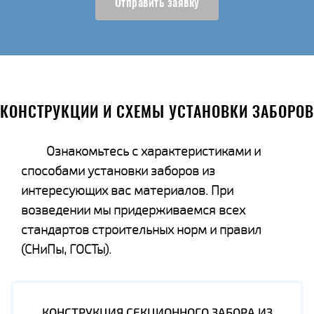
Отправить заявку
КОНСТРУКЦИИ И СХЕМЫ УСТАНОВКИ ЗАБОРОВ
Ознакомьтесь с характеристиками и
способами установки заборов из
интересующих вас материалов. При
возведении мы придерживаемся всех
стандартов строительных норм и правил
(СНиПы, ГОСТы).
КОНСТРУКЦИЯ СЕКЦИОННОГО ЗАБОРА ИЗ