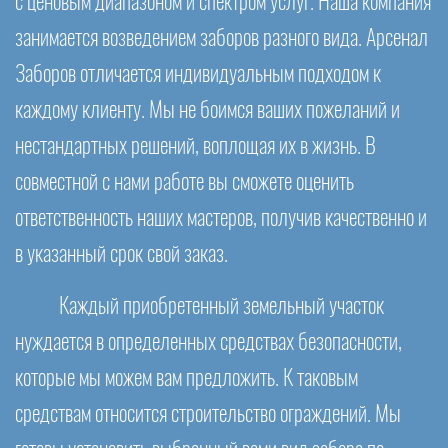
с ценовым диапазоном и спектром услуг. Наша компания
занимается возведением заборов разного вида. Арсенал
Заборов отличается индивидуальным подходом к
каждому клиенту. Мы не боимся ваших пожеланий и
нестандартных решений, воплощая их в жизнь. В
совместной с нами работе вы сможете оценить
ответственность наших мастеров, получив качественно и
в указанный срок свой заказ.
Каждый приобретенный земельный участок
нуждается в определенных средствах безопасности,
которые мы можем вам предложить. К таковым
средствам относится строительство ограждений. Мы