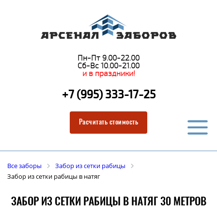
Пн-Пт 9.00-22.00
Сб-Вс 10.00-21.00
и в праздники!
+7 (995) 333-17-25
Расчитать стоимость
Все заборы
Забор из сетки рабицы
Забор из сетки рабицы в натяг
ЗАБОР ИЗ СЕТКИ РАБИЦЫ В НАТЯГ 30 МЕТРОВ