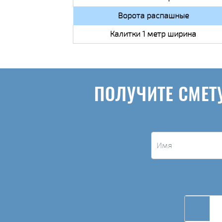
Ворота распашные
Калитки 1 метр ширина
ПОЛУЧИТЕ СМЕТ