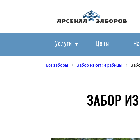
Услуги
Цены
На
Все заборы
Забор из сетки рабицы
Забо
ЗАБОР ИЗ