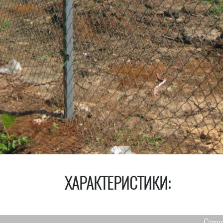
ХАРАКТЕРИСТИКИ: