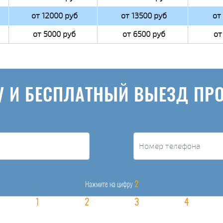
от 12000 руб
от 13500 руб
от
от 5000 руб
от 6500 руб
от
У И БЕСПЛАТНЫЙ ВЫЕЗД ПР
2
Нажмите на цифру