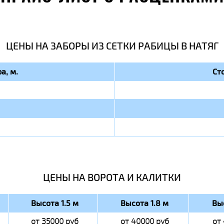
ЦЕНЫ НА ЗАБОРЫ ИЗ СЕТКИ РАБИЦЫ В НАТЯГ
а, м.
Ст
ЦЕНЫ НА ВОРОТА И КАЛИТКИ
Высота 1.5 м
Высота 1.8 м
Вы
от 35000 руб
от 40000 руб
от