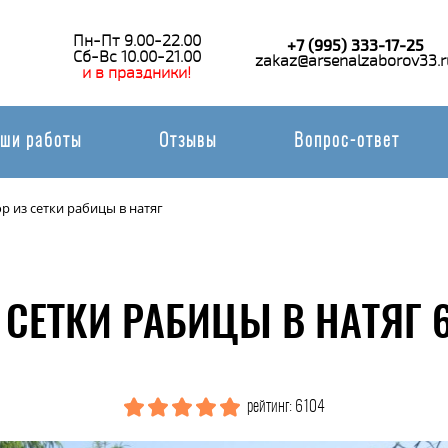
Пн-Пт 9.00-22.00
+7 (995) 333-17-25
Сб-Вс 10.00-21.00
zakaz@arsenalzaborov33.r
и в праздники!
ши работы
Отзывы
Вопрос-ответ
р из сетки рабицы в натяг
 СЕТКИ РАБИЦЫ В НАТЯГ 
рейтинг: 6104