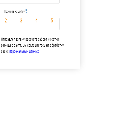
5
Нажмите на цифру
Отправляя заявку рассчета забора из сетки-
рабицы с сайта, Вы соглашаетесь на обработку
своих
персональных данных