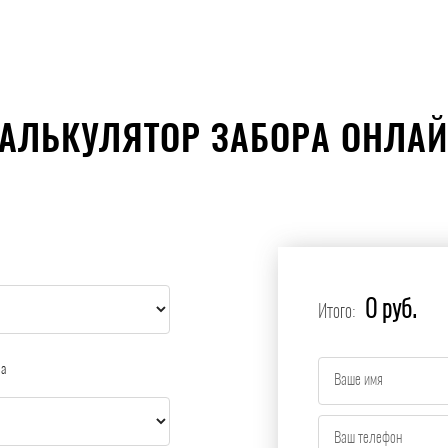
АЛЬКУЛЯТОР ЗАБОРА ОНЛА
0 руб.
Итого:
ра