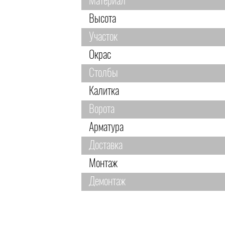
Материал
Высота
Участок
Окрас
Столбы
Калитка
Ворота
Арматура
Доставка
Монтаж
Демонтаж