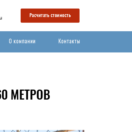
Расчитать стоимость
u
О компании
Контакты
60 МЕТРОВ