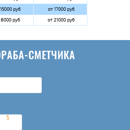
 15000 руб
от 17000 руб
 8000 руб
от 21000 руб
ОРАБА-СМЕТЧИКА