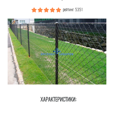
рейтинг: 5351
ХАРАКТЕРИСТИКИ: