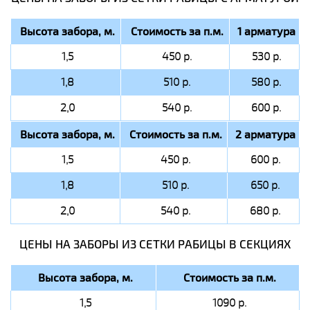
Высота забора, м.
Стоимость за п.м.
1 арматура
1,5
450 р.
530 р.
1,8
510 р.
580 р.
2,0
540 р.
600 р.
Высота забора, м.
Стоимость за п.м.
2 арматура
1,5
450 р.
600 р.
1,8
510 р.
650 р.
2,0
540 р.
680 р.
ЦЕНЫ НА ЗАБОРЫ ИЗ СЕТКИ РАБИЦЫ В СЕКЦИЯХ
Высота забора, м.
Стоимость за п.м.
1,5
1090 р.