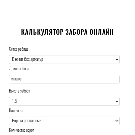
КАЛЬКУЛЯТОР ЗАБОРА ОНЛАЙН
Сетка рабица
Длина забора
Высота забора
Вид ворот
Количество ворот