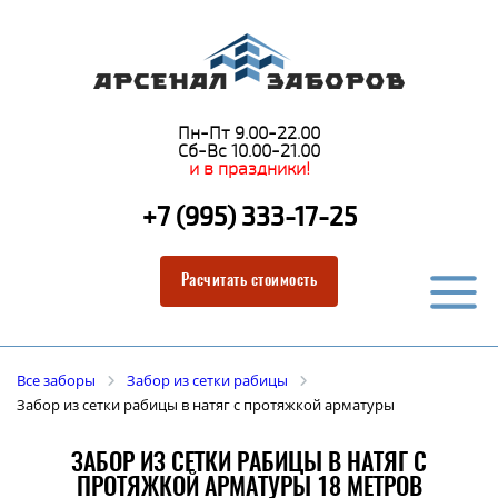
Пн-Пт 9.00-22.00
Сб-Вс 10.00-21.00
и в праздники!
+7 (995) 333-17-25
Расчитать стоимость
Все заборы
Забор из сетки рабицы
Забор из сетки рабицы в натяг с протяжкой арматуры
ЗАБОР ИЗ СЕТКИ РАБИЦЫ В НАТЯГ С
ПРОТЯЖКОЙ АРМАТУРЫ 18 МЕТРОВ