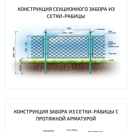
КОНСТРУКЦИЯ СЕКЦИОННОГО ЗАБОРА ИЗ
СЕТКИ-РАБИЦЫ
КОНСТРУКЦИЯ ЗАБОРА ИЗ СЕТКИ-РАБИЦЫ С
ПРОТЯЖКОЙ АРМАТУРОЙ