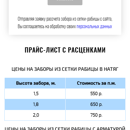
Отправляя заявку рассчета забора из сетки-рабицы с сайта,
Вы соглашаетесь на обработку своих
персональных данных
ПРАЙС-ЛИСТ С РАСЦЕНКАМИ
ЦЕНЫ НА ЗАБОРЫ ИЗ СЕТКИ РАБИЦЫ В НАТЯГ
Высота забора, м.
Стоимость за п.м.
1,5
550 р.
1,8
650 р.
2,0
750 р.
ЦЕНЫ НА ЗАБОРЫ ИЗ СЕТКИ РАБИЦЫ C АРМАТУРОЙ