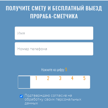
ПОЛУЧИТЕ СМЕТУ И БЕСПЛАТНЫЙ ВЫЕЗД
ПРОРАБА-СМЕТЧИКА
5
Нажмите на цифру
Подтверждаю согласие на
обработку своих персональных
данных