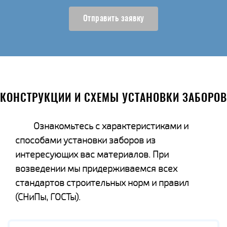
Отправить заявку
КОНСТРУКЦИИ И СХЕМЫ УСТАНОВКИ ЗАБОРОВ
Ознакомьтесь с характеристиками и
способами установки заборов из
интересующих вас материалов. При
возведении мы придерживаемся всех
стандартов строительных норм и правил
(СНиПы, ГОСТы).