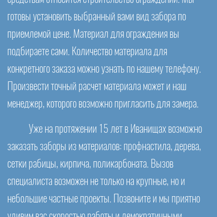
готовы установить выбранный вами вид забора по
приемлемой цене. Материал для ограждения вы
подбираете сами. Количество материала для
конкретного заказа можно узнать по нашему телефону.
Произвести точный расчет материала может и наш
менеджер, которого возможно пригласить для замера.
Уже на протяжении 15 лет в Иванищах возможно
заказать заборы из материалов: профнастила, дерева,
сетки рабицы, кирпича, поликарбоната. Вызов
специалиста возможен не только на крупные, но и
небольшие частные проекты. Позвоните и мы приятно
удивим вас скоростью работы и демократичными