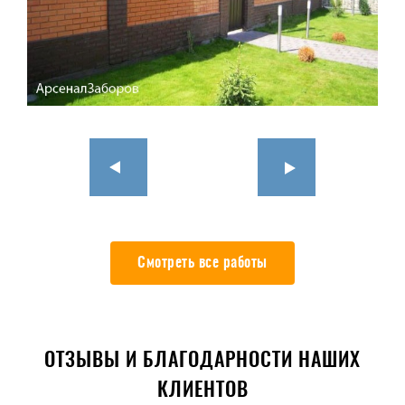
Смотреть все работы
ОТЗЫВЫ И БЛАГОДАРНОСТИ НАШИХ
КЛИЕНТОВ