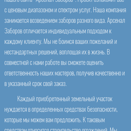
с ценовым диапазоном и спектром услуг. Наша компания
занимается возведением заборов разного вида. Арсенал
Заборов отличается индивидуальным подходом к
каждому клиенту. Мы не боимся ваших пожеланий и
нестандартных решений, воплощая их в жизнь. В
совместной с нами работе вы сможете оценить
ответственность наших мастеров, получив качественно и
в указанный срок свой заказ.
Каждый приобретенный земельный участок
нуждается в определенных средствах безопасности,
которые мы можем вам предложить. К таковым
средствам относится строительство ограждений. Мы