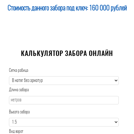
Стоимость данного забора под ключ:
160 000 рублей
КАЛЬКУЛЯТОР ЗАБОРА ОНЛАЙН
Сетка рабица
Длина забора
Высота забора
Вид ворот