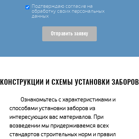
Подтверждаю согласие на
обработку своих персональных
данных
Отправить заявку
КОНСТРУКЦИИ И СХЕМЫ УСТАНОВКИ ЗАБОРОВ
Ознакомьтесь с характеристиками и
способами установки заборов из
интересующих вас материалов. При
возведении мы придерживаемся всех
стандартов строительных норм и правил