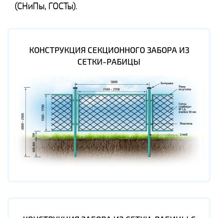
(СНиПы, ГОСТы).
КОНСТРУКЦИЯ СЕКЦИОННОГО ЗАБОРА ИЗ
СЕТКИ-РАБИЦЫ