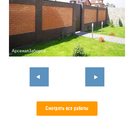
Смотреть все работы