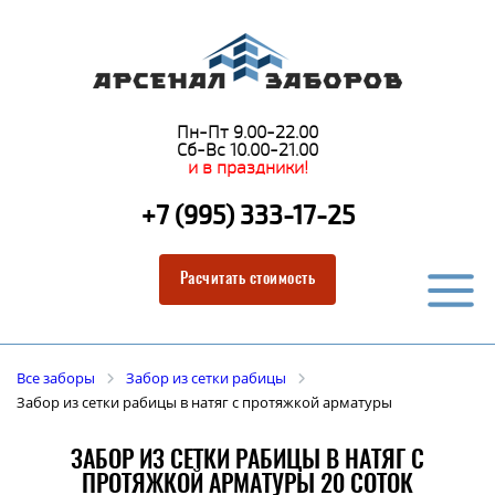
Пн-Пт 9.00-22.00
Сб-Вс 10.00-21.00
и в праздники!
+7 (995) 333-17-25
Расчитать стоимость
Все заборы
Забор из сетки рабицы
Забор из сетки рабицы в натяг с протяжкой арматуры
ЗАБОР ИЗ СЕТКИ РАБИЦЫ В НАТЯГ С
ПРОТЯЖКОЙ АРМАТУРЫ 20 СОТОК