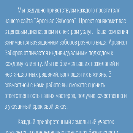
Мы радушно приветствуем каждого посетителя
нашего сайта "Арсенал Заборов". Проект ознакомит вас
с ценовым диапазоном и спектром услуг. Наша компания
занимается возведением заборов разного вида. Арсенал
Заборов отличается индивидуальным подходом к
каждому клиенту. Мы не боимся ваших пожеланий и
нестандартных решений, воплощая их в жизнь. В
совместной с нами работе вы сможете оценить
ответственность наших мастеров, получив качественно и
в указанный срок свой заказ.
Каждый приобретенный земельный участок
нуждается в определенных средствах безопасности,