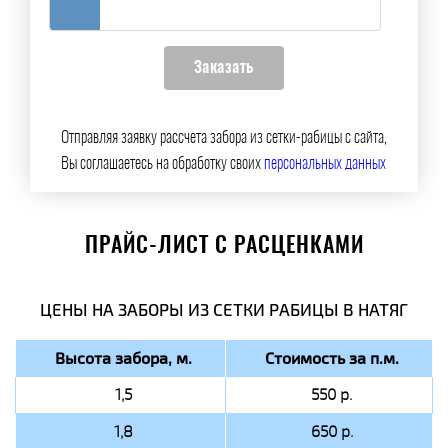
Отправляя заявку рассчета забора из сетки-рабицы с сайта,
Вы соглашаетесь на обработку своих
персональных данных
ПРАЙС-ЛИСТ С РАСЦЕНКАМИ
ЦЕНЫ НА ЗАБОРЫ ИЗ СЕТКИ РАБИЦЫ В НАТЯГ
Высота забора, м.
Стоимость за п.м.
1,5
550 р.
1,8
650 р.