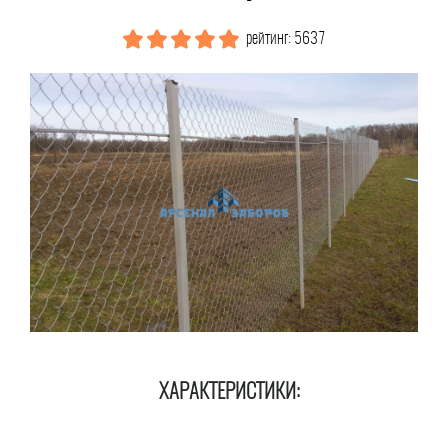
рейтинг: 5637
ХАРАКТЕРИСТИКИ: