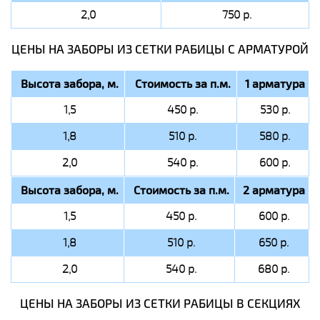
2,0
750 р.
ЦЕНЫ НА ЗАБОРЫ ИЗ СЕТКИ РАБИЦЫ C АРМАТУРОЙ
Высота забора, м.
Стоимость за п.м.
1 арматура
1,5
450 р.
530 р.
1,8
510 р.
580 р.
2,0
540 р.
600 р.
Высота забора, м.
Стоимость за п.м.
2 арматура
1,5
450 р.
600 р.
1,8
510 р.
650 р.
2,0
540 р.
680 р.
ЦЕНЫ НА ЗАБОРЫ ИЗ СЕТКИ РАБИЦЫ В СЕКЦИЯХ