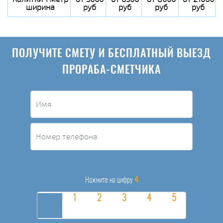
ширина
руб
руб
руб
руб
ПОЛУЧИТЕ СМЕТУ И БЕСПЛАТНЫЙ ВЫЕЗД
ПРОРАБА-СМЕТЧИКА
4
Нажмите на цифру