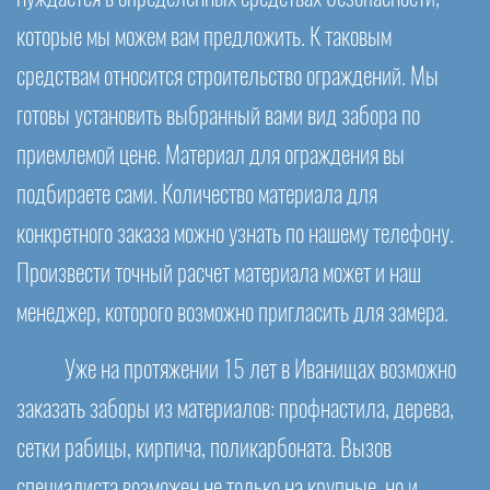
которые мы можем вам предложить. К таковым
средствам относится строительство ограждений. Мы
готовы установить выбранный вами вид забора по
приемлемой цене. Материал для ограждения вы
подбираете сами. Количество материала для
конкретного заказа можно узнать по нашему телефону.
Произвести точный расчет материала может и наш
менеджер, которого возможно пригласить для замера.
Уже на протяжении 15 лет в Иванищах возможно
заказать заборы из материалов: профнастила, дерева,
сетки рабицы, кирпича, поликарбоната. Вызов
специалиста возможен не только на крупные, но и