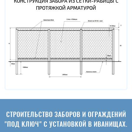
КОНСТРУКЦИЯ ЗАБОРА ИЗ СЕТКИ-РАБИЦЫ С
ПРОТЯЖКОЙ АРМАТУРОЙ
СТРОИТЕЛЬСТВО ЗАБОРОВ И ОГРАЖДЕНИЙ
"ПОД КЛЮЧ" С УСТАНОВКОЙ В ИВАНИЩАХ.