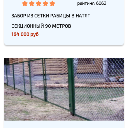
рейтинг: 6062
ЗАБОР ИЗ СЕТКИ РАБИЦЫ В НАТЯГ
СЕКЦИОННЫЙ 90 МЕТРОВ
164 000 руб