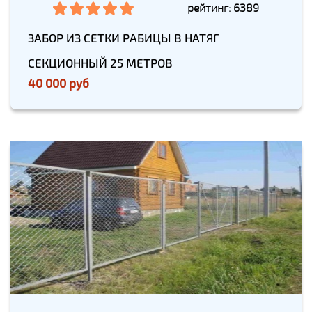
рейтинг: 6389
ЗАБОР ИЗ СЕТКИ РАБИЦЫ В НАТЯГ
СЕКЦИОННЫЙ 25 МЕТРОВ
40 000 руб