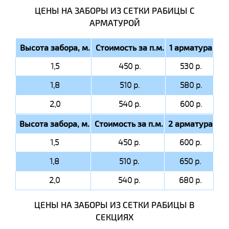
ЦЕНЫ НА ЗАБОРЫ ИЗ СЕТКИ РАБИЦЫ C
АРМАТУРОЙ
Высота забора, м.
Стоимость за п.м.
1 арматура
1,5
450 р.
530 р.
1,8
510 р.
580 р.
2,0
540 р.
600 р.
Высота забора, м.
Стоимость за п.м.
2 арматура
1,5
450 р.
600 р.
1,8
510 р.
650 р.
2,0
540 р.
680 р.
ЦЕНЫ НА ЗАБОРЫ ИЗ СЕТКИ РАБИЦЫ В
СЕКЦИЯХ