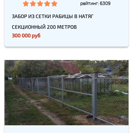
рейтинг: 6309
ЗАБОР ИЗ СЕТКИ РАБИЦЫ В НАТЯГ
СЕКЦИОННЫЙ 200 МЕТРОВ
300 000 руб