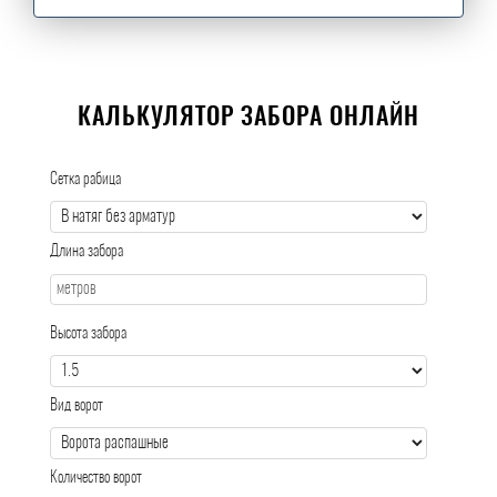
КАЛЬКУЛЯТОР ЗАБОРА ОНЛАЙН
Сетка рабица
Длина забора
Высота забора
Вид ворот
Количество ворот