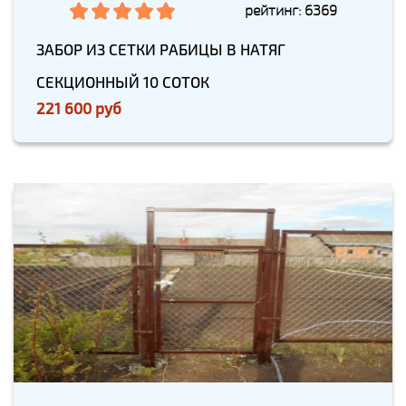
рейтинг: 6369
ЗАБОР ИЗ СЕТКИ РАБИЦЫ В НАТЯГ
СЕКЦИОННЫЙ 10 СОТОК
221 600 руб