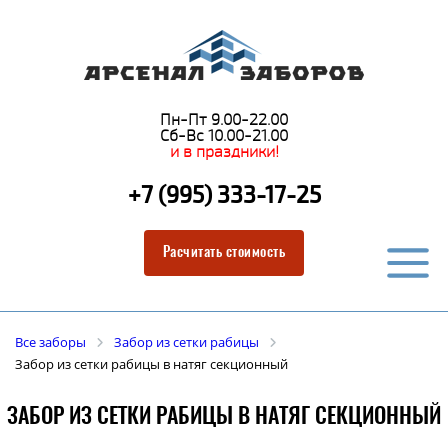
Пн-Пт 9.00-22.00
Сб-Вс 10.00-21.00
и в праздники!
+7 (995) 333-17-25
Расчитать стоимость
Все заборы
Забор из сетки рабицы
Забор из сетки рабицы в натяг секционный
ЗАБОР ИЗ СЕТКИ РАБИЦЫ В НАТЯГ СЕКЦИОННЫЙ