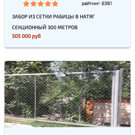
рейтинг: 6381
ЗАБОР ИЗ СЕТКИ РАБИЦЫ В НАТЯГ
СЕКЦИОННЫЙ 300 МЕТРОВ
505 000 руб