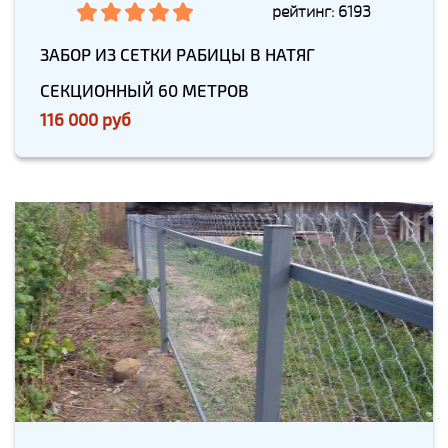
рейтинг: 6193
ЗАБОР ИЗ СЕТКИ РАБИЦЫ В НАТЯГ
СЕКЦИОННЫЙ 60 МЕТРОВ
116 000 руб