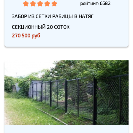
рейтинг: 6582
ЗАБОР ИЗ СЕТКИ РАБИЦЫ В НАТЯГ
СЕКЦИОННЫЙ 20 СОТОК
270 500 руб