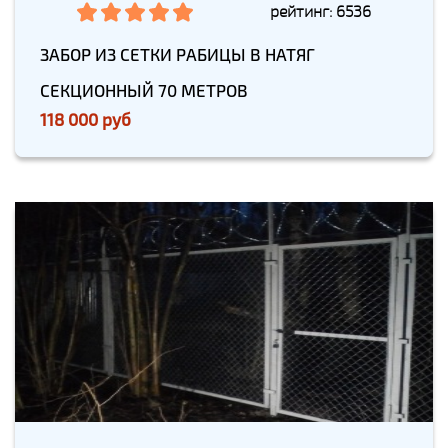
рейтинг: 6536
ЗАБОР ИЗ СЕТКИ РАБИЦЫ В НАТЯГ
СЕКЦИОННЫЙ 70 МЕТРОВ
118 000 руб