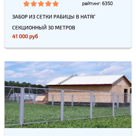
рейтинг: 6350
ЗАБОР ИЗ СЕТКИ РАБИЦЫ В НАТЯГ
СЕКЦИОННЫЙ 30 МЕТРОВ
41 000 руб