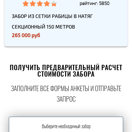
рейтинг: 5850
ЗАБОР ИЗ СЕТКИ РАБИЦЫ В НАТЯГ
СЕКЦИОННЫЙ 150 МЕТРОВ
265 000 руб
ПОЛУЧИТЬ ПРЕДВАРИТЕЛЬНЫЙ РАСЧЕТ
СТОИМОСТИ ЗАБОРА
ЗАПОЛНИТЕ ВСЕ ФОРМЫ АНКЕТЫ И ОТПРАВЬТЕ
ЗАПРОС
Выберите необходимый забор