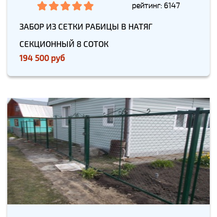
рейтинг: 6147
ЗАБОР ИЗ СЕТКИ РАБИЦЫ В НАТЯГ
СЕКЦИОННЫЙ 8 СОТОК
194 500 руб