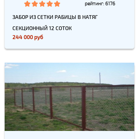
рейтинг: 6176
ЗАБОР ИЗ СЕТКИ РАБИЦЫ В НАТЯГ
СЕКЦИОННЫЙ 12 СОТОК
244 000 руб