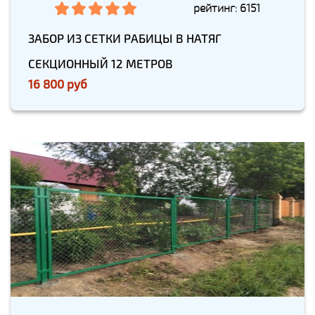
рейтинг: 6151
ЗАБОР ИЗ СЕТКИ РАБИЦЫ В НАТЯГ
СЕКЦИОННЫЙ 12 МЕТРОВ
16 800 руб