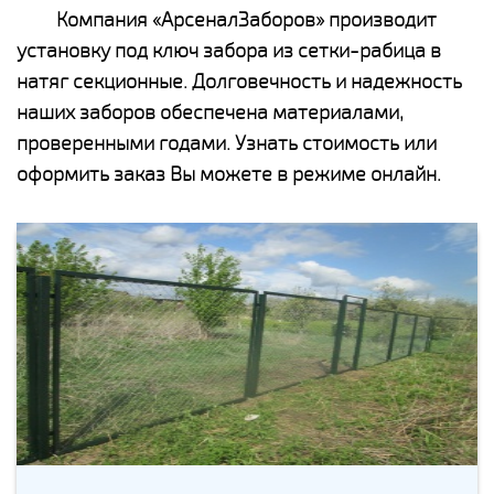
Компания «АрсеналЗаборов» производит
установку под ключ забора из сетки-рабица в
натяг секционные. Долговечность и надежность
наших заборов обеспечена материалами,
проверенными годами. Узнать стоимость или
оформить заказ Вы можете в режиме онлайн.