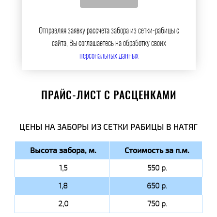
Отправляя заявку рассчета забора из сетки-рабицы с
сайта, Вы соглашаетесь на обработку своих
персональных данных
ПРАЙС-ЛИСТ С РАСЦЕНКАМИ
ЦЕНЫ НА ЗАБОРЫ ИЗ СЕТКИ РАБИЦЫ В НАТЯГ
Высота забора, м.
Стоимость за п.м.
1,5
550 р.
1,8
650 р.
2,0
750 р.