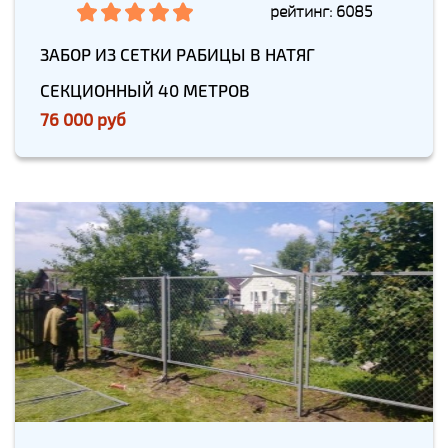
рейтинг: 6085
ЗАБОР ИЗ СЕТКИ РАБИЦЫ В НАТЯГ
СЕКЦИОННЫЙ 40 МЕТРОВ
76 000 руб