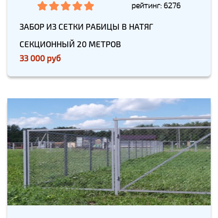
рейтинг: 6276
ЗАБОР ИЗ СЕТКИ РАБИЦЫ В НАТЯГ
СЕКЦИОННЫЙ 20 МЕТРОВ
33 000 руб