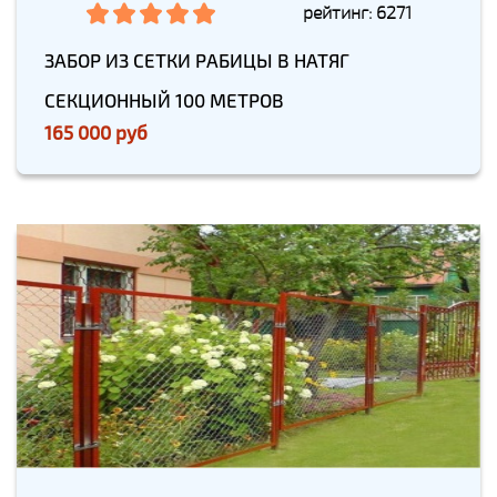
рейтинг: 6271
ЗАБОР ИЗ СЕТКИ РАБИЦЫ В НАТЯГ
СЕКЦИОННЫЙ 100 МЕТРОВ
165 000 руб