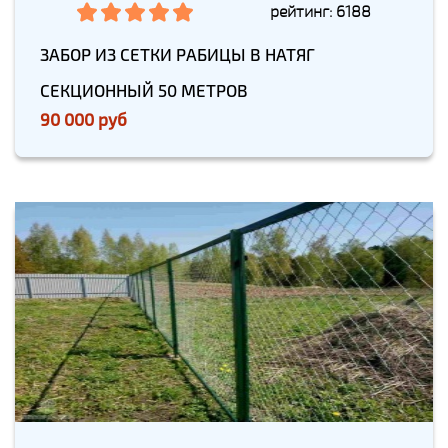
рейтинг: 6188
ЗАБОР ИЗ СЕТКИ РАБИЦЫ В НАТЯГ
СЕКЦИОННЫЙ 50 МЕТРОВ
90 000 руб