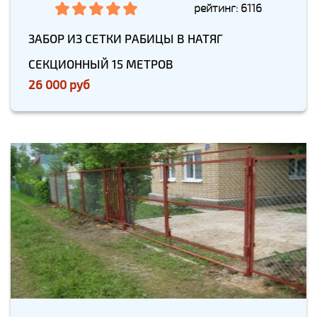
рейтинг: 6116
ЗАБОР ИЗ СЕТКИ РАБИЦЫ В НАТЯГ
СЕКЦИОННЫЙ 15 МЕТРОВ
26 000 руб