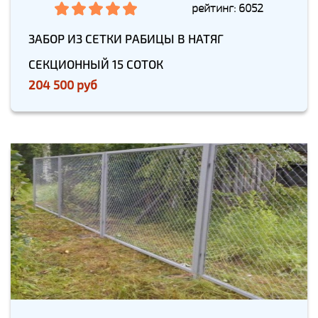
рейтинг: 6052
ЗАБОР ИЗ СЕТКИ РАБИЦЫ В НАТЯГ
СЕКЦИОННЫЙ 15 СОТОК
204 500 руб