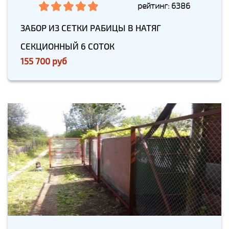
рейтинг: 6386
ЗАБОР ИЗ СЕТКИ РАБИЦЫ В НАТЯГ
СЕКЦИОННЫЙ 6 СОТОК
155 700 руб