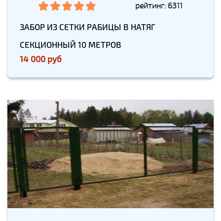
рейтинг: 6311
ЗАБОР ИЗ СЕТКИ РАБИЦЫ В НАТЯГ
СЕКЦИОННЫЙ 10 МЕТРОВ
14 000 руб