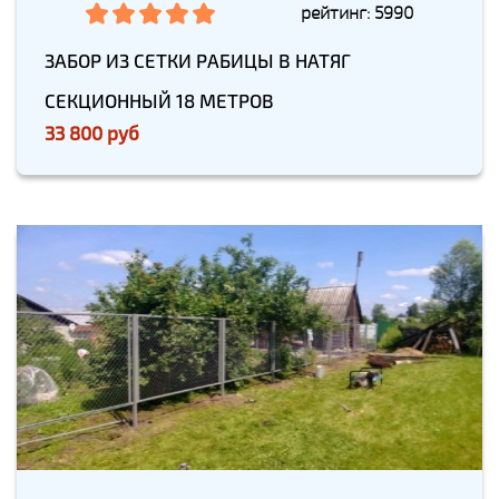
рейтинг: 5990
ЗАБОР ИЗ СЕТКИ РАБИЦЫ В НАТЯГ
СЕКЦИОННЫЙ 18 МЕТРОВ
33 800 руб