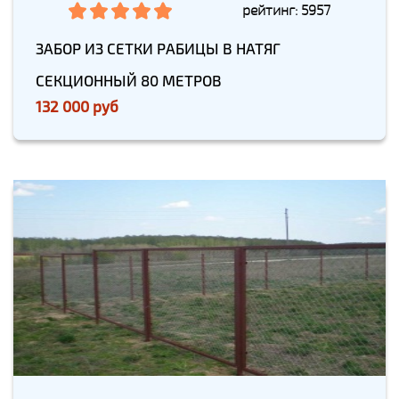
рейтинг: 5957
ЗАБОР ИЗ СЕТКИ РАБИЦЫ В НАТЯГ
СЕКЦИОННЫЙ 80 МЕТРОВ
132 000 руб