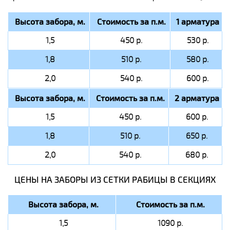
Высота забора, м.
Стоимость за п.м.
1 арматура
1,5
450 р.
530 р.
1,8
510 р.
580 р.
2,0
540 р.
600 р.
Высота забора, м.
Стоимость за п.м.
2 арматура
1,5
450 р.
600 р.
1,8
510 р.
650 р.
2,0
540 р.
680 р.
ЦЕНЫ НА ЗАБОРЫ ИЗ СЕТКИ РАБИЦЫ В СЕКЦИЯХ
Высота забора, м.
Стоимость за п.м.
1,5
1090 р.