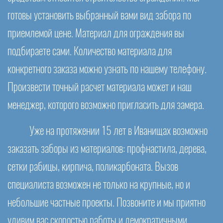
готовы установить выбранный вами вид забора по
приемлемой цене. Материал для ограждения вы
подбираете сами. Количество материала для
конкретного заказа можно узнать по нашему телефону.
Произвести точный расчет материала может и наш
менеджер, которого возможно пригласить для замера.
Уже на протяжении 15 лет в Иванищах возможно
заказать заборы из материалов: профнастила, дерева,
сетки рабицы, кирпича, поликарбоната. Вызов
специалиста возможен не только на крупные, но и
небольшие частные проекты. Позвоните и мы приятно
удивим вас скоростью работы и демократичными