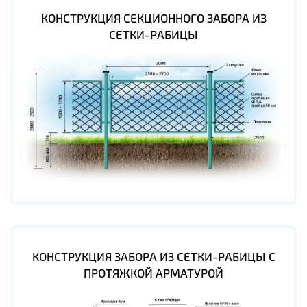
КОНСТРУКЦИЯ СЕКЦИОННОГО ЗАБОРА ИЗ
СЕТКИ-РАБИЦЫ
КОНСТРУКЦИЯ ЗАБОРА ИЗ СЕТКИ-РАБИЦЫ С
ПРОТЯЖКОЙ АРМАТУРОЙ