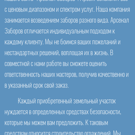
с ценовым диапазоном и спектром услуг. Наша компания
занимается возведением заборов разного вида. Арсенал
Заборов отличается индивидуальным подходом к
каждому клиенту. Мы не боимся ваших пожеланий и
нестандартных решений, воплощая их в жизнь. В
совместной с нами работе вы сможете оценить
ответственность наших мастеров, получив качественно и
в указанный срок свой заказ.
Каждый приобретенный земельный участок
нуждается в определенных средствах безопасности,
которые мы можем вам предложить. К таковым
средствам относится строительство ограждений. Мы