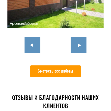
Смотреть все работы
ОТЗЫВЫ И БЛАГОДАРНОСТИ НАШИХ
КЛИЕНТОВ