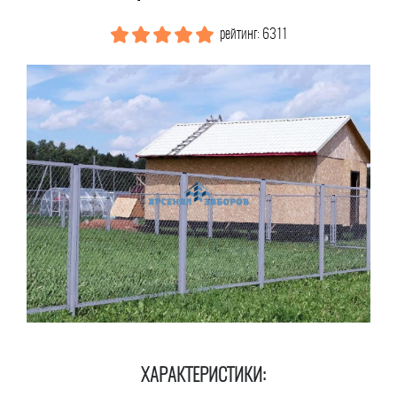
рейтинг: 6311
ХАРАКТЕРИСТИКИ: