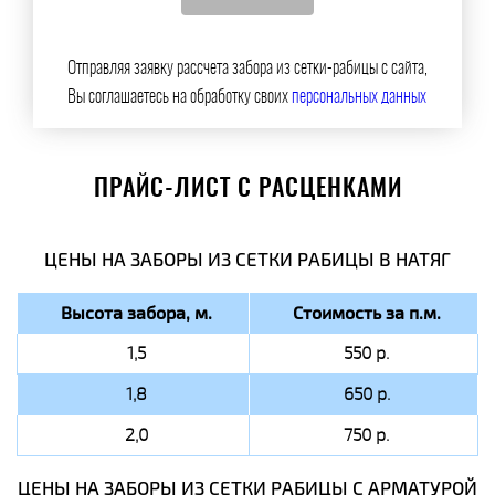
Отправляя заявку рассчета забора из сетки-рабицы с сайта,
Вы соглашаетесь на обработку своих
персональных данных
ПРАЙС-ЛИСТ С РАСЦЕНКАМИ
ЦЕНЫ НА ЗАБОРЫ ИЗ СЕТКИ РАБИЦЫ В НАТЯГ
Высота забора, м.
Стоимость за п.м.
1,5
550 р.
1,8
650 р.
2,0
750 р.
ЦЕНЫ НА ЗАБОРЫ ИЗ СЕТКИ РАБИЦЫ C АРМАТУРОЙ