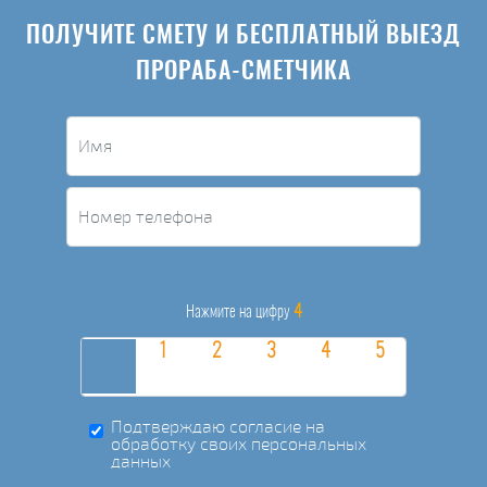
ПОЛУЧИТЕ СМЕТУ И БЕСПЛАТНЫЙ ВЫЕЗД
ПРОРАБА-СМЕТЧИКА
4
Нажмите на цифру
Подтверждаю согласие на
обработку своих персональных
данных