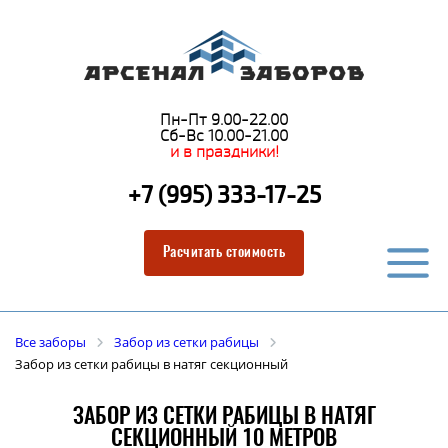
Пн-Пт 9.00-22.00
Сб-Вс 10.00-21.00
и в праздники!
+7 (995) 333-17-25
Расчитать стоимость
Все заборы
Забор из сетки рабицы
Забор из сетки рабицы в натяг секционный
ЗАБОР ИЗ СЕТКИ РАБИЦЫ В НАТЯГ
СЕКЦИОННЫЙ 10 МЕТРОВ