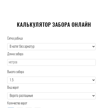
КАЛЬКУЛЯТОР ЗАБОРА ОНЛАЙН
Сетка рабица
Длина забора
Высота забора
Вид ворот
Количество ворот