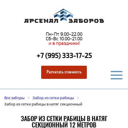
Пн-Пт 9.00-22.00
Сб-Вс 10.00-21.00
и в праздники!
+7 (995) 333-17-25
Расчитать стоимость
Все заборы
Забор из сетки рабицы
Забор из сетки рабицы в натяг секционный
ЗАБОР ИЗ СЕТКИ РАБИЦЫ В НАТЯГ
СЕКЦИОННЫЙ 12 МЕТРОВ