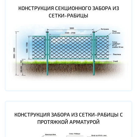
КОНСТРУКЦИЯ СЕКЦИОННОГО ЗАБОРА ИЗ
СЕТКИ-РАБИЦЫ
КОНСТРУКЦИЯ ЗАБОРА ИЗ СЕТКИ-РАБИЦЫ С
ПРОТЯЖКОЙ АРМАТУРОЙ