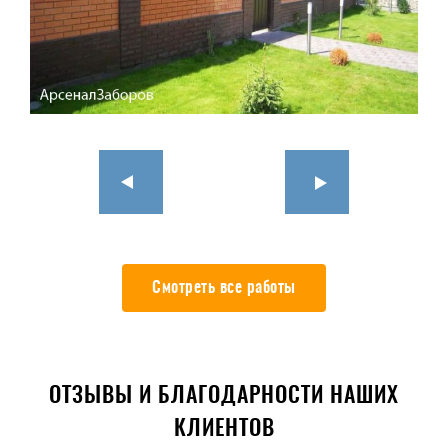
Смотреть все работы
ОТЗЫВЫ И БЛАГОДАРНОСТИ НАШИХ
КЛИЕНТОВ