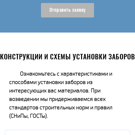
Отправить заявку
КОНСТРУКЦИИ И СХЕМЫ УСТАНОВКИ ЗАБОРОВ
Ознакомьтесь с характеристиками и
способами установки заборов из
интересующих вас материалов. При
возведении мы придерживаемся всех
стандартов строительных норм и правил
(СНиПы, ГОСТы).