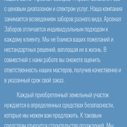
с ценовым диапазоном и спектром услуг. Наша компания
занимается возведением заборов разного вида. Арсенал
Заборов отличается индивидуальным подходом к
каждому клиенту. Мы не боимся ваших пожеланий и
нестандартных решений, воплощая их в жизнь. В
совместной с нами работе вы сможете оценить
ответственность наших мастеров, получив качественно и
в указанный срок свой заказ.
Каждый приобретенный земельный участок
нуждается в определенных средствах безопасности,
которые мы можем вам предложить. К таковым
средствам относится строительство ограждений. Мы