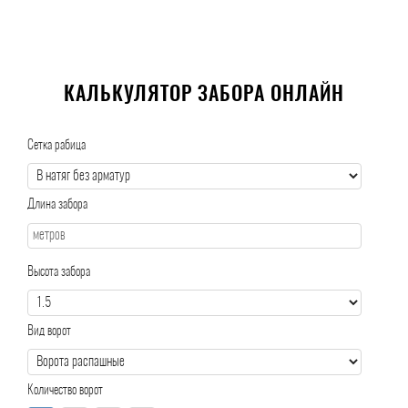
КАЛЬКУЛЯТОР ЗАБОРА ОНЛАЙН
Сетка рабица
Длина забора
Высота забора
Вид ворот
Количество ворот