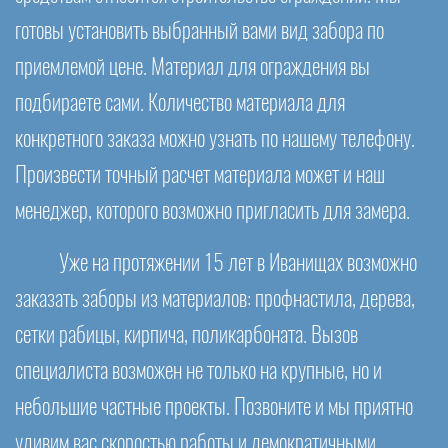
готовы установить выбранный вами вид забора по
приемлемой цене. Материал для ограждения вы
подбираете сами. Количество материала для
конкретного заказа можно узнать по нашему телефону.
Произвести точный расчет материала может и наш
менеджер, которого возможно пригласить для замера.
Уже на протяжении 15 лет в Иванищах возможно
заказать заборы из материалов: профнастила, дерева,
сетки рабицы, кирпича, поликарбоната. Вызов
специалиста возможен не только на крупные, но и
небольшие частные проекты. Позвоните и мы приятно
удивим вас скоростью работы и демократичными