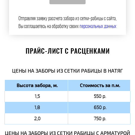
Отправляя заявку рассчета забора из сетки-рабицы с сайта,
Вы соглашаетесь на обработку своих
персональных данных
ПРАЙС-ЛИСТ С РАСЦЕНКАМИ
ЦЕНЫ НА ЗАБОРЫ ИЗ СЕТКИ РАБИЦЫ В НАТЯГ
Высота забора, м.
Стоимость за п.м.
1,5
550 р.
1,8
650 р.
2,0
750 р.
ЦЕНЫ НА ЗАБОРЫ ИЗ СЕТКИ РАБИЦЫ C АРМАТУРОЙ