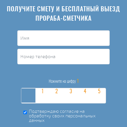
ПОЛУЧИТЕ СМЕТУ И БЕСПЛАТНЫЙ ВЫЕЗД
ПРОРАБА-СМЕТЧИКА
1
Нажмите на цифру
Подтверждаю согласие на
обработку своих персональных
данных