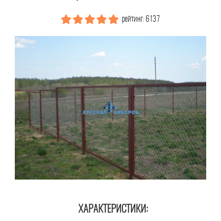
рейтинг: 6137
ХАРАКТЕРИСТИКИ: