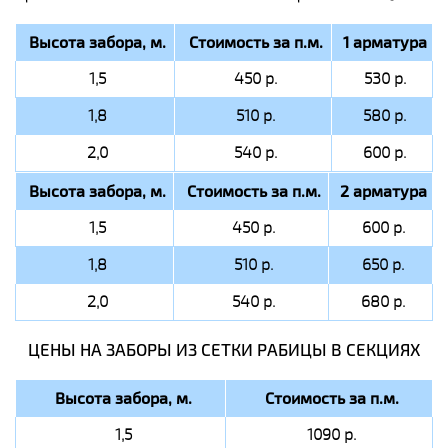
Высота забора, м.
Стоимость за п.м.
1 арматура
1,5
450 р.
530 р.
1,8
510 р.
580 р.
2,0
540 р.
600 р.
Высота забора, м.
Стоимость за п.м.
2 арматура
1,5
450 р.
600 р.
1,8
510 р.
650 р.
2,0
540 р.
680 р.
ЦЕНЫ НА ЗАБОРЫ ИЗ СЕТКИ РАБИЦЫ В СЕКЦИЯХ
Высота забора, м.
Стоимость за п.м.
1,5
1090 р.