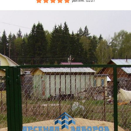
рейтинг: 6287