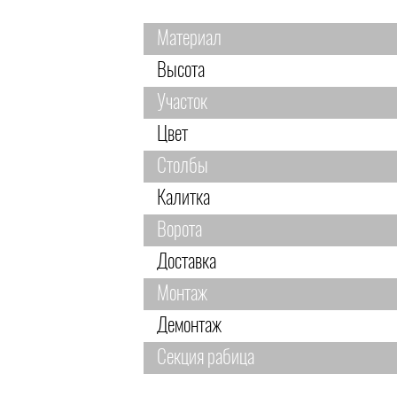
Материал
Высота
Участок
Цвет
Столбы
Калитка
Ворота
Доставка
Монтаж
Демонтаж
Секция рабица