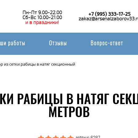
Пн-Пт 9.00-22.00
+7 (995) 333-17-25
Сб-Вс 10.00-21.00
zakaz@arsenalzaborov33.r
и в праздники!
ши работы
Отзывы
Вопрос-ответ
р из сетки рабицы в натяг секционный
ТКИ РАБИЦЫ В НАТЯГ СЕ
МЕТРОВ