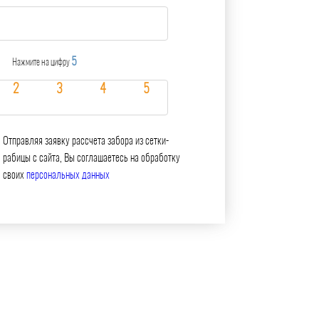
5
Нажмите на цифру
Отправляя заявку рассчета забора из сетки-
рабицы с сайта, Вы соглашаетесь на обработку
своих
персональных данных