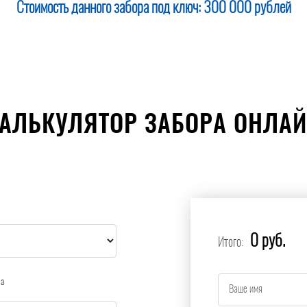
Стоимость данного забора под ключ:
300 000 рублей
АЛЬКУЛЯТОР ЗАБОРА ОНЛА
0 руб.
Итого:
ра