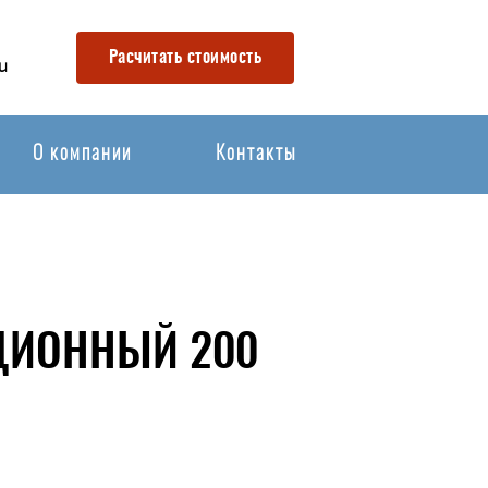
Расчитать стоимость
u
О компании
Контакты
КЦИОННЫЙ 200