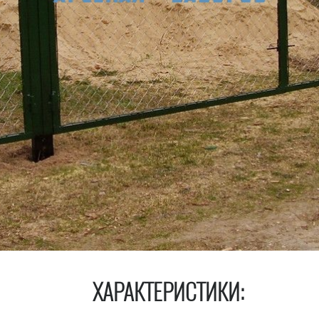
ХАРАКТЕРИСТИКИ: