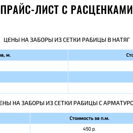
ПРАЙС-ЛИСТ С РАСЦЕНКАМИ
ЦЕНЫ НА ЗАБОРЫ ИЗ СЕТКИ РАБИЦЫ В НАТЯГ
а, м.
Ст
ЕНЫ НА ЗАБОРЫ ИЗ СЕТКИ РАБИЦЫ C АРМАТУР
Стоимость за п.м.
450 р.